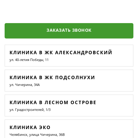
ЗАКАЗАТЬ ЗВОНОК
КЛИНИКА В ЖК АЛЕКСАНДРОВСКИЙ
ул. 40-летия Победы, 11
КЛИНИКА В ЖК ПОДСОЛНУХИ
ул. Чичерина, 34А
КЛИНИКА В ЛЕСНОМ ОСТРОВЕ
ул. Градостроителей, 1/3
КЛИНИКА ЭКО
Челябинск, улица Чичерина, 36В