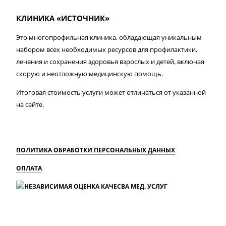
КЛИНИКА «ИСТОЧНИК»
Это многопрофильная клиника, обладающая уникальным
набором всех необходимых ресурсов для профилактики,
лечения и сохранения здоровья взрослых и детей, включая
скорую и неотложную медицинскую помощь.
Итоговая стоимость услуги может отличаться от указанной
на сайте.
ПОЛИТИКА ОБРАБОТКИ ПЕРСОНАЛЬНЫХ ДАННЫХ
ОПЛАТА
MAX
Вконтакте
Одноклассники