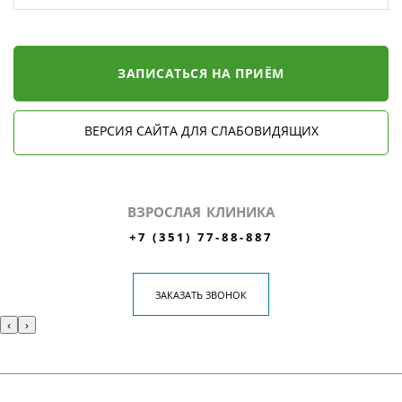
ЗАПИСАТЬСЯ НА ПРИЁМ
ВЕРСИЯ САЙТА ДЛЯ СЛАБОВИДЯЩИХ
ВЗРОСЛАЯ КЛИНИКА
+7 (351) 77-88-887
ЗАКАЗАТЬ ЗВОНОК
‹
›