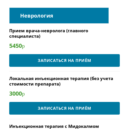
Неврология
Прием врача-невролога (главного
специалиста)
5450
р
ЗАПИСАТЬСЯ НА ПРИЁМ
Локальная инъекционная терапия (без учета
стоимости препарата)
3000
р
ЗАПИСАТЬСЯ НА ПРИЁМ
Инъекционная терапия с Мидокалмом