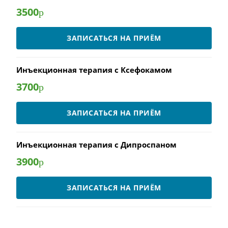
3500
р
ЗАПИСАТЬСЯ НА ПРИЁМ
Инъекционная терапия с Ксефокамом
3700
р
ЗАПИСАТЬСЯ НА ПРИЁМ
Инъекционная терапия с Дипроспаном
3900
р
ЗАПИСАТЬСЯ НА ПРИЁМ