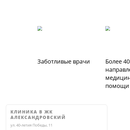
Заботливые врачи
Более 40
направл
медицин
помощи
КЛИНИКА В ЖК
АЛЕКСАНДРОВСКИЙ
ул. 40-летия Победы, 11