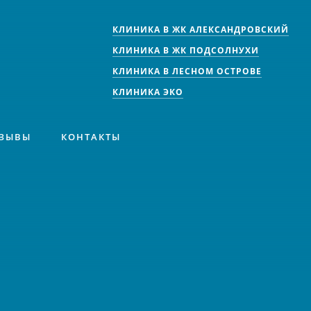
КЛИНИКА В ЖК АЛЕКСАНДРОВСКИЙ
КЛИНИКА В ЖК ПОДСОЛНУХИ
КЛИНИКА В ЛЕСНОМ ОСТРОВЕ
КЛИНИКА ЭКО
ЗЫВЫ
КОНТАКТЫ