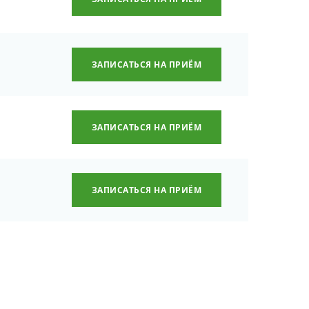
ЗАПИСАТЬСЯ НА ПРИЁМ
ЗАПИСАТЬСЯ НА ПРИЁМ
ЗАПИСАТЬСЯ НА ПРИЁМ