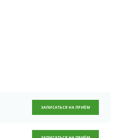
ЗАПИСАТЬСЯ НА ПРИЁМ
ЗАПИСАТЬСЯ НА ПРИЁМ