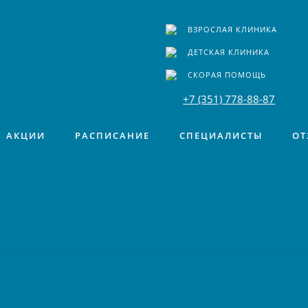
ВЗРОСЛАЯ КЛИНИКА
ДЕТСКАЯ КЛИНИКА
СКОРАЯ ПОМОЩЬ
+7 (351) 778-88-87
АКЦИИ
РАСПИСАНИЕ
СПЕЦИАЛИСТЫ
ОТ