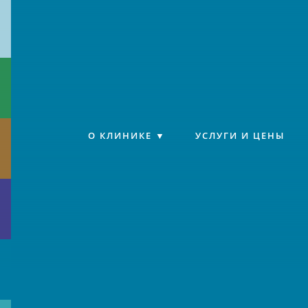
Клиника «Источник»
О КЛИНИКЕ
УСЛУГИ И ЦЕНЫ