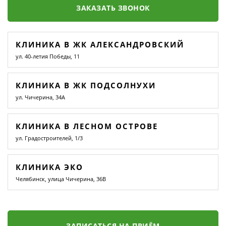
ЗАКАЗАТЬ ЗВОНОК
КЛИНИКА В ЖК АЛЕКСАНДРОВСКИЙ
ул. 40-летия Победы, 11
КЛИНИКА В ЖК ПОДСОЛНУХИ
ул. Чичерина, 34А
КЛИНИКА В ЛЕСНОМ ОСТРОВЕ
ул. Градостроителей, 1/3
КЛИНИКА ЭКО
Челябинск, улица Чичерина, 36В
ЗАПИСАТЬСЯ НА ПРИЁМ