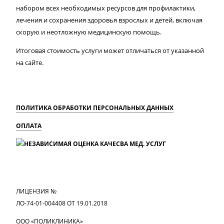
набором всех необходимых ресурсов для профилактики,
лечения и сохранения здоровья взрослых и детей, включая
скорую и неотложную медицинскую помощь.
Итоговая стоимость услуги может отличаться от указанной
на сайте.
ПОЛИТИКА ОБРАБОТКИ ПЕРСОНАЛЬНЫХ ДАННЫХ
ОПЛАТА
MAX
Вконтакте
Одноклассники
ЛИЦЕНЗИЯ №
ЛО-74-01-004408 ОТ 19.01.2018
ООО «ПОЛИКЛИНИКА»