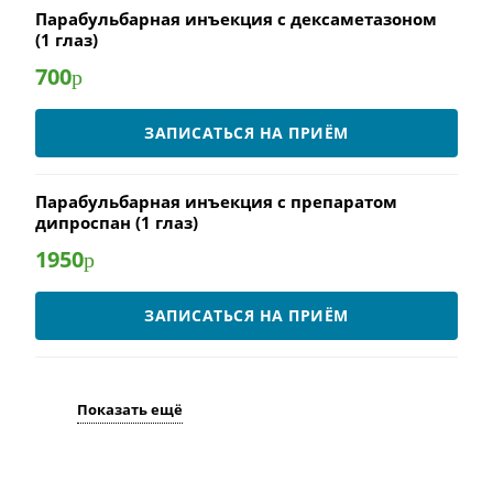
Парабульбарная инъекция с дексаметазоном
(1 глаз)
700
р
ЗАПИСАТЬСЯ НА ПРИЁМ
Парабульбарная инъекция с препаратом
дипроспан (1 глаз)
1950
р
ЗАПИСАТЬСЯ НА ПРИЁМ
Показать ещё