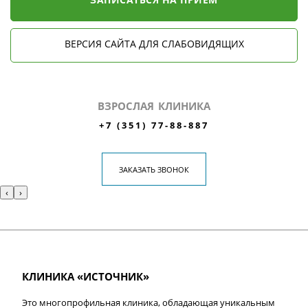
ВЕРСИЯ САЙТА ДЛЯ СЛАБОВИДЯЩИХ
ВЗРОСЛАЯ КЛИНИКА
+7 (351) 77-88-887
ЗАКАЗАТЬ ЗВОНОК
‹
›
КЛИНИКА «ИСТОЧНИК»
Это многопрофильная клиника, обладающая уникальным