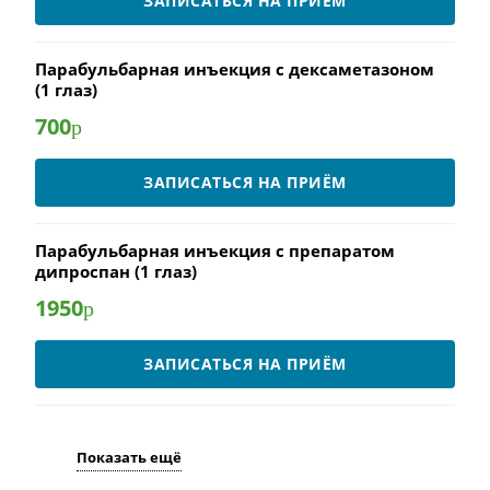
ЗАПИСАТЬСЯ НА ПРИЁМ
Парабульбарная инъекция с дексаметазоном
(1 глаз)
700
р
ЗАПИСАТЬСЯ НА ПРИЁМ
Парабульбарная инъекция с препаратом
дипроспан (1 глаз)
1950
р
ЗАПИСАТЬСЯ НА ПРИЁМ
Показать ещё