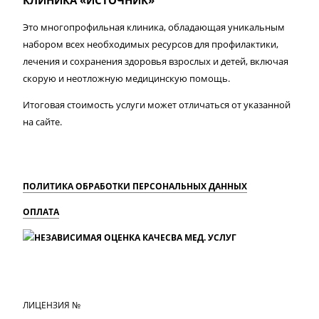
КЛИНИКА «ИСТОЧНИК»
Это многопрофильная клиника, обладающая уникальным
набором всех необходимых ресурсов для профилактики,
лечения и сохранения здоровья взрослых и детей, включая
скорую и неотложную медицинскую помощь.
Итоговая стоимость услуги может отличаться от указанной
на сайте.
ПОЛИТИКА ОБРАБОТКИ ПЕРСОНАЛЬНЫХ ДАННЫХ
ОПЛАТА
MAX
Вконтакте
Одноклассники
ЛИЦЕНЗИЯ №