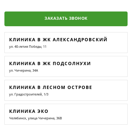
ЗАКАЗАТЬ ЗВОНОК
КЛИНИКА В ЖК АЛЕКСАНДРОВСКИЙ
ул. 40-летия Победы, 11
КЛИНИКА В ЖК ПОДСОЛНУХИ
ул. Чичерина, 34А
КЛИНИКА В ЛЕСНОМ ОСТРОВЕ
ул. Градостроителей, 1/3
КЛИНИКА ЭКО
Челябинск, улица Чичерина, 36В