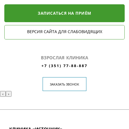
ЗАПИСАТЬСЯ НА ПРИЁМ
ВЕРСИЯ САЙТА ДЛЯ СЛАБОВИДЯЩИХ
ВЗРОСЛАЯ КЛИНИКА
+7 (351) 77-88-887
ЗАКАЗАТЬ ЗВОНОК
‹
›