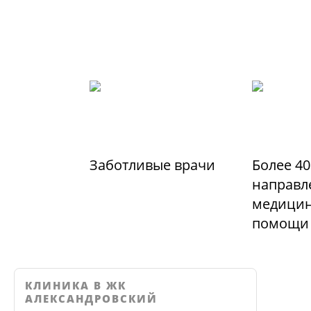
Заботливые врачи
Более 40
направл
медицин
помощи
КЛИНИКА В ЖК
АЛЕКСАНДРОВСКИЙ