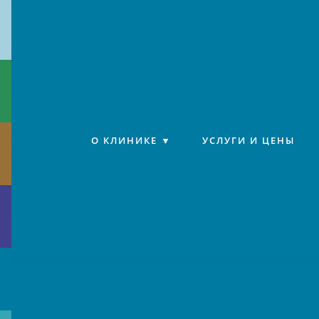
Клиника «Источник»
О КЛИНИКЕ
УСЛУГИ И ЦЕНЫ