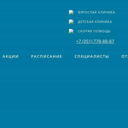
ВЗРОСЛАЯ КЛИНИКА
ДЕТСКАЯ КЛИНИКА
СКОРАЯ ПОМОЩЬ
+7 (351) 778-88-87
АКЦИИ
РАСПИСАНИЕ
СПЕЦИАЛИСТЫ
ОТ