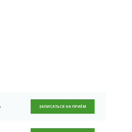
р
ЗАПИСАТЬСЯ НА ПРИЁМ