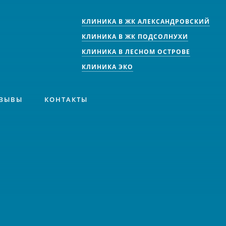
КЛИНИКА В ЖК АЛЕКСАНДРОВСКИЙ
КЛИНИКА В ЖК ПОДСОЛНУХИ
КЛИНИКА В ЛЕСНОМ ОСТРОВЕ
КЛИНИКА ЭКО
ЗЫВЫ
КОНТАКТЫ