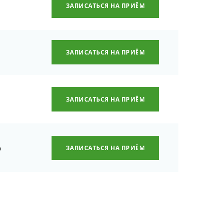
ЗАПИСАТЬСЯ НА ПРИЁМ
ЗАПИСАТЬСЯ НА ПРИЁМ
ЗАПИСАТЬСЯ НА ПРИЁМ
р
ЗАПИСАТЬСЯ НА ПРИЁМ