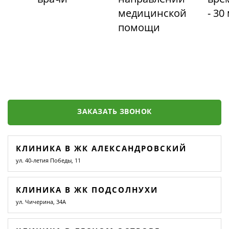
медицинской
- 30
помощи
ЗАКАЗАТЬ ЗВОНОК
КЛИНИКА В ЖК АЛЕКСАНДРОВСКИЙ
ул. 40-летия Победы, 11
КЛИНИКА В ЖК ПОДСОЛНУХИ
ул. Чичерина, 34А