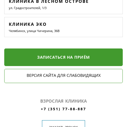
КЛИНИКА В ЛЕСНОМ ОСТРОВЕ
ул. Градостроителей, 1/3
КЛИНИКА ЭКО
Челябинск, улица Чичерина, 36В
ЗАПИСАТЬСЯ НА ПРИЁМ
ВЕРСИЯ САЙТА ДЛЯ СЛАБОВИДЯЩИХ
ВЗРОСЛАЯ КЛИНИКА
+7 (351) 77-88-887