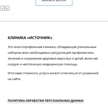
ЗАКАЗАТЬ ЗВОНОК
‹
›
КЛИНИКА «ИСТОЧНИК»
Это многопрофильная клиника, обладающая уникальным
набором всех необходимых ресурсов для профилактики,
лечения и сохранения здоровья взрослых и детей, включая
скорую и неотложную медицинскую помощь.
Итоговая стоимость услуги может отличаться от указанной
на сайте.
ПОЛИТИКА ОБРАБОТКИ ПЕРСОНАЛЬНЫХ ДАННЫХ