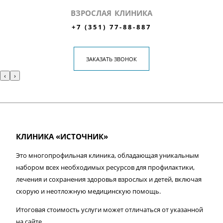
ВЗРОСЛАЯ КЛИНИКА
+7 (351) 77-88-887
ЗАКАЗАТЬ ЗВОНОК
‹
›
КЛИНИКА «ИСТОЧНИК»
Это многопрофильная клиника, обладающая уникальным
набором всех необходимых ресурсов для профилактики,
лечения и сохранения здоровья взрослых и детей, включая
скорую и неотложную медицинскую помощь.
Итоговая стоимость услуги может отличаться от указанной
на сайте.