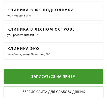
КЛИНИКА В ЖК ПОДСОЛНУХИ
ул. Чичерина, 34А
КЛИНИКА В ЛЕСНОМ ОСТРОВЕ
ул. Градостроителей, 1/3
КЛИНИКА ЭКО
Челябинск, улица Чичерина, 36В
ЗАПИСАТЬСЯ НА ПРИЁМ
ВЕРСИЯ САЙТА ДЛЯ СЛАБОВИДЯЩИХ