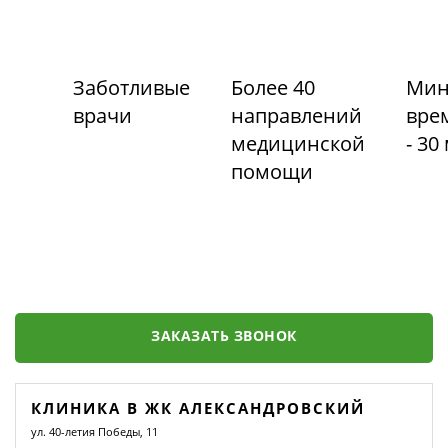
Заботливые
Более 40
Мин
врачи
направлений
вре
медицинской
- 30
помощи
ЗАКАЗАТЬ ЗВОНОК
КЛИНИКА В ЖК АЛЕКСАНДРОВСКИЙ
ул. 40-летия Победы, 11