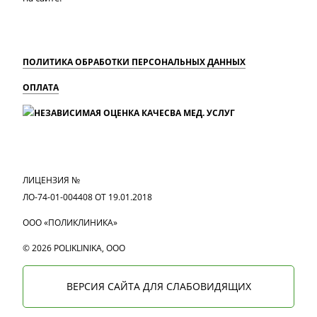
ПОЛИТИКА ОБРАБОТКИ ПЕРСОНАЛЬНЫХ ДАННЫХ
ОПЛАТА
MAX
Вконтакте
Одноклассники
ЛИЦЕНЗИЯ №
ЛО-74-01-004408 ОТ 19.01.2018
ООО «ПОЛИКЛИНИКА»
© 2026 POLIKLINIKA, OOO
ВЕРСИЯ САЙТА ДЛЯ СЛАБОВИДЯЩИХ