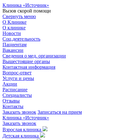
Клиника «Источник»
Вызов скорой помощи
Свернуть меню
О Клинике
О клинике
Новости
Соц.деятельность
Пациентам
Вакансии
Сведения о мед. организации
Вышестоящие органы
Контактная информация
Вопрос-ответ
Услуги и цены
Акции
Расписание
Специалисты
Отзывы
Контакты
Заказать звонок
Записаться на прием
Клиника «Источник»
Заказать звонок
Взрослая клиника
Детская клиника