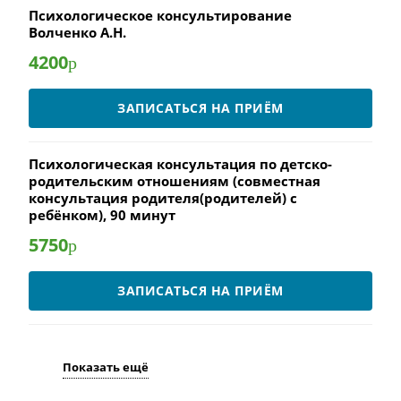
Психологическое консультирование
Волченко А.Н.
4200
р
ЗАПИСАТЬСЯ НА ПРИЁМ
Психологическая консультация по детско-
родительским отношениям (совместная
консультация родителя(родителей) с
ребёнком), 90 минут
5750
р
ЗАПИСАТЬСЯ НА ПРИЁМ
Показать ещё