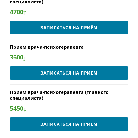
специалиста)
4700
р
ЗАПИСАТЬСЯ НА ПРИЁМ
Прием врача-психотерапевта
3600
р
ЗАПИСАТЬСЯ НА ПРИЁМ
Прием врача-психотерапевта (главного
специалиста)
5450
р
ЗАПИСАТЬСЯ НА ПРИЁМ