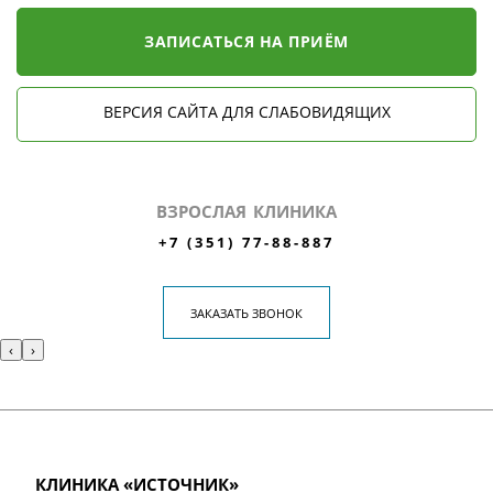
ЗАПИСАТЬСЯ НА ПРИЁМ
ВЕРСИЯ САЙТА ДЛЯ СЛАБОВИДЯЩИХ
ВЗРОСЛАЯ КЛИНИКА
+7 (351) 77-88-887
ЗАКАЗАТЬ ЗВОНОК
‹
›
КЛИНИКА «ИСТОЧНИК»