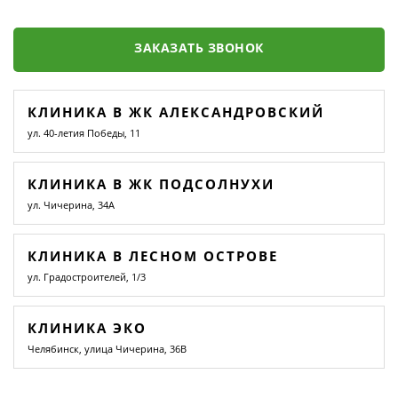
ЗАКАЗАТЬ ЗВОНОК
КЛИНИКА В ЖК АЛЕКСАНДРОВСКИЙ
ул. 40-летия Победы, 11
КЛИНИКА В ЖК ПОДСОЛНУХИ
ул. Чичерина, 34А
КЛИНИКА В ЛЕСНОМ ОСТРОВЕ
ул. Градостроителей, 1/3
КЛИНИКА ЭКО
Челябинск, улица Чичерина, 36В