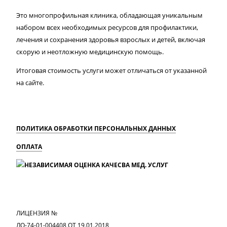
Это многопрофильная клиника, обладающая уникальным
набором всех необходимых ресурсов для профилактики,
лечения и сохранения здоровья взрослых и детей, включая
скорую и неотложную медицинскую помощь.
Итоговая стоимость услуги может отличаться от указанной
на сайте.
ПОЛИТИКА ОБРАБОТКИ ПЕРСОНАЛЬНЫХ ДАННЫХ
ОПЛАТА
MAX
Вконтакте
Одноклассники
ЛИЦЕНЗИЯ №
ЛО-74-01-004408 ОТ 19.01.2018