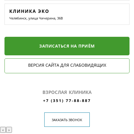
КЛИНИКА ЭКО
Челябинск, улица Чичерина, 36В
ЗАПИСАТЬСЯ НА ПРИЁМ
ВЕРСИЯ САЙТА ДЛЯ СЛАБОВИДЯЩИХ
ВЗРОСЛАЯ КЛИНИКА
+7 (351) 77-88-887
ЗАКАЗАТЬ ЗВОНОК
‹
›