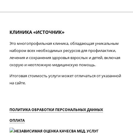
КЛИНИКА «ИСТОЧНИК»
Это многопрофильная клиника, обладающая уникальным
набором всех необходимых ресурсов для профилактики,
лечения и сохранения здоровья взрослых и детей, включая
скорую и неотложную медицинскую помощь.
Итоговая стоимость услуги может отличаться от указанной
на сайте.
ПОЛИТИКА ОБРАБОТКИ ПЕРСОНАЛЬНЫХ ДАННЫХ
ОПЛАТА