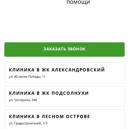
помощи
ЗАКАЗАТЬ ЗВОНОК
КЛИНИКА В ЖК АЛЕКСАНДРОВСКИЙ
ул. 40-летия Победы, 11
КЛИНИКА В ЖК ПОДСОЛНУХИ
ул. Чичерина, 34А
КЛИНИКА В ЛЕСНОМ ОСТРОВЕ
ул. Градостроителей, 1/3