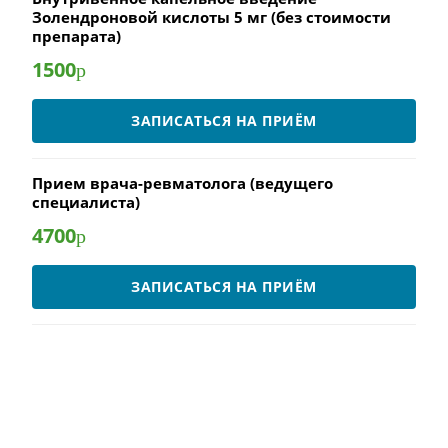
Золендроновой кислоты 5 мг (без стоимости
препарата)
1500
р
ЗАПИСАТЬСЯ НА ПРИЁМ
Прием врача-ревматолога (ведущего
специалиста)
4700
р
ЗАПИСАТЬСЯ НА ПРИЁМ