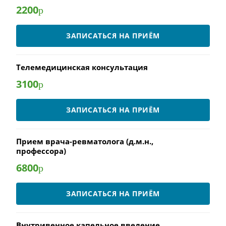
2200
р
ЗАПИСАТЬСЯ НА ПРИЁМ
Телемедицинская консультация
3100
р
ЗАПИСАТЬСЯ НА ПРИЁМ
Прием врача-ревматолога (д.м.н.,
профессора)
6800
р
ЗАПИСАТЬСЯ НА ПРИЁМ
Внутривенное капельное введение