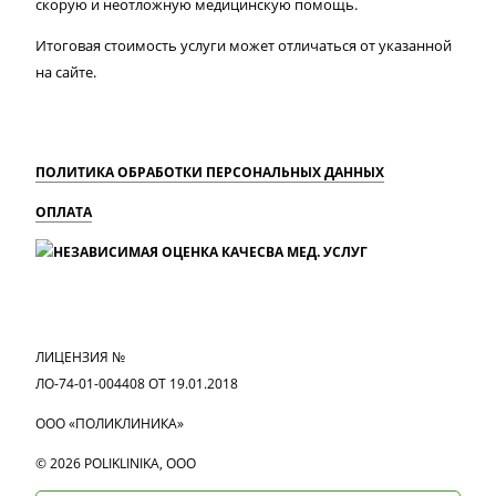
скорую и неотложную медицинскую помощь.
Итоговая стоимость услуги может отличаться от указанной
на сайте.
ПОЛИТИКА ОБРАБОТКИ ПЕРСОНАЛЬНЫХ ДАННЫХ
ОПЛАТА
MAX
Вконтакте
Одноклассники
ЛИЦЕНЗИЯ №
ЛО-74-01-004408 ОТ 19.01.2018
ООО «ПОЛИКЛИНИКА»
© 2026 POLIKLINIKA, OOO