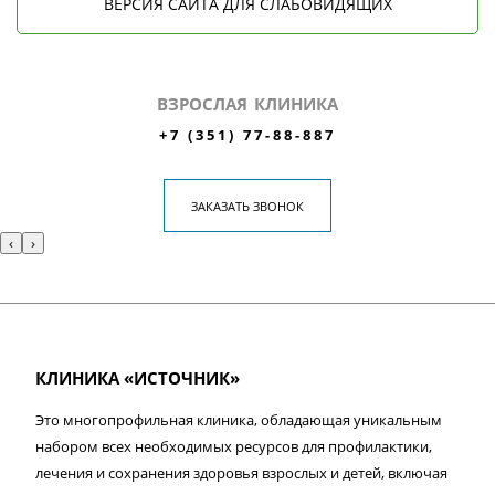
ВЕРСИЯ САЙТА ДЛЯ СЛАБОВИДЯЩИХ
ВЗРОСЛАЯ КЛИНИКА
+7 (351) 77-88-887
ЗАКАЗАТЬ ЗВОНОК
‹
›
КЛИНИКА «ИСТОЧНИК»
Это многопрофильная клиника, обладающая уникальным
набором всех необходимых ресурсов для профилактики,
лечения и сохранения здоровья взрослых и детей, включая