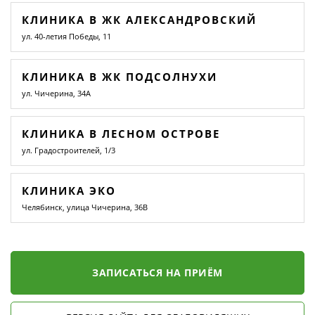
КЛИНИКА В ЖК АЛЕКСАНДРОВСКИЙ
ул. 40-летия Победы, 11
КЛИНИКА В ЖК ПОДСОЛНУХИ
ул. Чичерина, 34А
КЛИНИКА В ЛЕСНОМ ОСТРОВЕ
ул. Градостроителей, 1/3
КЛИНИКА ЭКО
Челябинск, улица Чичерина, 36В
ЗАПИСАТЬСЯ НА ПРИЁМ