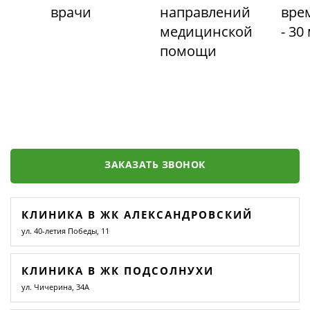
врачи
направлений
вре
медицинской
- 30
помощи
ЗАКАЗАТЬ ЗВОНОК
КЛИНИКА В ЖК АЛЕКСАНДРОВСКИЙ
ул. 40-летия Победы, 11
КЛИНИКА В ЖК ПОДСОЛНУХИ
ул. Чичерина, 34А