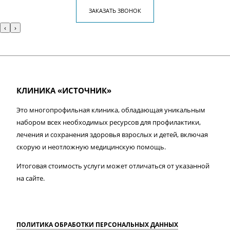
ЗАКАЗАТЬ ЗВОНОК
‹
›
КЛИНИКА «ИСТОЧНИК»
Это многопрофильная клиника, обладающая уникальным
набором всех необходимых ресурсов для профилактики,
лечения и сохранения здоровья взрослых и детей, включая
скорую и неотложную медицинскую помощь.
Итоговая стоимость услуги может отличаться от указанной
на сайте.
ПОЛИТИКА ОБРАБОТКИ ПЕРСОНАЛЬНЫХ ДАННЫХ