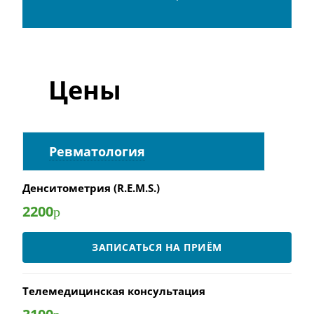
Цены
Ревматология
Денситометрия (R.E.M.S.)
2200
р
ЗАПИСАТЬСЯ НА ПРИЁМ
Телемедицинская консультация