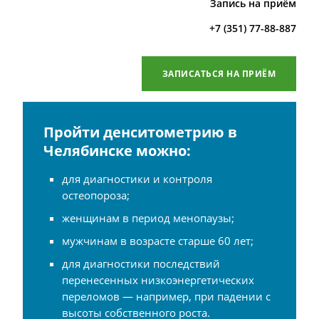
Запись на приём
+7 (351) 77-88-887
ЗАПИСАТЬСЯ НА ПРИЁМ
Пройти денситометрию в
Челябинске можно:
для диагностики и контроля
остеопороза;
женщинам в период менопаузы;
мужчинам в возрасте старше 60 лет;
для диагностики последствий
перенесенных низкоэнергетических
переломов — например, при падении с
высоты собственного роста.