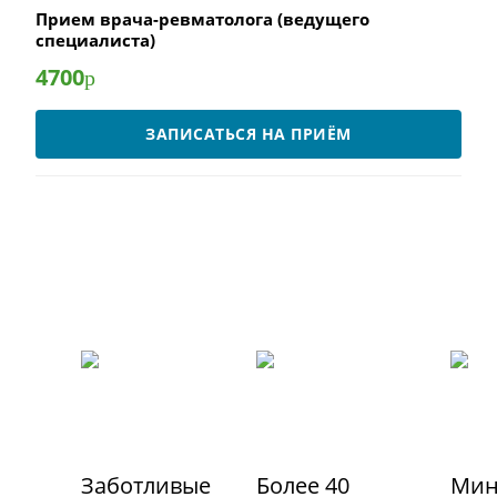
Прием врача-ревматолога (ведущего
специалиста)
4700
р
ЗАПИСАТЬСЯ НА ПРИЁМ
Заботливые
Более 40
Мин