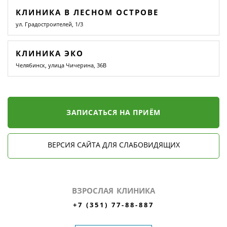
КЛИНИКА В ЛЕСНОМ ОСТРОВЕ
ул. Градостроителей, 1/3
КЛИНИКА ЭКО
Челябинск, улица Чичерина, 36В
ЗАПИСАТЬСЯ НА ПРИЁМ
ВЕРСИЯ САЙТА ДЛЯ СЛАБОВИДЯЩИХ
ВЗРОСЛАЯ КЛИНИКА
+7 (351) 77-88-887