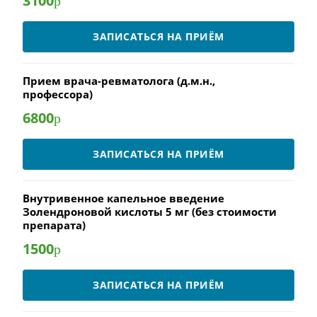
3100
р
ЗАПИСАТЬСЯ НА ПРИЁМ
Прием врача-ревматолога (д.м.н.,
профессора)
6800
р
ЗАПИСАТЬСЯ НА ПРИЁМ
Внутривенное капельное введение
Золендроновой кислоты 5 мг (без стоимости
препарата)
1500
р
ЗАПИСАТЬСЯ НА ПРИЁМ