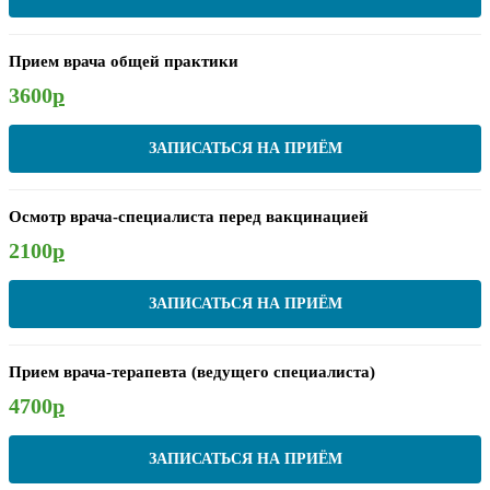
Прием врача общей практики
3600
р
ЗАПИСАТЬСЯ НА ПРИЁМ
Осмотр врача-специалиста перед вакцинацией
2100
р
ЗАПИСАТЬСЯ НА ПРИЁМ
Прием врача-терапевта (ведущего специалиста)
4700
р
ЗАПИСАТЬСЯ НА ПРИЁМ