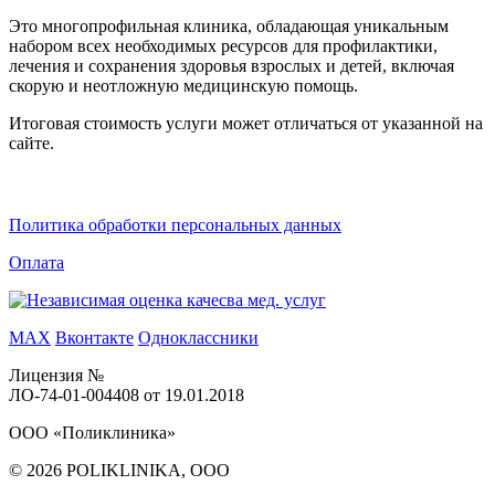
Это многопрофильная клиника, обладающая уникальным
набором всех необходимых ресурсов для профилактики,
лечения и сохранения здоровья взрослых и детей, включая
скорую и неотложную медицинскую помощь.
Итоговая стоимость услуги может отличаться от указанной на
сайте.
Политика обработки персональных данных
Оплата
MAX
Вконтакте
Одноклассники
Лицензия №
ЛО-74-01-004408 от 19.01.2018
ООО «Поликлиника»
© 2026 POLIKLINIKA, OOO