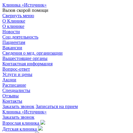
Клиника «Источник»
Вызов скорой помощи
Свернуть меню
О Клинике
О клинике
Новости
Соц.деятельность
Пациентам
Вакансии
Сведения о мед. организации
Вышестоящие органы
Контактная информация
Вопрос-ответ
Услуги и цены
Акции
Расписание
Специалисты
Отзывы
Контакты
Заказать звонок
Записаться на прием
Клиника «Источник»
Заказать звонок
Взрослая клиника
Детская клиника