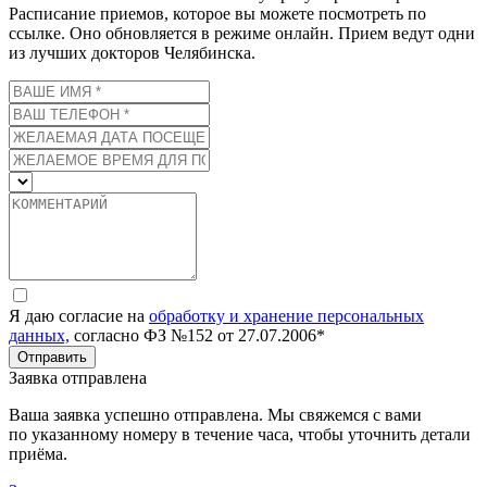
Расписание приемов, которое вы можете посмотреть по
ссылке. Оно обновляется в режиме онлайн. Прием ведут одни
из лучших докторов Челябинска.
Я даю согласие на
обработку и хранение персональных
данных,
согласно ФЗ №152 от 27.07.2006*
Отправить
Заявка отправлена
Ваша заявка успешно отправлена. Мы свяжемся с вами
по указанному номеру в течение часа, чтобы уточнить детали
приёма.