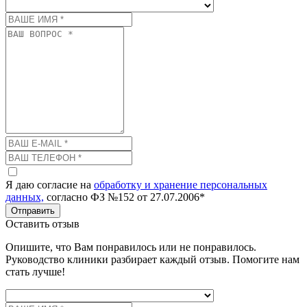
Я даю согласие на
обработку и хранение персональных
данных,
согласно ФЗ №152 от 27.07.2006*
Отправить
Оставить отзыв
Опишите, что Вам понравилось или не понравилось.
Руководство клиники разбирает каждый отзыв. Помогите нам
стать лучше!