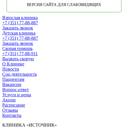
ВЕРСИЯ САЙТА ДЛЯ СЛАБОВИДЯЩИХ
Взрослая клиника
+7 (351) 77-88-887
Заказать звонок
Детская клиника
+7 (351) 77-88-887
Заказать звонок
Скорая помощь
+7 (351) 77-88-911
Вызвать скорую
О Клинике
Новости
Соц.деятельность
Пациентам
Вакансии
Вопрос-ответ
Услуги и цены
Акции
Расписание
Отзывы
Контакты
КЛИНИКА «ИСТОЧНИК»