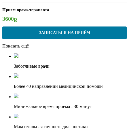
Прием врача-терапевта
3600
р
ЗАПИСАТЬСЯ НА ПРИЁМ
Показать ещё
Заботливые врачи
Более 40 направлений медицинской помощи
Минимальное время приема - 30 минут
Максимальная точность диагностики