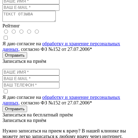
Рейтинг
Я даю согласие на
обработку и хранение персональных
данных,
согласно ФЗ №152 от 27.07.2006*
Отправить
Записаться на приём
Я даю согласие на
обработку и хранение персональных
данных,
согласно ФЗ №152 от 27.07.2006*
Отправить
Записаться на бесплатный приём
Записаться на приём
Нужно записаться на прием к врачу? В нашей клинике вы
можете легко записаться к любому врачу через интернет.