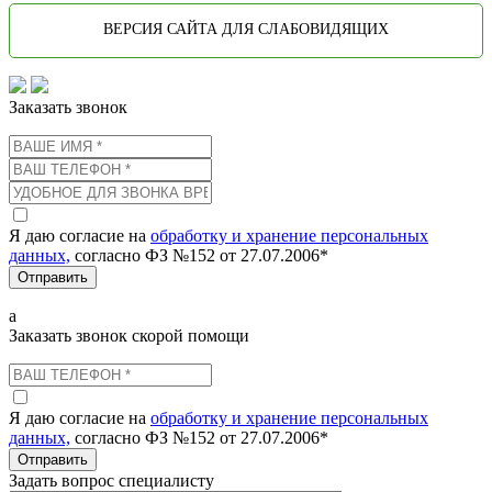
ВЕРСИЯ САЙТА ДЛЯ СЛАБОВИДЯЩИХ
Заказать звонок
Я даю согласие на
обработку и хранение персональных
данных,
согласно ФЗ №152 от 27.07.2006*
Отправить
а
Заказать звонок скорой помощи
Я даю согласие на
обработку и хранение персональных
данных,
согласно ФЗ №152 от 27.07.2006*
Отправить
Задать вопрос специалисту