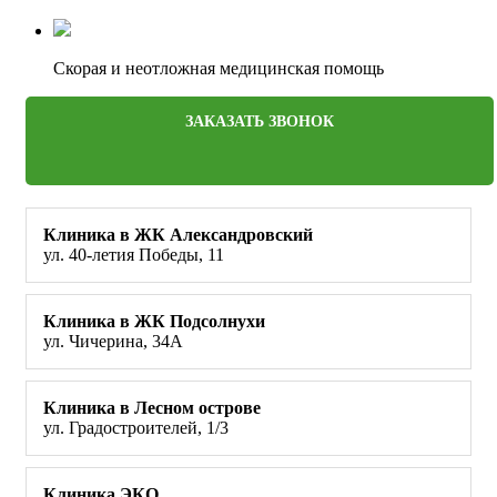
Скорая и неотложная медицинская помощь
ЗАКАЗАТЬ ЗВОНОК
Клиника в ЖК Александровский
ул. 40-летия Победы, 11
Клиника в ЖК Подсолнухи
ул. Чичерина, 34А
Клиника в Лесном острове
ул. Градостроителей, 1/3
Клиника ЭКО