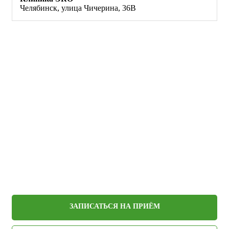
Челябинск, улица Чичерина, 36В
ЗАПИСАТЬСЯ НА ПРИЁМ