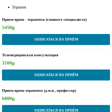
Терапия
Прием врача - терапевта (главного специалиста)
5450
р
ЗАПИСАТЬСЯ НА ПРИЁМ
Телемедицинская консультация
3100
р
ЗАПИСАТЬСЯ НА ПРИЁМ
Прием врача-терапевта (д.м.н., профессор)
6800
р
ЗАПИСАТЬСЯ НА ПРИЁМ