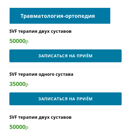
Травматология-ортопедия
SVF терапия двух суставов
50000
р
ЗАПИСАТЬСЯ НА ПРИЁМ
SVF терапия одного сустава
35000
р
ЗАПИСАТЬСЯ НА ПРИЁМ
SVF терапия двух суставов
50000
р