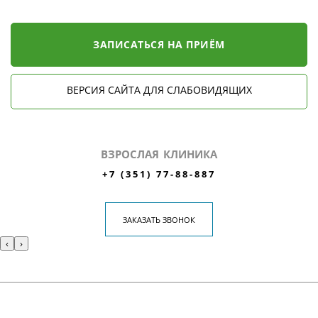
ЗАПИСАТЬСЯ НА ПРИЁМ
ВЕРСИЯ САЙТА ДЛЯ СЛАБОВИДЯЩИХ
ВЗРОСЛАЯ КЛИНИКА
+7 (351) 77-88-887
ЗАКАЗАТЬ ЗВОНОК
‹
›