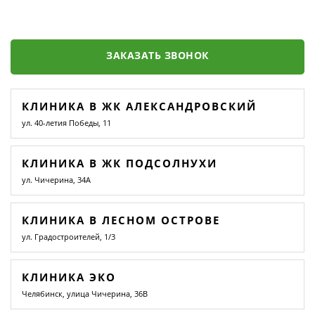
ЗАКАЗАТЬ ЗВОНОК
КЛИНИКА В ЖК АЛЕКСАНДРОВСКИЙ
ул. 40-летия Победы, 11
КЛИНИКА В ЖК ПОДСОЛНУХИ
ул. Чичерина, 34А
КЛИНИКА В ЛЕСНОМ ОСТРОВЕ
ул. Градостроителей, 1/3
КЛИНИКА ЭКО
Челябинск, улица Чичерина, 36В