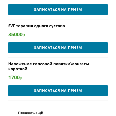
ЗАПИСАТЬСЯ НА ПРИЁМ
SVF терапия одного сустава
35000
р
ЗАПИСАТЬСЯ НА ПРИЁМ
Наложение гипсовой повязки\лонгеты
короткой
1700
р
ЗАПИСАТЬСЯ НА ПРИЁМ
Показать ещё