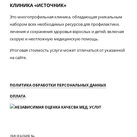
КЛИНИКА «ИСТОЧНИК»
Это многопрофильная клиника, обладающая уникальным
набором всех необходимых ресурсов для профилактики,
лечения и сохранения здоровья взрослых и детей, включая
скорую и неотложную медицинскую помощь.
Итоговая стоимость услуги может отличаться от указанной
на сайте.
ПОЛИТИКА ОБРАБОТКИ ПЕРСОНАЛЬНЫХ ДАННЫХ
ОПЛАТА
MAX
Вконтакте
Одноклассники
ЛИЦЕНЗИЯ №