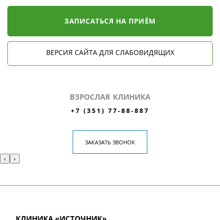
ЗАПИСАТЬСЯ НА ПРИЁМ
ВЕРСИЯ САЙТА ДЛЯ СЛАБОВИДЯЩИХ
ВЗРОСЛАЯ КЛИНИКА
+7 (351) 77-88-887
ЗАКАЗАТЬ ЗВОНОК
‹
›
КЛИНИКА «ИСТОЧНИК»