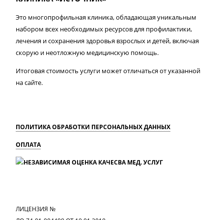
Это многопрофильная клиника, обладающая уникальным
набором всех необходимых ресурсов для профилактики,
лечения и сохранения здоровья взрослых и детей, включая
скорую и неотложную медицинскую помощь.
Итоговая стоимость услуги может отличаться от указанной
на сайте.
ПОЛИТИКА ОБРАБОТКИ ПЕРСОНАЛЬНЫХ ДАННЫХ
ОПЛАТА
MAX
Вконтакте
Одноклассники
ЛИЦЕНЗИЯ №