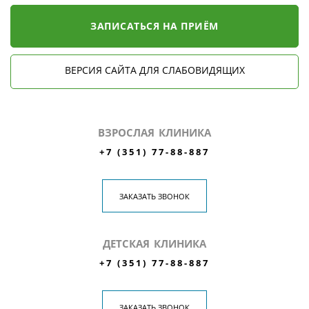
ЗАПИСАТЬСЯ НА ПРИЁМ
ВЕРСИЯ САЙТА ДЛЯ СЛАБОВИДЯЩИХ
ВЗРОСЛАЯ КЛИНИКА
+7 (351) 77-88-887
ЗАКАЗАТЬ ЗВОНОК
ДЕТСКАЯ КЛИНИКА
+7 (351) 77-88-887
ЗАКАЗАТЬ ЗВОНОК