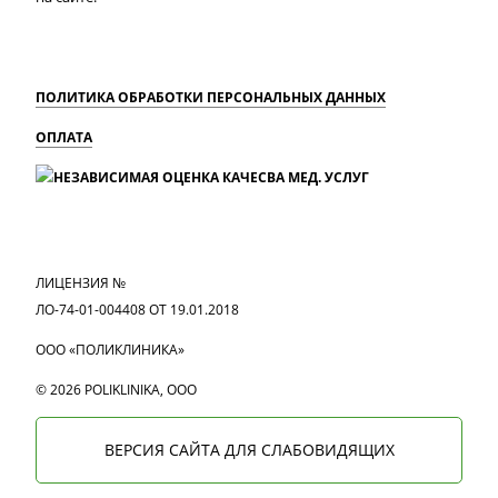
ПОЛИТИКА ОБРАБОТКИ ПЕРСОНАЛЬНЫХ ДАННЫХ
ОПЛАТА
MAX
Вконтакте
Одноклассники
ЛИЦЕНЗИЯ №
ЛО-74-01-004408 ОТ 19.01.2018
ООО «ПОЛИКЛИНИКА»
© 2026 POLIKLINIKA, OOO
ВЕРСИЯ САЙТА ДЛЯ СЛАБОВИДЯЩИХ