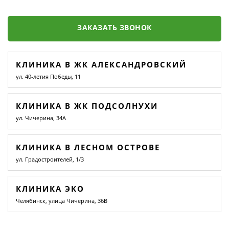
ЗАКАЗАТЬ ЗВОНОК
КЛИНИКА В ЖК АЛЕКСАНДРОВСКИЙ
ул. 40-летия Победы, 11
КЛИНИКА В ЖК ПОДСОЛНУХИ
ул. Чичерина, 34А
КЛИНИКА В ЛЕСНОМ ОСТРОВЕ
ул. Градостроителей, 1/3
КЛИНИКА ЭКО
Челябинск, улица Чичерина, 36В