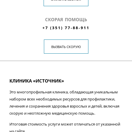
СКОРАЯ ПОМОЩЬ
+7 (351) 77-88-911
ВЫЗВАТЬ СКОРУЮ
КЛИНИКА «ИСТОЧНИК»
Это многопрофильная клиника, обладающая уникальным
набором всех необходимых ресурсов для профилактики,
лечения и сохранения здоровья взрослых и детей, включая
скорую и неотложную медицинскую помощь.
Итоговая стоимость услуги может отличаться от указанной
на сайте.