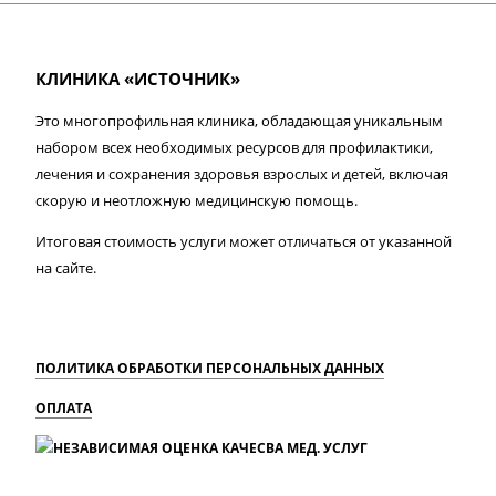
КЛИНИКА «ИСТОЧНИК»
Это многопрофильная клиника, обладающая уникальным
набором всех необходимых ресурсов для профилактики,
лечения и сохранения здоровья взрослых и детей, включая
скорую и неотложную медицинскую помощь.
Итоговая стоимость услуги может отличаться от указанной
на сайте.
ПОЛИТИКА ОБРАБОТКИ ПЕРСОНАЛЬНЫХ ДАННЫХ
ОПЛАТА