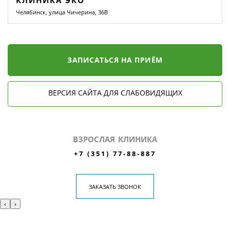
КЛИНИКА ЭКО
Челябинск, улица Чичерина, 36В
ЗАПИСАТЬСЯ НА ПРИЁМ
ВЕРСИЯ САЙТА ДЛЯ СЛАБОВИДЯЩИХ
ВЗРОСЛАЯ КЛИНИКА
+7 (351) 77-88-887
ЗАКАЗАТЬ ЗВОНОК
‹
›