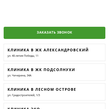
ЗАКАЗАТЬ ЗВОНОК
КЛИНИКА В ЖК АЛЕКСАНДРОВСКИЙ
ул. 40-летия Победы, 11
КЛИНИКА В ЖК ПОДСОЛНУХИ
ул. Чичерина, 34А
КЛИНИКА В ЛЕСНОМ ОСТРОВЕ
ул. Градостроителей, 1/3