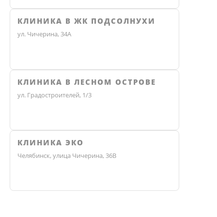
КЛИНИКА В ЖК ПОДСОЛНУХИ
ул. Чичерина, 34А
КЛИНИКА В ЛЕСНОМ ОСТРОВЕ
ул. Градостроителей, 1/3
КЛИНИКА ЭКО
Челябинск, улица Чичерина, 36В