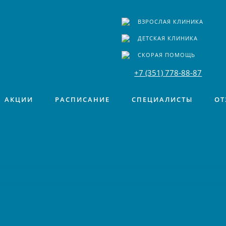
ВЗРОСЛАЯ КЛИНИКА
ДЕТСКАЯ КЛИНИКА
СКОРАЯ ПОМОЩЬ
+7 (351) 778-88-87
АКЦИИ
РАСПИСАНИЕ
СПЕЦИАЛИСТЫ
ОТ