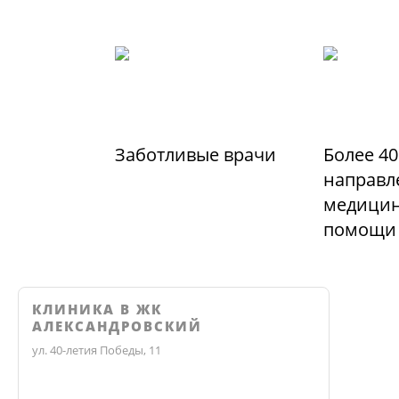
Заботливые врачи
Более 40
направл
медицин
помощи
КЛИНИКА В ЖК
АЛЕКСАНДРОВСКИЙ
ул. 40-летия Победы, 11