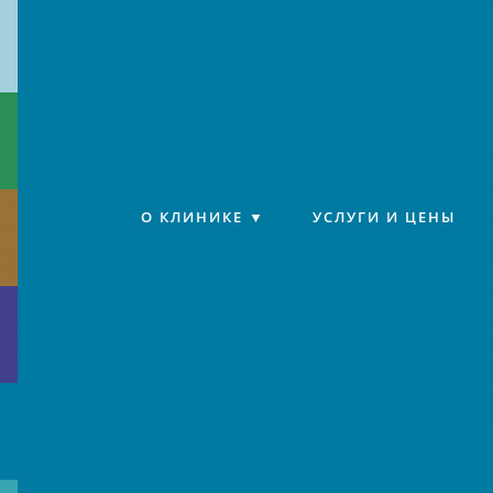
Клиника «Источник»
О КЛИНИКЕ
УСЛУГИ И ЦЕНЫ