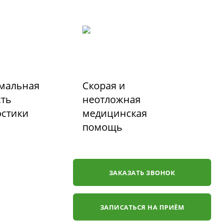
мальная
Скорая и
сть
неотложная
остики
медицинская
помощь
ЗАКАЗАТЬ ЗВОНОК
ЗАПИСАТЬСЯ НА ПРИЁМ