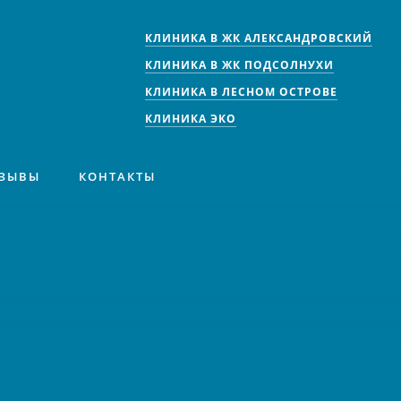
КЛИНИКА В ЖК АЛЕКСАНДРОВСКИЙ
КЛИНИКА В ЖК ПОДСОЛНУХИ
КЛИНИКА В ЛЕСНОМ ОСТРОВЕ
КЛИНИКА ЭКО
ЗЫВЫ
КОНТАКТЫ