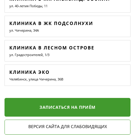
ул. 40-летия Победы, 11
КЛИНИКА В ЖК ПОДСОЛНУХИ
ул. Чичерина, 34А
КЛИНИКА В ЛЕСНОМ ОСТРОВЕ
ул. Градостроителей, 1/3
КЛИНИКА ЭКО
Челябинск, улица Чичерина, 36В
ЗАПИСАТЬСЯ НА ПРИЁМ
ВЕРСИЯ САЙТА ДЛЯ СЛАБОВИДЯЩИХ