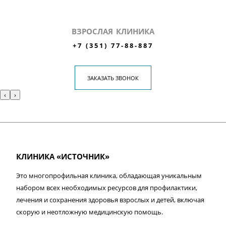
ВЗРОСЛАЯ КЛИНИКА
+7 (351) 77-88-887
ЗАКАЗАТЬ ЗВОНОК
‹
›
КЛИНИКА «ИСТОЧНИК»
Это многопрофильная клиника, обладающая уникальным
набором всех необходимых ресурсов для профилактики,
лечения и сохранения здоровья взрослых и детей, включая
скорую и неотложную медицинскую помощь.