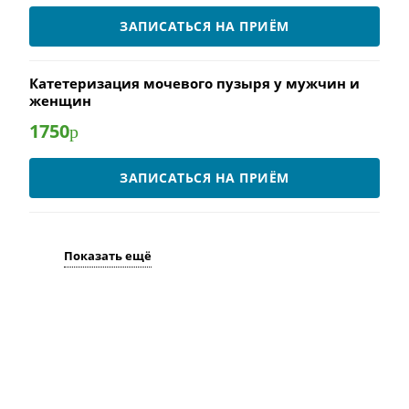
ЗАПИСАТЬСЯ НА ПРИЁМ
Катетеризация мочевого пузыря у мужчин и
женщин
1750
р
ЗАПИСАТЬСЯ НА ПРИЁМ
Показать ещё