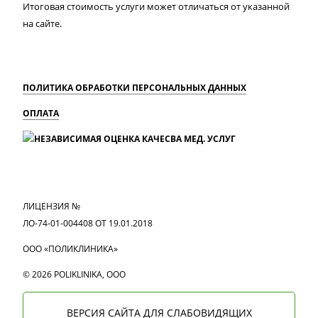
Итоговая стоимость услуги может отличаться от указанной
на сайте.
ПОЛИТИКА ОБРАБОТКИ ПЕРСОНАЛЬНЫХ ДАННЫХ
ОПЛАТА
MAX
Вконтакте
Одноклассники
ЛИЦЕНЗИЯ №
ЛО-74-01-004408 ОТ 19.01.2018
ООО «ПОЛИКЛИНИКА»
© 2026 POLIKLINIKA, OOO
ВЕРСИЯ САЙТА ДЛЯ СЛАБОВИДЯЩИХ