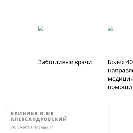
Заботливые врачи
Более 40
направл
медицин
помощи
КЛИНИКА В ЖК
АЛЕКСАНДРОВСКИЙ
ул. 40-летия Победы, 11