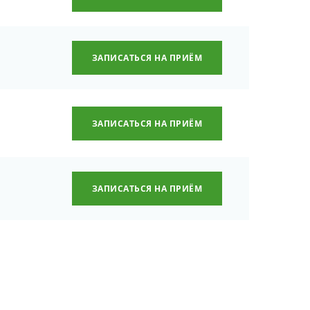
ЗАПИСАТЬСЯ НА ПРИЁМ
ЗАПИСАТЬСЯ НА ПРИЁМ
ЗАПИСАТЬСЯ НА ПРИЁМ