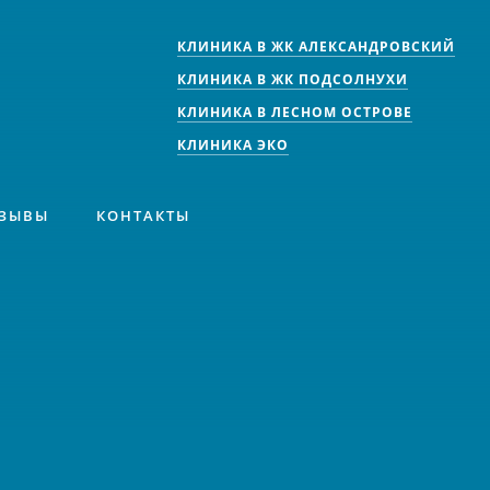
КЛИНИКА В ЖК АЛЕКСАНДРОВСКИЙ
КЛИНИКА В ЖК ПОДСОЛНУХИ
КЛИНИКА В ЛЕСНОМ ОСТРОВЕ
КЛИНИКА ЭКО
ЗЫВЫ
КОНТАКТЫ