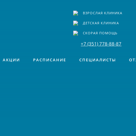
ВЗРОСЛАЯ КЛИНИКА
ДЕТСКАЯ КЛИНИКА
СКОРАЯ ПОМОЩЬ
+7 (351) 778-88-87
АКЦИИ
РАСПИСАНИЕ
СПЕЦИАЛИСТЫ
ОТ