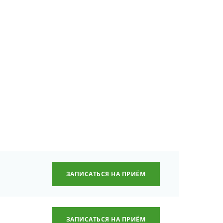
ЗАПИСАТЬСЯ НА ПРИЁМ
ЗАПИСАТЬСЯ НА ПРИЁМ