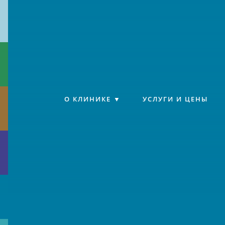
Клиника «Источник»
О КЛИНИКЕ
УСЛУГИ И ЦЕНЫ