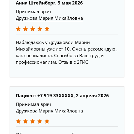
Анна Штейнберг, 3 мая 2026
Принимал врач
Дружкова Мария Михайловна
Наблюдаюсь у Дружковой Марии
Михайловны уже лет 10. Очень рекомендую ,
как специалиста. Спасибо за Ваш труд и
профессионализм. Отзыв с 2ГИС
Пациент +7 919 33XXXXX, 2 апреля 2026
Принимал врач
Дружкова Мария Михайловна