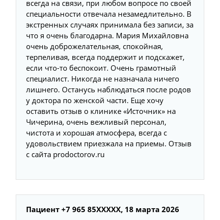
всегда на связи, при любом вопросе по своей
специальности отвечала незамедлительно. В
экстренных случаях принимала без записи, за
что я очень благодарна. Мария Михайловна
очень доброжелательная, спокойная,
терпеливая, всегда поддержит и подскажет,
если что-то беспокоит. Очень грамотный
специалист. Никогда не назначала ничего
лишнего. Останусь наблюдаться после родов
у доктора по женской части. Еще хочу
оставить отзыв о клинике «Источник» на
Чичерина, очень вежливый персонал,
чистота и хорошая атмосфера, всегда с
удовольствием приезжала на приемы. Отзыв
с сайта prodoctorov.ru
Пациент +7 965 85XXXXX, 18 марта 2026