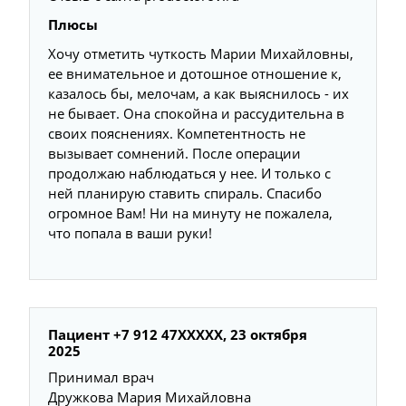
Плюсы
Хочу отметить чуткость Марии Михайловны,
ее внимательное и дотошное отношение к,
казалось бы, мелочам, а как выяснилось - их
не бывает. Она спокойна и рассудительна в
своих пояснениях. Компетентность не
вызывает сомнений. После операции
продолжаю наблюдаться у нее. И только с
ней планирую ставить спираль. Спасибо
огромное Вам! Ни на минуту не пожалела,
что попала в ваши руки!
Пациент +7 912 47XXXXX, 23 октября
2025
Принимал врач
Дружкова Мария Михайловна