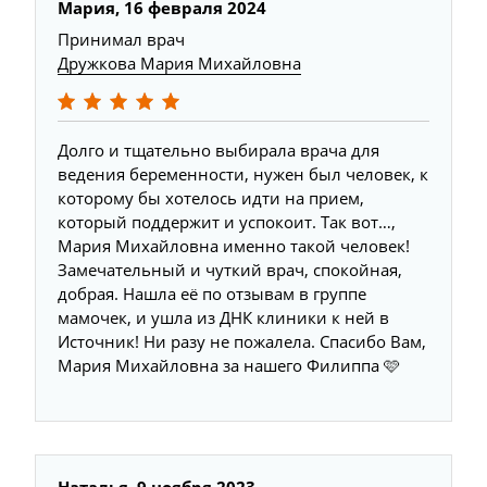
Мария, 16 февраля 2024
Принимал врач
Дружкова Мария Михайловна
Долго и тщательно выбирала врача для
ведения беременности, нужен был человек, к
которому бы хотелось идти на прием,
который поддержит и успокоит. Так вот…,
Мария Михайловна именно такой человек!
Замечательный и чуткий врач, спокойная,
добрая. Нашла её по отзывам в группе
мамочек, и ушла из ДНК клиники к ней в
Источник! Ни разу не пожалела. Спасибо Вам,
Мария Михайловна за нашего Филиппа 🩷