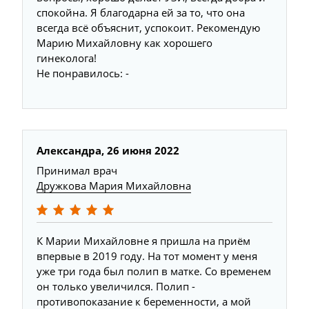
спокойна. Я благодарна ей за то, что она
всегда всё объяснит, успокоит. Рекомендую
Марию Михайловну как хорошего
гинеколога!
Не понравилось: -
Александра, 26 июня 2022
Принимал врач
Дружкова Мария Михайловна
К Марии Михайловне я пришла на приём
впервые в 2019 году. На тот момент у меня
уже три года был полип в матке. Со временем
он только увеличился. Полип -
противопоказание к беременности, а мой