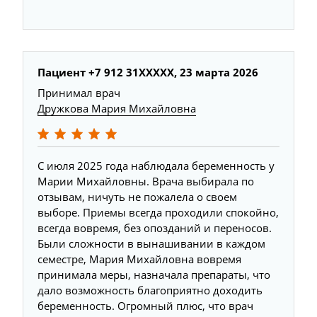
Пациент +7 912 31XXXXX, 23 марта 2026
Принимал врач
Дружкова Мария Михайловна
С июля 2025 года наблюдала беременность у
Марии Михайловны. Врача выбирала по
отзывам, ничуть не пожалела о своем
выборе. Приемы всегда проходили спокойно,
всегда вовремя, без опозданий и переносов.
Были сложности в вынашивании в каждом
семестре, Мария Михайловна вовремя
принимала меры, назначала препараты, что
дало возможность благоприятно доходить
беременность. Огромный плюс, что врач