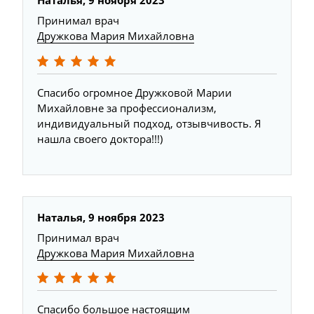
Наталья, 9 ноября 2023
Принимал врач
Дружкова Мария Михайловна
Спасибо огромное Дружковой Марии
Михайловне за профессионализм,
индивидуальный подход, отзывчивость. Я
нашла своего доктора!!!)
Наталья, 9 ноября 2023
Принимал врач
Дружкова Мария Михайловна
Спасибо большое настоящим