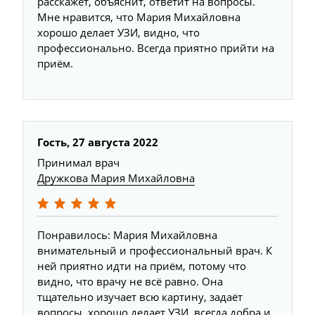
расскажет, объяснит, ответит на вопросы.
Мне нравится, что Мария Михайловна
хорошо делает УЗИ, видно, что
профессионально. Всегда приятно прийти на
приём.
Гость, 27 августа 2022
Принимал врач
Дружкова Мария Михайловна
Понравилось: Мария Михайловна
внимательный и профессиональный врач. К
ней приятно идти на приём, потому что
видно, что врачу не всё равно. Она
тщательно изучает всю картину, задаёт
вопросы, хорошо делает УЗИ, всегда добра и