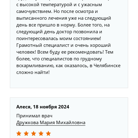
с высокой температурой и с ужасным
самочувствием. Но после осмотра и
выписанного лечения уже на следующий
день все пришло в норму. Более того, на
следующий день доктор позвонила и
поинтересовалась моим состоянием!
Грамотный специалист и очень хороший
человек! Всем буду ее рекомендовать! Тем
более, что специалистов по грудному
вскармливанию, как оказалось, в Челябинске
сложно найти!
Алеся, 18 ноября 2024
Принимал врач
Дружкова Мария Михайловна