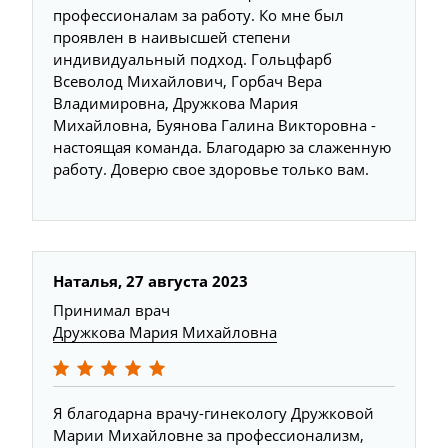
профессионалам за работу. Ко мне был
проявлен в наивысшей степени
индивидуальный подход. Гольцфарб
Всеволод Михайлович, Горбач Вера
Владимировна, Дружкова Мария
Михайловна, Буянова Галина Викторовна -
настоящая команда. Благодарю за слаженную
работу. Доверю свое здоровье только вам.
Наталья, 27 августа 2023
Принимал врач
Дружкова Мария Михайловна
Я благодарна врачу-гинекологу Дружковой
Марии Михайловне за профессионализм,