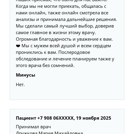
Когда мы не могли приехать, общалась с
нами онлайн, также онлайн смотрела все
анализы и принимала дальнейшие решения.
Мы сделали самый лучший выбор, доверив
самое главное в жизни этому врачу.
Огромная благодарность и уважение к вам.
❤️ Мы с мужем всей душой и всем сердцем
прониклись к вам. Послеродовое
обследование и лечение планируем также у
этого врача без сомнений.
Минусы
Нет.
Пациент +7 908 06XXXXX, 19 ноября 2025
Принимал врач
Дружкова Мария Михайловна