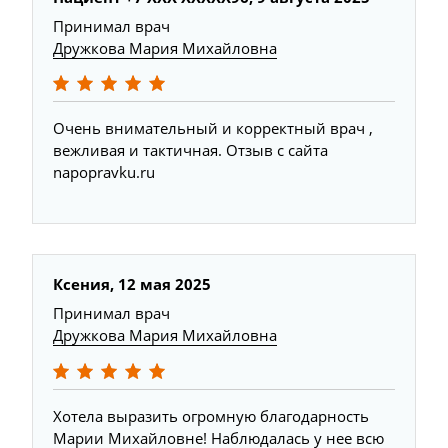
Принимал врач
Дружкова Мария Михайловна
Очень внимательный и корректный врач ,
вежливая и тактичная. Отзыв с сайта
napopravku.ru
Ксения, 12 мая 2025
Принимал врач
Дружкова Мария Михайловна
Хотела выразить огромную благодарность
Марии Михайловне! Наблюдалась у нее всю