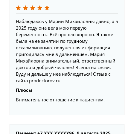
Наблюдаюсь у Марии Михайловны давно, а в
2025 году она вела мою первую
беременность. Всё прошло хорошо. Я также
была на её занятии по грудному
вскармливанию, полученная информация
пригодилась мне в дальнейшем. Мария
Михайловна внимательный, ответственный
доктор и добрый человек! Всегда на связи.
Буду и дальше у неё наблюдаться! Отзыв с
сайта prodoctorov.ru
Плюсы
Внимательное отношение к пациентам.
Пациент +7 ХХХ ХХХХХ96, 9 августа 2025