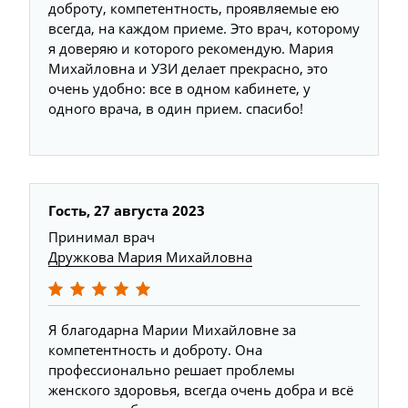
доброту, компетентность, проявляемые ею
всегда, на каждом приеме. Это врач, которому
я доверяю и которого рекомендую. Мария
Михайловна и УЗИ делает прекрасно, это
очень удобно: все в одном кабинете, у
одного врача, в один прием. спасибо!
Гость, 27 августа 2023
Принимал врач
Дружкова Мария Михайловна
Я благодарна Марии Михайловне за
компетентность и доброту. Она
профессионально решает проблемы
женского здоровья, всегда очень добра и всё