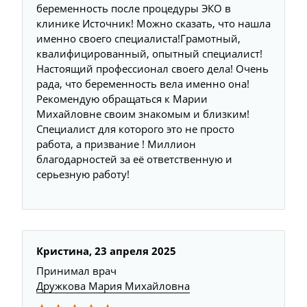
беременность после процедуры ЭКО в
клинике Источник! Можно сказать, что нашла
именно своего специалиста!Грамотный,
квалифицированный, опытный специалист!
Настоящий профессионал своего дела! Очень
рада, что беременность вела именно она!
Рекомендую обращаться к Марии
Михайловне своим знакомым и близким!
Специалист для которого это не просто
работа, а призвание ! Миллион
благодарностей за её ответственную и
серьезную работу!
Кристина, 23 апреля 2025
Принимал врач
Дружкова Мария Михайловна