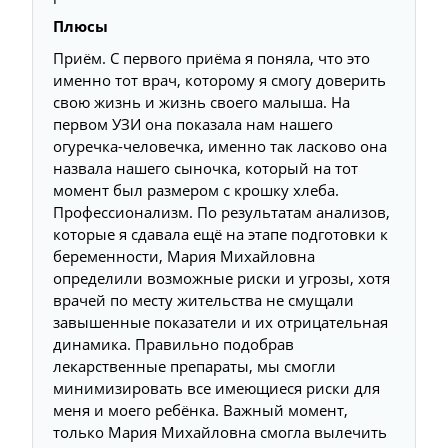
Плюсы
Приём. С первого приёма я поняла, что это
именно тот врач, которому я смогу доверить
свою жизнь и жизнь своего малыша. На
первом УЗИ она показала нам нашего
огуречка-человечка, именно так ласково она
назвала нашего сыночка, который на тот
момент был размером с крошку хлеба.
Профессионализм. По результатам анализов,
которые я сдавала ещё на этапе подготовки к
беременности, Мария Михайловна
определили возможные риски и угрозы, хотя
врачей по месту жительства не смущали
завышенные показатели и их отрицательная
динамика. Правильно подобрав
лекарственные препараты, мы смогли
минимизировать все имеющиеся риски для
меня и моего ребёнка. Важный момент,
только Мария Михайловна смогла вылечить