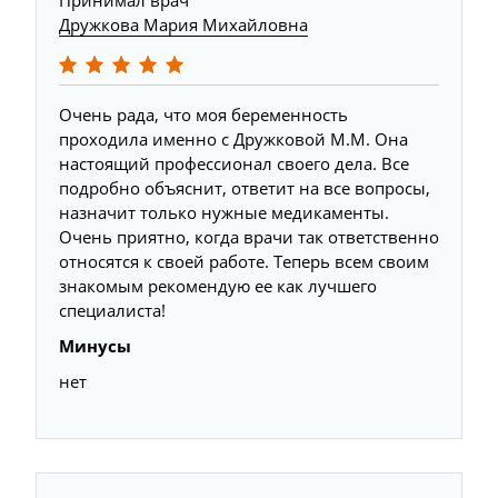
Принимал врач
Дружкова Мария Михайловна
Очень рада, что моя беременность
проходила именно с Дружковой М.М. Она
настоящий профессионал своего дела. Все
подробно объяснит, ответит на все вопросы,
назначит только нужные медикаменты.
Очень приятно, когда врачи так ответственно
относятся к своей работе. Теперь всем своим
знакомым рекомендую ее как лучшего
специалиста!
Минусы
нет