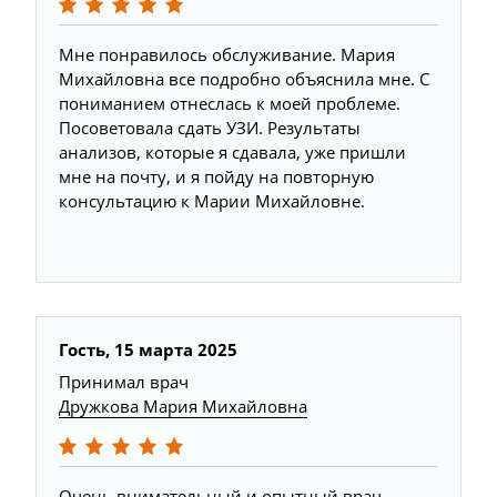
Мне понравилось обслуживание. Мария
Михайловна все подробно объяснила мне. С
пониманием отнеслась к моей проблеме.
Посоветовала сдать УЗИ. Результаты
анализов, которые я сдавала, уже пришли
мне на почту, и я пойду на повторную
консультацию к Марии Михайловне.
Гость, 15 марта 2025
Принимал врач
Дружкова Мария Михайловна
Очень внимательный и опытный врач.