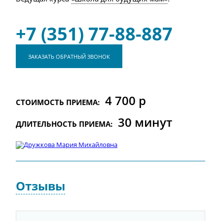
+7 (351) 77-88-887
ЗАКАЗАТЬ ОБРАТНЫЙ ЗВОНОК
4 700 р
СТОИМОСТЬ ПРИЕМА:
30 минут
ДЛИТЕЛЬНОСТЬ ПРИЕМА:
Отзывы