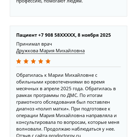
профессию, помогают людям.
Пациент +7 908 58XXXXX, 8 ноября 2025
Принимал врач
Дружкова Мария Михайловна
Обратилась к Марии Михайловне с
обильными кровотечениями во время
месячных в апреле 2025 года. Обратилась в
рамках программы по ДМС. По итогам
грамотного обследования был поставлен
диагноз «полип матки». При подготовке к
операции Мария Михайловна направляла и
консультировала по вопросам, которые меня
волновали. Продолжаю наблюдаться у нее.
Отзыв с сайта prodoctorov.ru