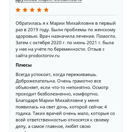
Обратилась я к Марии Михайловне в первый
раз в 2019 году. Были проблемы по женскому
здоровью. Врач назначила лечение. Помогло.
Затем с октября 2020 г. по июнь 2021 г. была
у нее на учёте по беременности. Отзыв с
сайта prodoctorov.ru
Плюсы
Всегда успокоит, когда переживаешь.
Доброжелательна. Очень грамотно все
объясняет, если что-то непонятно. Осмотр
проходит безболезненно, комфортно.
Благодаря Марии Михайловне у меня
появилась на свет дочь, которой сейчас 4
годика. Таких врачей очень мало, которые со
всей ответственностью относятся к своему
делу, а самое главное, любят свою