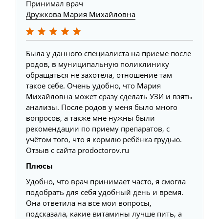
Принимал врач
Дружкова Мария Михайловна
Была у данного специалиста на приеме после
родов, в муниципальную поликлинику
обращаться не захотела, отношение там
такое себе. Очень удобно, что Мария
Михайловна может сразу сделать УЗИ и взять
анализы. После родов у меня было много
вопросов, а также мне нужны были
рекомендации по приему препаратов, с
учётом того, что я кормлю ребёнка грудью.
Отзыв с сайта prodoctorov.ru
Плюсы
Удобно, что врач принимает часто, я смогла
подобрать для себя удобный день и время.
Она ответила на все мои вопросы,
подсказала, какие витамины лучше пить, а