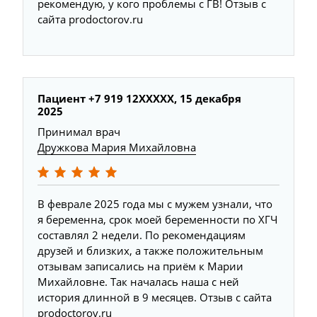
рекомендую, у кого проблемы с ГВ! Отзыв с
сайта prodoctorov.ru
Пациент +7 919 12XXXXX, 15 декабря
2025
Принимал врач
Дружкова Мария Михайловна
В феврале 2025 года мы с мужем узнали, что
я беременна, срок моей беременности по ХГЧ
составлял 2 недели. По рекомендациям
друзей и близких, а также положительным
отзывам записались на приём к Марии
Михайловне. Так началась наша с ней
история длинной в 9 месяцев. Отзыв с сайта
prodoctorov.ru