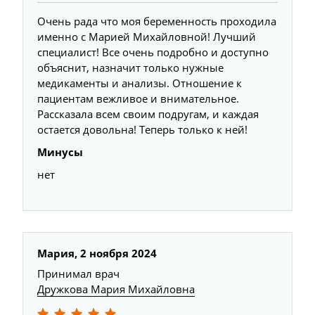
Очень рада что моя беременность проходила
именно с Марией Михайловной! Лучший
специалист! Все очень подробно и доступно
объяснит, назначит только нужные
медикаменты и анализы. Отношение к
пациентам вежливое и внимательное.
Рассказала всем своим подругам, и каждая
остается довольна! Теперь только к ней!
Минусы
нет
Мария, 2 ноября 2024
Принимал врач
Дружкова Мария Михайловна