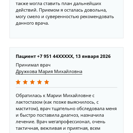
также могла ставить план дальнейших
действий. Приемом я осталась довольна,
могу смело и суверенностью рекомендовать
данного врача.
Пациент +7 951 44XXXXX, 13 января 2026
Принимал врач
Дружкова Мария Михайловна
Обратилась к Марии Михайловне с
лактостазом (как позже выяснилось, с
маститом), врач тщательно обследовала меня
и быстро поставила диагноз, назначила
лечение. Врач мегапрофессионал, очень
тактичная, вежливая и приятная, всем