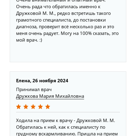
Очень рада что обратилась именно к
Дружковой М. М., редко встретишь такого
грамотного специалиста, до постановки
диагноза, проверит всё несколько раз и это
меня очень радует. Могу на 100% сказать, это
мой врач. :)
Елена, 26 ноября 2024
Принимал врач
Дружкова Мария Михайловна
Ходила на прием к врачу - Дружковой М. М.
Обратилась к ней, как к специалисту по
грудному вскармливанию. Пришла на прием