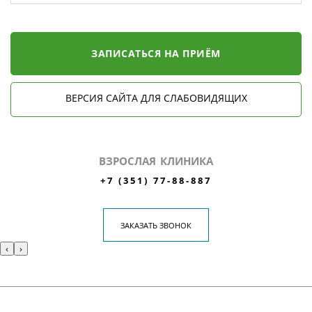
ЗАПИСАТЬСЯ НА ПРИЁМ
ВЕРСИЯ САЙТА ДЛЯ СЛАБОВИДЯЩИХ
ВЗРОСЛАЯ КЛИНИКА
+7 (351) 77-88-887
ЗАКАЗАТЬ ЗВОНОК
‹
›