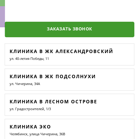
ЗАКАЗАТЬ ЗВОНОК
ки
КЛИНИКА В ЖК АЛЕКСАНДРОВСКИЙ
ул. 40-летия Победы, 11
КЛИНИКА В ЖК ПОДСОЛНУХИ
ул. Чичерина, 34А
КЛИНИКА В ЛЕСНОМ ОСТРОВЕ
ул. Градостроителей, 1/3
КЛИНИКА ЭКО
Челябинск, улица Чичерина, 36В