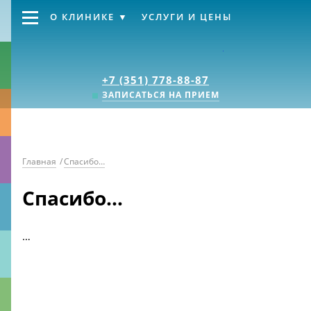
О КЛИНИКЕ
УСЛУГИ И ЦЕНЫ
Клиника «Источник
+7 (351) 778-88-87
ЗАПИСАТЬСЯ НА ПРИЕМ
Главная
/
Спасибо…
Спасибо…
…