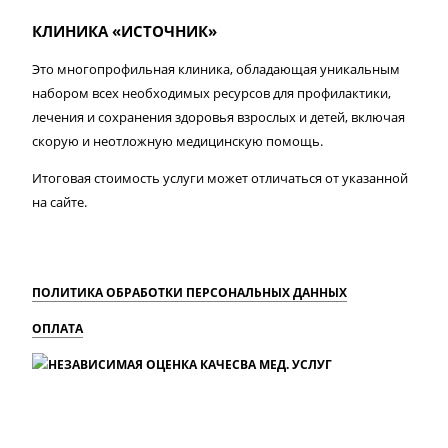
КЛИНИКА «ИСТОЧНИК»
Это многопрофильная клиника, обладающая уникальным
набором всех необходимых ресурсов для профилактики,
лечения и сохранения здоровья взрослых и детей, включая
скорую и неотложную медицинскую помощь.
Итоговая стоимость услуги может отличаться от указанной
на сайте.
ПОЛИТИКА ОБРАБОТКИ ПЕРСОНАЛЬНЫХ ДАННЫХ
ОПЛАТА
MAX
Вконтакте
Одноклассники