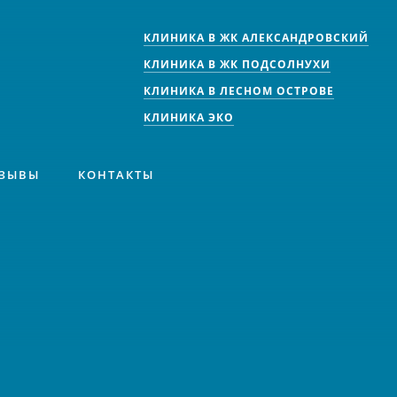
КЛИНИКА В ЖК АЛЕКСАНДРОВСКИЙ
КЛИНИКА В ЖК ПОДСОЛНУХИ
КЛИНИКА В ЛЕСНОМ ОСТРОВЕ
КЛИНИКА ЭКО
ЗЫВЫ
КОНТАКТЫ