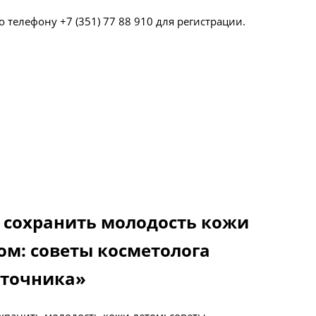
телефону +7 (351) 77 88 910 для регистрации.
 сохранить молодость кожи
ом: советы косметолога
точника»