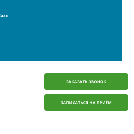
бнее
ЗАКАЗАТЬ ЗВОНОК
ЗАПИСАТЬСЯ НА ПРИЁМ