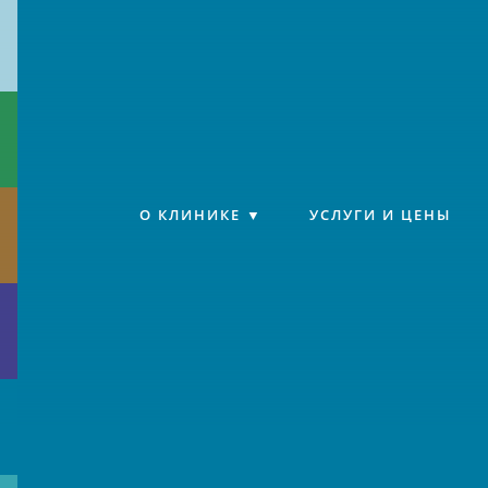
Клиника «Источник»
О КЛИНИКЕ
УСЛУГИ И ЦЕНЫ