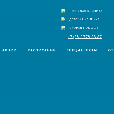
ВЗРОСЛАЯ КЛИНИКА
ДЕТСКАЯ КЛИНИКА
СКОРАЯ ПОМОЩЬ
+7 (351) 778-88-87
АКЦИИ
РАСПИСАНИЕ
СПЕЦИАЛИСТЫ
ОТ