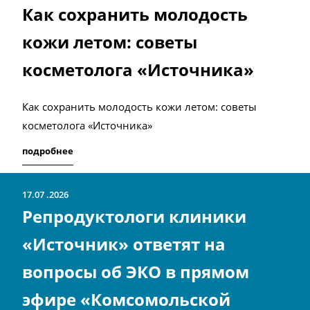
Как сохранить молодость
кожи летом: советы
косметолога «Источника»
Как сохранить молодость кожи летом: советы
косметолога «Источника»
подробнее
17.07
2026
Репродуктологи клиники
«Источник» ответят на
вопросы об ЭКО в прямом
эфире «Комсомольской