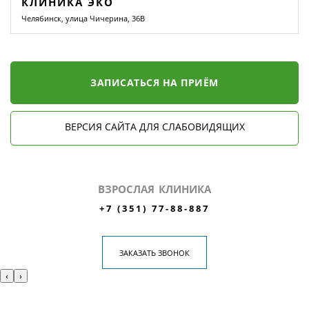
КЛИНИКА ЭКО
Челябинск, улица Чичерина, 36В
ЗАПИСАТЬСЯ НА ПРИЁМ
ВЕРСИЯ САЙТА ДЛЯ СЛАБОВИДЯЩИХ
ВЗРОСЛАЯ КЛИНИКА
+7 (351) 77-88-887
ЗАКАЗАТЬ ЗВОНОК
‹
›