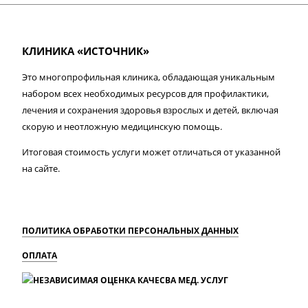
КЛИНИКА «ИСТОЧНИК»
Это многопрофильная клиника, обладающая уникальным
набором всех необходимых ресурсов для профилактики,
лечения и сохранения здоровья взрослых и детей, включая
скорую и неотложную медицинскую помощь.
Итоговая стоимость услуги может отличаться от указанной
на сайте.
ПОЛИТИКА ОБРАБОТКИ ПЕРСОНАЛЬНЫХ ДАННЫХ
ОПЛАТА