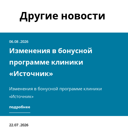
Другие новости
06.08
2026
Изменения в бонусной
программе клиники
«Источник»
Изменения в бонусной программе клиники
«Источник»
подробнее
22.07
2026