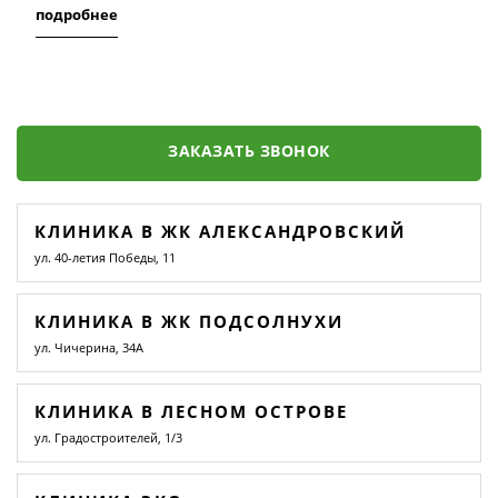
подробнее
ЗАКАЗАТЬ ЗВОНОК
КЛИНИКА В ЖК АЛЕКСАНДРОВСКИЙ
ул. 40-летия Победы, 11
КЛИНИКА В ЖК ПОДСОЛНУХИ
ул. Чичерина, 34А
КЛИНИКА В ЛЕСНОМ ОСТРОВЕ
ул. Градостроителей, 1/3