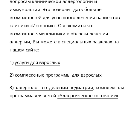
вопросам клинической аллергологии и
иммунологии. Это позволит дать больше
возможностей для успешного лечения пациентов
клиники «Источник». Ознакомиться с
возможностями клиники в области лечения
аллергии, Вы можете в специальных разделах на
нашем сайте:
1)
услуги для взрослых
2)
комплексные программы для взрослых
3)
аллерголог в отделении педиатрии
, комплексная
программа для детей
«Аллергическое состояние»