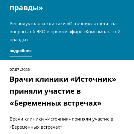
правды»
Репродуктологи клиники «Источник» ответят на
вопросы об ЭКО в прямом эфире «Комсомольской
правды»
подробнее
07.07
2026
Врачи клиники «Источник»
приняли участие в
«Беременных встречах»
Врачи клиники «Источник» приняли участие в
«Беременных встречах»