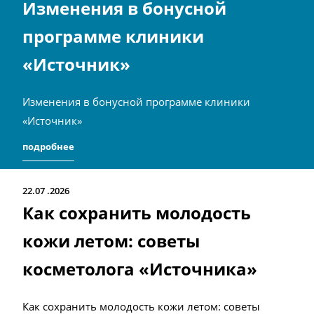
Изменения в бонусной
программе клиники
«Источник»
Изменения в бонусной программе клиники
«Источник»
подробнее
22.07
2026
Как сохранить молодость
кожи летом: советы
косметолога «Источника»
Как сохранить молодость кожи летом: советы