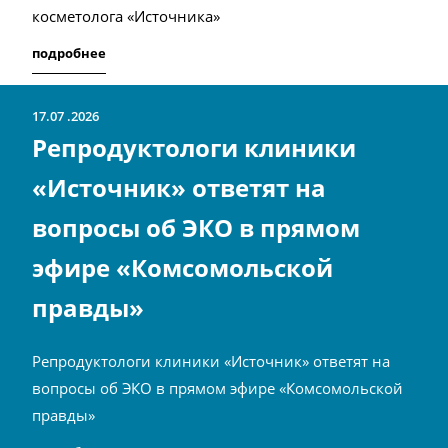
косметолога «Источника»
подробнее
17.07
2026
Репродуктологи клиники
«Источник» ответят на
вопросы об ЭКО в прямом
эфире «Комсомольской
правды»
Репродуктологи клиники «Источник» ответят на
вопросы об ЭКО в прямом эфире «Комсомольской
правды»