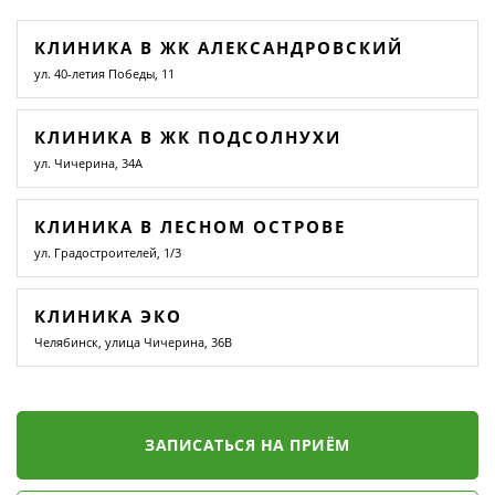
КЛИНИКА В ЖК АЛЕКСАНДРОВСКИЙ
ул. 40-летия Победы, 11
КЛИНИКА В ЖК ПОДСОЛНУХИ
ул. Чичерина, 34А
КЛИНИКА В ЛЕСНОМ ОСТРОВЕ
ул. Градостроителей, 1/3
КЛИНИКА ЭКО
Челябинск, улица Чичерина, 36В
ЗАПИСАТЬСЯ НА ПРИЁМ