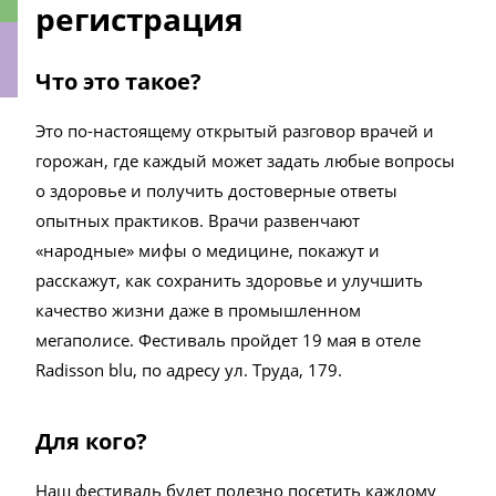
регистрация
Что это такое?
ки
Это по-настоящему открытый разговор врачей и
горожан, где каждый может задать любые вопросы
о здоровье и получить достоверные ответы
опытных практиков. Врачи развенчают
«народные» мифы о медицине, покажут и
расскажут, как сохранить здоровье и улучшить
качество жизни даже в промышленном
мегаполисе. Фестиваль пройдет 19 мая в отеле
Radisson blu, по адресу ул. Труда, 179.
Для кого?
Наш фестиваль будет полезно посетить каждому