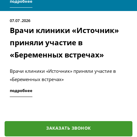
подробнее
07.07
2026
Врачи клиники «Источник»
приняли участие в
«Беременных встречах»
Врачи клиники «Источник» приняли участие в
«Беременных встречах»
подробнее
ЗАКАЗАТЬ ЗВОНОК