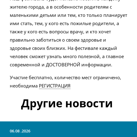
жителю города, а в особенности родителям с
маленькими детьми или тем, кто только планирует
ими стать, тем, у кого есть пожилые родители, а
также у кого есть вопросы врачу, и кто хочет
правильно заботиться о своем здоровье и
здоровье своих близких. На фестивале каждый
человек сможет узнать много полезной, а главное
современной и ДОСТОВЕРНОЙ информации.
Участие бесплатно, количество мест ограничено,
необходима
РЕГИСТРАЦИЯ
Другие новости
06.08
2026