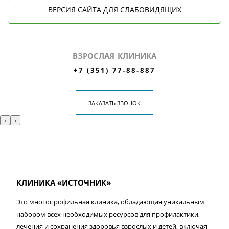
ВЕРСИЯ САЙТА ДЛЯ СЛАБОВИДЯЩИХ
ВЗРОСЛАЯ КЛИНИКА
+7 (351) 77-88-887
ЗАКАЗАТЬ ЗВОНОК
‹
›
КЛИНИКА «ИСТОЧНИК»
Это многопрофильная клиника, обладающая уникальным
набором всех необходимых ресурсов для профилактики,
лечения и сохранения здоровья взрослых и детей, включая