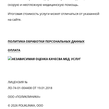
скорую и неотложную медицинскую помощь.
Итоговая стоимость услуги может отличаться от указанной
на сайте.
ПОЛИТИКА ОБРАБОТКИ ПЕРСОНАЛЬНЫХ ДАННЫХ
ОПЛАТА
MAX
Вконтакте
Одноклассники
ЛИЦЕНЗИЯ №
ЛО-74-01-004408 ОТ 19.01.2018
ООО «ПОЛИКЛИНИКА»
© 2026 POLIKLINIKA, OOO