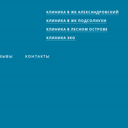
КЛИНИКА В ЖК АЛЕКСАНДРОВСКИЙ
КЛИНИКА В ЖК ПОДСОЛНУХИ
КЛИНИКА В ЛЕСНОМ ОСТРОВЕ
КЛИНИКА ЭКО
ЗЫВЫ
КОНТАКТЫ