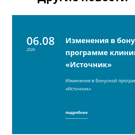
06.08
Изменения в бон
2026
программе клини
«Источник»
Изменения в бонусной програ
«Источник»
подробнее