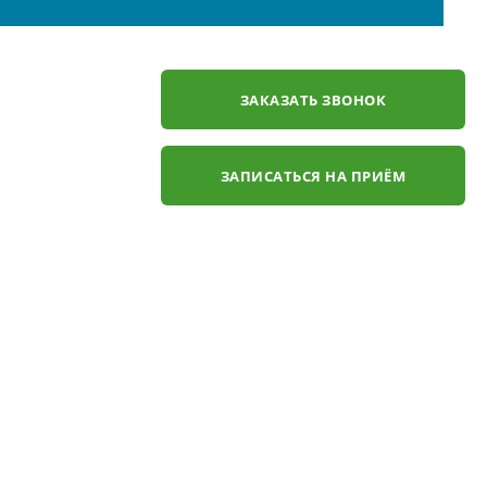
ЗАКАЗАТЬ ЗВОНОК
ЗАПИСАТЬСЯ НА ПРИЁМ