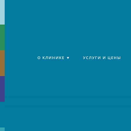
Клиника «Источник»
О КЛИНИКЕ
УСЛУГИ И ЦЕНЫ