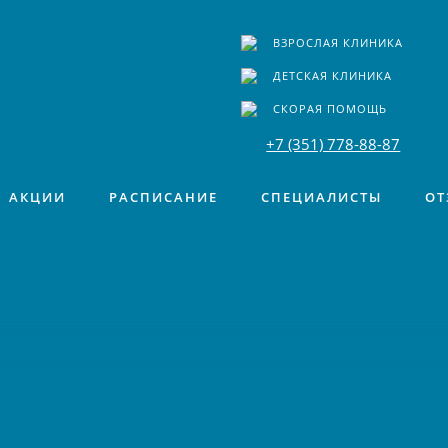
ВЗРОСЛАЯ КЛИНИКА
ДЕТСКАЯ КЛИНИКА
СКОРАЯ ПОМОЩЬ
+7 (351) 778-88-87
АКЦИИ
РАСПИСАНИЕ
СПЕЦИАЛИСТЫ
ОТ