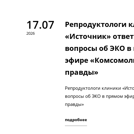
17.07
Репродуктологи 
2026
«Источник» ответ
вопросы об ЭКО в
эфире «Комсомол
правды»
Репродуктологи клиники «Исто
вопросы об ЭКО в прямом эфи
правды»
подробнее