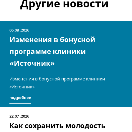
Другие новости
06.08
2026
Изменения в бонусной
программе клиники
«Источник»
Изменения в бонусной программе клиники
«Источник»
подробнее
22.07
2026
Как сохранить молодость