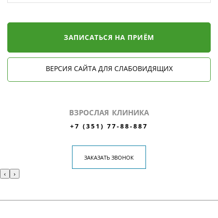
ЗАПИСАТЬСЯ НА ПРИЁМ
ВЕРСИЯ САЙТА ДЛЯ СЛАБОВИДЯЩИХ
ВЗРОСЛАЯ КЛИНИКА
+7 (351) 77-88-887
ЗАКАЗАТЬ ЗВОНОК
‹
›