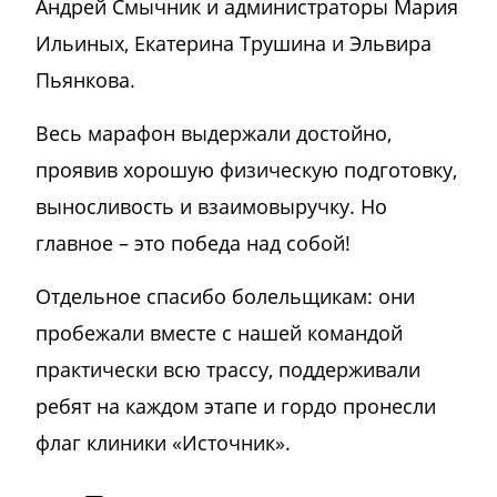
Андрей Смычник и администраторы Мария
Ильиных, Екатерина Трушина и Эльвира
Пьянкова.
Весь марафон выдержали достойно,
проявив хорошую физическую подготовку,
выносливость и взаимовыручку. Но
главное – это победа над собой!
Отдельное спасибо болельщикам: они
пробежали вместе с нашей командой
практически всю трассу, поддерживали
ребят на каждом этапе и гордо пронесли
флаг клиники «Источник».