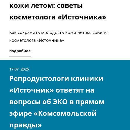
кожи летом: советы
косметолога «Источника»
Как сохранить молодость кожи летом: советы
косметолога «Источника»
подробнее
17.07
2026
Репродуктологи клиники
«Источник» ответят на
вопросы об ЭКО в прямом
эфире «Комсомольской
правды»