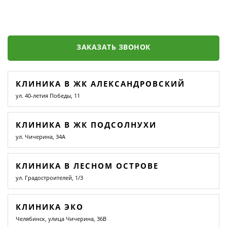
ЗАКАЗАТЬ ЗВОНОК
КЛИНИКА В ЖК АЛЕКСАНДРОВСКИЙ
ул. 40-летия Победы, 11
КЛИНИКА В ЖК ПОДСОЛНУХИ
ул. Чичерина, 34А
КЛИНИКА В ЛЕСНОМ ОСТРОВЕ
ул. Градостроителей, 1/3
КЛИНИКА ЭКО
Челябинск, улица Чичерина, 36В