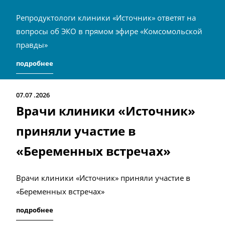
Репродуктологи клиники «Источник» ответят на
вопросы об ЭКО в прямом эфире «Комсомольской
правды»
подробнее
07.07
2026
Врачи клиники «Источник»
приняли участие в
«Беременных встречах»
Врачи клиники «Источник» приняли участие в
«Беременных встречах»
подробнее