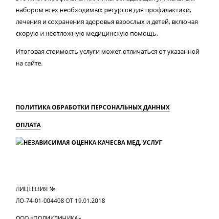
набором всех необходимых ресурсов для профилактики,
лечения и сохранения здоровья взрослых и детей, включая
скорую и неотложную медицинскую помощь.
Итоговая стоимость услуги может отличаться от указанной
на сайте.
ПОЛИТИКА ОБРАБОТКИ ПЕРСОНАЛЬНЫХ ДАННЫХ
ОПЛАТА
MAX
Вконтакте
Одноклассники
ЛИЦЕНЗИЯ №
ЛО-74-01-004408 ОТ 19.01.2018
ООО «ПОЛИКЛИНИКА»