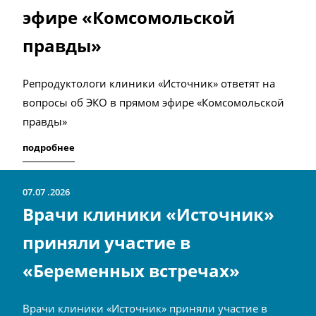
эфире «Комсомольской
правды»
Репродуктологи клиники «Источник» ответят на
вопросы об ЭКО в прямом эфире «Комсомольской
правды»
подробнее
07.07
2026
Врачи клиники «Источник»
приняли участие в
«Беременных встречах»
Врачи клиники «Источник» приняли участие в