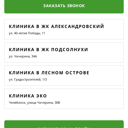
ЗАКАЗАТЬ ЗВОНОК
КЛИНИКА В ЖК АЛЕКСАНДРОВСКИЙ
ул. 40-летия Победы, 11
КЛИНИКА В ЖК ПОДСОЛНУХИ
ул. Чичерина, 34А
КЛИНИКА В ЛЕСНОМ ОСТРОВЕ
ул. Градостроителей, 1/3
КЛИНИКА ЭКО
Челябинск, улица Чичерина, 36В