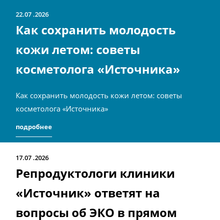
22.07
2026
Как сохранить молодость
кожи летом: советы
косметолога «Источника»
Как сохранить молодость кожи летом: советы
косметолога «Источника»
подробнее
17.07
2026
Репродуктологи клиники
«Источник» ответят на
вопросы об ЭКО в прямом