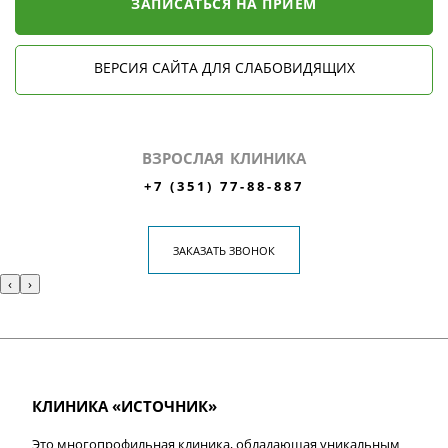
ЗАПИСАТЬСЯ НА ПРИЁМ
ВЕРСИЯ САЙТА ДЛЯ СЛАБОВИДЯЩИХ
ВЗРОСЛАЯ КЛИНИКА
+7 (351) 77-88-887
ЗАКАЗАТЬ ЗВОНОК
‹
›
КЛИНИКА «ИСТОЧНИК»
Это многопрофильная клиника, обладающая уникальным