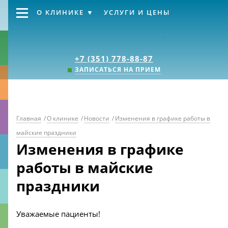
О КЛИНИКЕ
УСЛУГИ И ЦЕНЫ
Клиника «Источник
+7 (351) 778-88-87
ЗАПИСАТЬСЯ НА ПРИЕМ
Главная
/
О клинике
/
Новости
/
Изменения в графике работы в
майские праздники
Изменения в графике
работы в майские
праздники
Уважаемые пациенты!