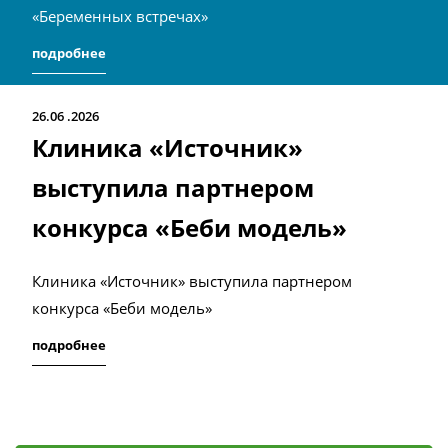
«Беременных встречах»
подробнее
26.06
2026
Клиника «Источник»
выступила партнером
конкурса «Беби модель»
Клиника «Источник» выступила партнером
конкурса «Беби модель»
подробнее