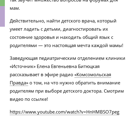
мам.
Действительно, найти детского врача, который
умеет ладить с детьми, диагностировать их
ки
состояние здоровья и находить общий язык с
родителями — это настоящая мечта каждой мамы!
Заведующая педиатрическим отделением клиники
«Источник» Елена Евгеньевна Битюцкая
рассказывает в эфире радио
«Комсомольская
Правда»
о том, на что нужно обратить внимание
родителям при выборе детского доктора. Смотрим
видео по ссылке!
https://www.youtube.com/watch?v=HnHMBSO7peg