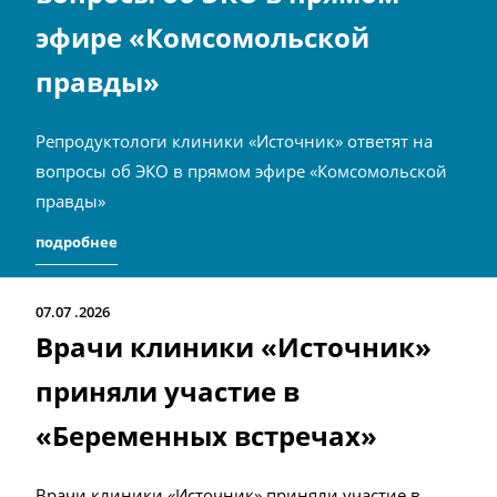
эфире «Комсомольской
правды»
Репродуктологи клиники «Источник» ответят на
вопросы об ЭКО в прямом эфире «Комсомольской
правды»
подробнее
07.07
2026
Врачи клиники «Источник»
приняли участие в
«Беременных встречах»
Врачи клиники «Источник» приняли участие в