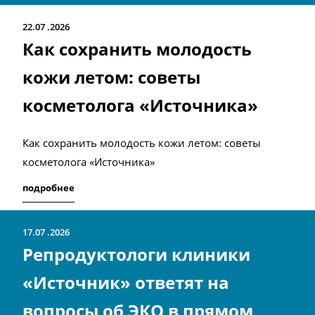
22.07
2026
Как сохранить молодость
кожи летом: советы
косметолога «Источника»
Как сохранить молодость кожи летом: советы
косметолога «Источника»
подробнее
17.07
2026
Репродуктологи клиники
«Источник» ответят на
вопросы об ЭКО в прямом