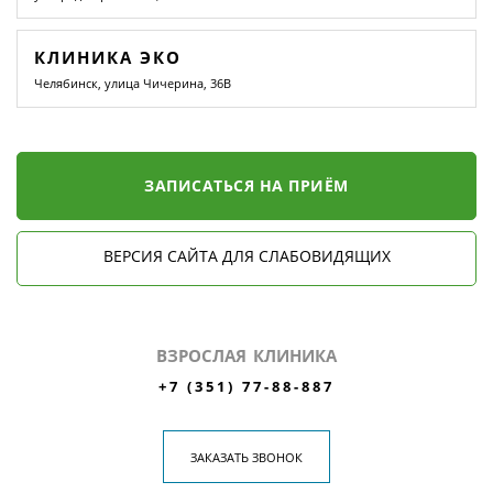
КЛИНИКА ЭКО
Челябинск, улица Чичерина, 36В
ЗАПИСАТЬСЯ НА ПРИЁМ
ВЕРСИЯ САЙТА ДЛЯ СЛАБОВИДЯЩИХ
ВЗРОСЛАЯ КЛИНИКА
+7 (351) 77-88-887
ЗАКАЗАТЬ ЗВОНОК