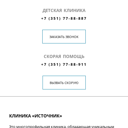
ДЕТСКАЯ КЛИНИКА
+7 (351) 77-88-887
ЗАКАЗАТЬ ЗВОНОК
СКОРАЯ ПОМОЩЬ
+7 (351) 77-88-911
ВЫЗВАТЬ СКОРУЮ
КЛИНИКА «ИСТОЧНИК»
Это многопрофильная клиника, обладающая уникальным