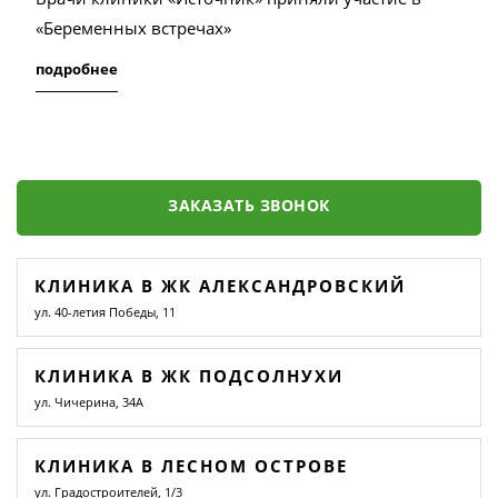
«Беременных встречах»
подробнее
ЗАКАЗАТЬ ЗВОНОК
КЛИНИКА В ЖК АЛЕКСАНДРОВСКИЙ
ул. 40-летия Победы, 11
КЛИНИКА В ЖК ПОДСОЛНУХИ
ул. Чичерина, 34А
КЛИНИКА В ЛЕСНОМ ОСТРОВЕ
ул. Градостроителей, 1/3