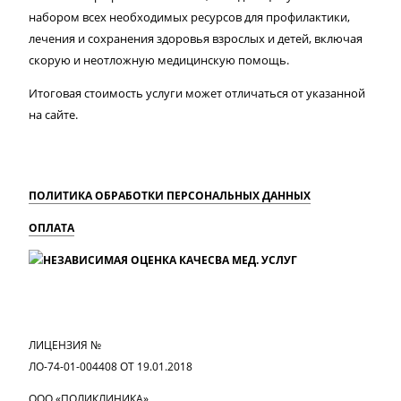
набором всех необходимых ресурсов для профилактики,
лечения и сохранения здоровья взрослых и детей, включая
скорую и неотложную медицинскую помощь.
Итоговая стоимость услуги может отличаться от указанной
на сайте.
ПОЛИТИКА ОБРАБОТКИ ПЕРСОНАЛЬНЫХ ДАННЫХ
ОПЛАТА
MAX
Вконтакте
Одноклассники
ЛИЦЕНЗИЯ №
ЛО-74-01-004408 ОТ 19.01.2018
ООО «ПОЛИКЛИНИКА»