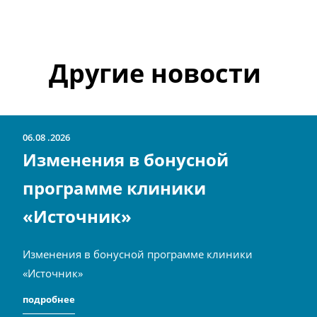
Другие новости
06.08
2026
Изменения в бонусной
программе клиники
«Источник»
Изменения в бонусной программе клиники
«Источник»
подробнее