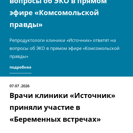
вопросы об ЭКО в прямом
эфире «Комсомольской
правды»
Репродуктологи клиники «Источник» ответят на
вопросы об ЭКО в прямом эфире «Комсомольской
правды»
подробнее
07.07
2026
Врачи клиники «Источник»
приняли участие в
«Беременных встречах»