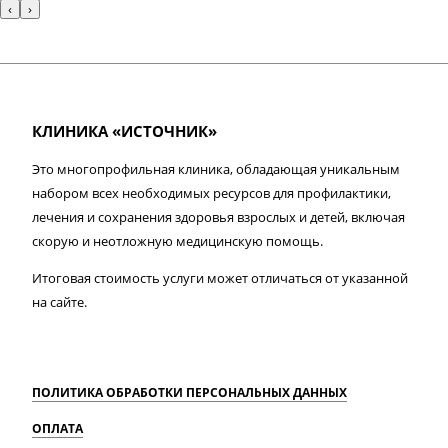
‹
›
КЛИНИКА «ИСТОЧНИК»
Это многопрофильная клиника, обладающая уникальным
набором всех необходимых ресурсов для профилактики,
лечения и сохранения здоровья взрослых и детей, включая
скорую и неотложную медицинскую помощь.
Итоговая стоимость услуги может отличаться от указанной
на сайте.
ПОЛИТИКА ОБРАБОТКИ ПЕРСОНАЛЬНЫХ ДАННЫХ
ОПЛАТА