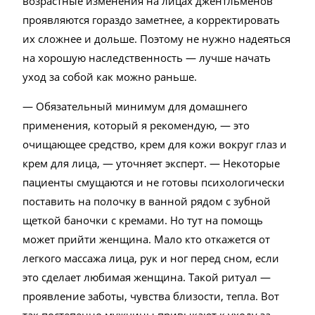
возрастные изменения на лицах джентльменов
проявляются гораздо заметнее, а корректировать
их сложнее и дольше. Поэтому не нужно надеяться
на хорошую наследственность — лучше начать
уход за собой как можно раньше.
— Обязательный минимум для домашнего
применения, который я рекомендую, — это
очищающее средство, крем для кожи вокруг глаз и
крем для лица, — уточняет эксперт. — Некоторые
пациенты смущаются и не готовы психологически
поставить на полочку в ванной рядом с зубной
щеткой баночки с кремами. Но тут на помощь
может прийти женщина. Мало кто откажется от
легкого массажа лица, рук и ног перед сном, если
это сделает любимая женщина. Такой ритуал —
проявление заботы, чувства близости, тепла. Вот