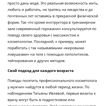
просто дань моде. Это реальная возможность жить,
любить и работать, не тратясь на лекарства и до
почтенных лет оставаясь в прекрасной физической
форме. Так что кроме инструктора в тренажерном
зале современный горожанин консультируется по
поводу своего здоровья с массажистом и
косметологом. Последний, к примеру, может
поработать с так называемыми «жировыми
ловушками» на теле с помощью липолитиков,
тейпирования и других методов.
Свой подход для каждого возраста
Поводы посетить профессионального косметолога
у мужчин найдутся в любой период жизни. По
наблюдениям Татьяны Ивлевой, первые визиты к
врачу могут быть в подростковом или