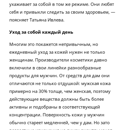
ухаживает за собой в том же режиме. Они любят
себя и привыкли следить за своим здоровьем, —
поясняет Татьяна Ивлева.
Уход за собой каждый день
Многим это покажется непривычным, но
ежедневный уход за кожей нужен не только
женщинам. Производители косметики давно
включили в свои линейки разнообразные
продукты для мужчин. От средств для дам они
отличаются не только отдушкой: мужская кожа
примерно на 30% толще, чем женская, поэтому
действующие вещества должны быть более
активны и подобраны в соответствующей
концентрации. Поверхность кожи у мужчин
обычно стареет медленней, чем у дам. Но зато