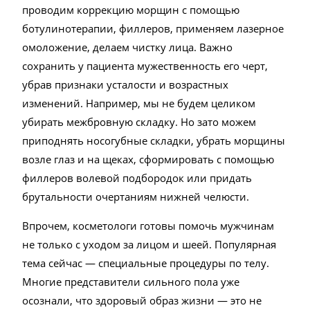
проводим коррекцию морщин с помощью
ботулинотерапии, филлеров, применяем лазерное
омоложение, делаем чистку лица. Важно
сохранить у пациента мужественность его черт,
убрав признаки усталости и возрастных
изменений. Например, мы не будем целиком
убирать межбровную складку. Но зато можем
приподнять носогубные складки, убрать морщины
возле глаз и на щеках, сформировать с помощью
филлеров волевой подбородок или придать
брутальности очертаниям нижней челюсти.
Впрочем, косметологи готовы помочь мужчинам
не только с уходом за лицом и шеей. Популярная
тема сейчас — специальные процедуры по телу.
Многие представители сильного пола уже
осознали, что здоровый образ жизни — это не