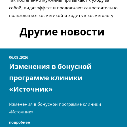
так постепенно мужчины привыкают к уходу за
собой, видят эффект и продолжают самостоятельно
пользоваться косметикой и ходить к косметологу.
Другие новости
06.08
2026
Изменения в бонусной
программе клиники
«Источник»
Изменения в бонусной программе клиники
«Источник»
подробнее