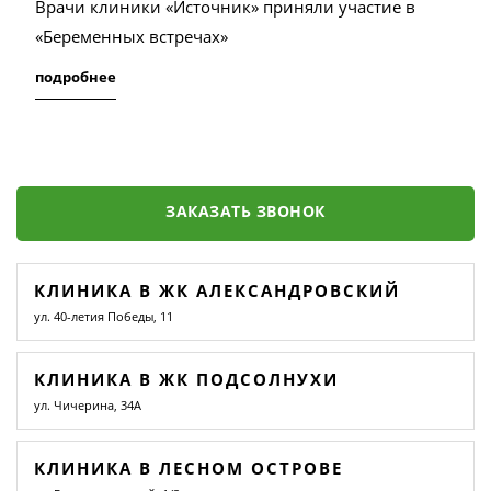
Врачи клиники «Источник» приняли участие в
«Беременных встречах»
подробнее
ЗАКАЗАТЬ ЗВОНОК
КЛИНИКА В ЖК АЛЕКСАНДРОВСКИЙ
ул. 40-летия Победы, 11
КЛИНИКА В ЖК ПОДСОЛНУХИ
ул. Чичерина, 34А
КЛИНИКА В ЛЕСНОМ ОСТРОВЕ