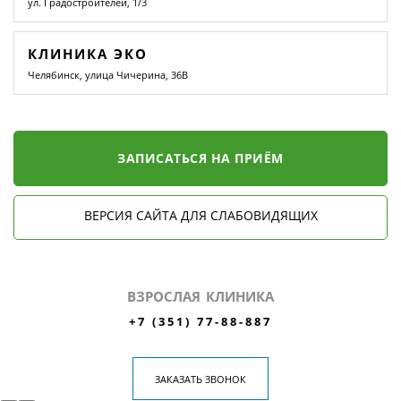
ул. Градостроителей, 1/3
КЛИНИКА ЭКО
Челябинск, улица Чичерина, 36В
ЗАПИСАТЬСЯ НА ПРИЁМ
ВЕРСИЯ САЙТА ДЛЯ СЛАБОВИДЯЩИХ
ВЗРОСЛАЯ КЛИНИКА
+7 (351) 77-88-887
ЗАКАЗАТЬ ЗВОНОК