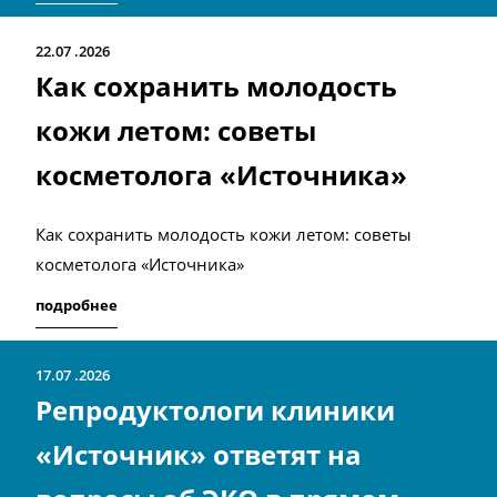
22.07
2026
Как сохранить молодость
кожи летом: советы
косметолога «Источника»
Как сохранить молодость кожи летом: советы
косметолога «Источника»
подробнее
17.07
2026
Репродуктологи клиники
«Источник» ответят на