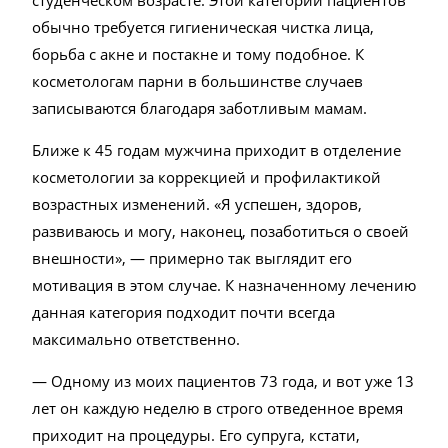
студенческом возрасте. Этой категории пациентов
обычно требуется гигиеническая чистка лица,
борьба с акне и постакне и тому подобное. К
косметологам парни в большинстве случаев
записываются благодаря заботливым мамам.
Ближе к 45 годам мужчина приходит в отделение
косметологии за коррекцией и профилактикой
возрастных изменений. «Я успешен, здоров,
развиваюсь и могу, наконец, позаботиться о своей
внешности», — примерно так выглядит его
мотивация в этом случае. К назначенному лечению
данная категория подходит почти всегда
максимально ответственно.
— Одному из моих пациентов 73 года, и вот уже 13
лет он каждую неделю в строго отведенное время
приходит на процедуры. Его супруга, кстати,