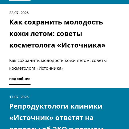
22.07
2026
Как сохранить молодость
кожи летом: советы
косметолога «Источника»
Как сохранить молодость кожи летом: советы
косметолога «Источника»
подробнее
17.07
2026
Репродуктологи клиники
«Источник» ответят на
вопросы об ЭКО в прямом