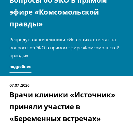
эфире «Комсомольской
правды»
Репродуктологи клиники «Источник» ответят на
вопросы об ЭКО в прямом эфире «Комсомольской
правды»
подробнее
07.07
2026
Врачи клиники «Источник»
приняли участие в
«Беременных встречах»