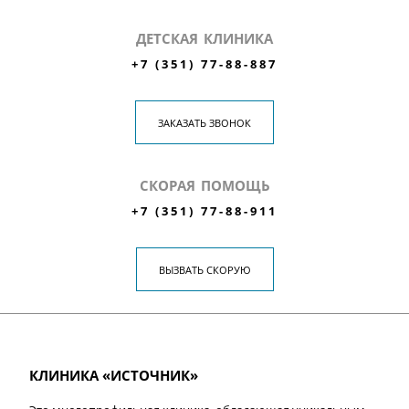
ДЕТСКАЯ КЛИНИКА
+7 (351) 77-88-887
ЗАКАЗАТЬ ЗВОНОК
СКОРАЯ ПОМОЩЬ
+7 (351) 77-88-911
ВЫЗВАТЬ СКОРУЮ
КЛИНИКА «ИСТОЧНИК»