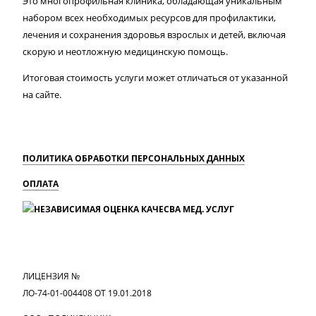
Это многопрофильная клиника, обладающая уникальным
набором всех необходимых ресурсов для профилактики,
лечения и сохранения здоровья взрослых и детей, включая
скорую и неотложную медицинскую помощь.
Итоговая стоимость услуги может отличаться от указанной
на сайте.
ПОЛИТИКА ОБРАБОТКИ ПЕРСОНАЛЬНЫХ ДАННЫХ
ОПЛАТА
MAX
Вконтакте
Одноклассники
ЛИЦЕНЗИЯ №
ЛО-74-01-004408 ОТ 19.01.2018