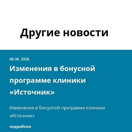
Другие новости
06.08
2026
Изменения в бонусной
программе клиники
«Источник»
Изменения в бонусной программе клиники
«Источник»
подробнее