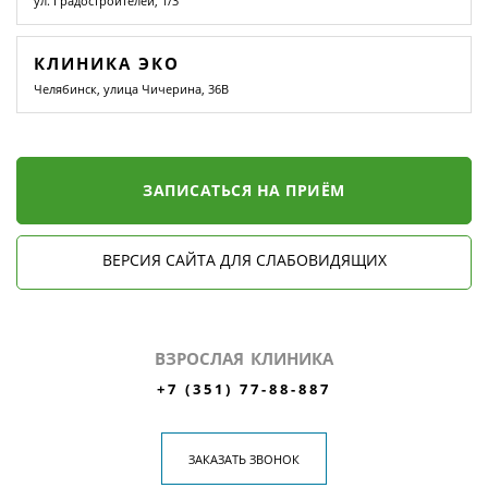
ул. Градостроителей, 1/3
КЛИНИКА ЭКО
Челябинск, улица Чичерина, 36В
ЗАПИСАТЬСЯ НА ПРИЁМ
ВЕРСИЯ САЙТА ДЛЯ СЛАБОВИДЯЩИХ
ВЗРОСЛАЯ КЛИНИКА
+7 (351) 77-88-887
ЗАКАЗАТЬ ЗВОНОК