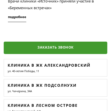
Врачи клиники «Источник» приняли участие в
«Беременных встречах»
подробнее
ЗАКАЗАТЬ ЗВОНОК
КЛИНИКА В ЖК АЛЕКСАНДРОВСКИЙ
ул. 40-летия Победы, 11
КЛИНИКА В ЖК ПОДСОЛНУХИ
ул. Чичерина, 34А
КЛИНИКА В ЛЕСНОМ ОСТРОВЕ