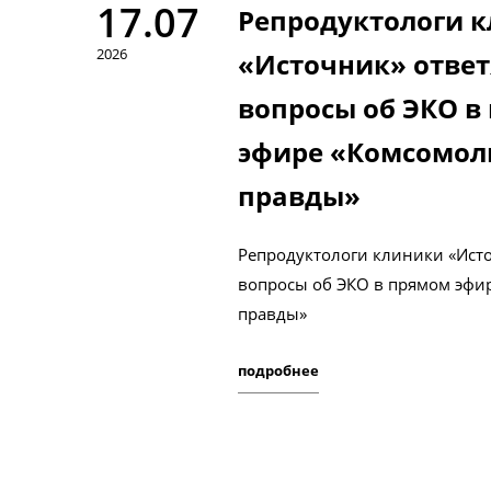
17.07
Репродуктологи 
2026
«Источник» ответ
вопросы об ЭКО в
эфире «Комсомол
правды»
Репродуктологи клиники «Исто
вопросы об ЭКО в прямом эфи
правды»
подробнее