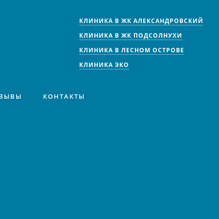
КЛИНИКА В ЖК АЛЕКСАНДРОВСКИЙ
КЛИНИКА В ЖК ПОДСОЛНУХИ
КЛИНИКА В ЛЕСНОМ ОСТРОВЕ
КЛИНИКА ЭКО
ЗЫВЫ
КОНТАКТЫ