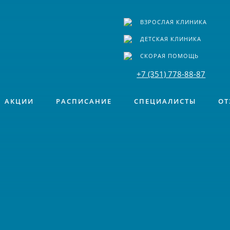
ВЗРОСЛАЯ КЛИНИКА
ДЕТСКАЯ КЛИНИКА
СКОРАЯ ПОМОЩЬ
+7 (351) 778-88-87
АКЦИИ
РАСПИСАНИЕ
СПЕЦИАЛИСТЫ
ОТ