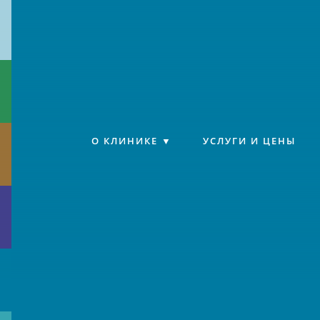
Клиника «Источник»
О КЛИНИКЕ
УСЛУГИ И ЦЕНЫ