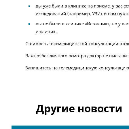
вы уже были в клинике на приеме, у вас ес
исследований (например, УЗИ), и вам нужн
вы не были в клинике «Источник», но у ва
и клиник.
Стоимость телемедицинской консультации в кл
Важно: без личного осмотра доктор не выстав
Запишитесь на телемедицинскую консультацию 
Другие новости