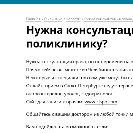
Главная
/
О клинике
/
Новости
/
Нужна консультация врача,
Нужна консультаци
поликлинику?
Нужна консультация врача, но нет времени на 
Прямо сейчас вы можете из Челябинска записат
Некоторые из специалистов вам уже могут быть
Онлайн-прием в Санкт-Петербурге ведут: терапе
гастроэнтеролог, уролог, эндокринолог.
Сайт для записи к врачам:
www.cispb.com
Общайтесь с вашим доктором из любой точки ми
Вам подойдет эта возможность, если: