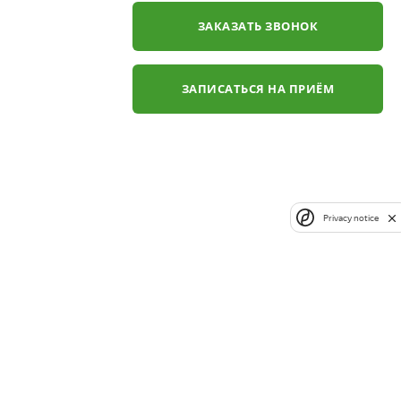
ЗАКАЗАТЬ ЗВОНОК
ЗАПИСАТЬСЯ НА ПРИЁМ
Privacy notice
✕
ли
ЗАКАЗАТЬ ЗВОНОК