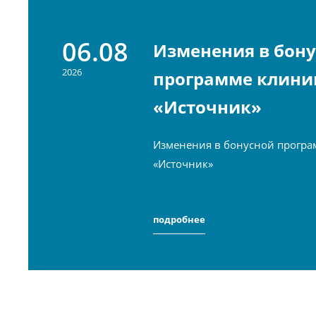
06.08
Изменения в бон
2026
программе клини
«Источник»
Изменения в бонусной програ
«Источник»
подробнее