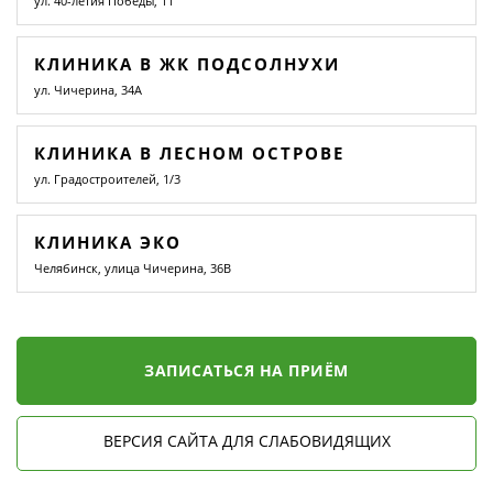
ул. 40-летия Победы, 11
КЛИНИКА В ЖК ПОДСОЛНУХИ
ул. Чичерина, 34А
КЛИНИКА В ЛЕСНОМ ОСТРОВЕ
ул. Градостроителей, 1/3
КЛИНИКА ЭКО
Челябинск, улица Чичерина, 36В
ЗАПИСАТЬСЯ НА ПРИЁМ
ВЕРСИЯ САЙТА ДЛЯ СЛАБОВИДЯЩИХ