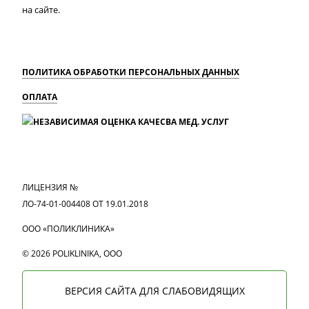
на сайте.
ПОЛИТИКА ОБРАБОТКИ ПЕРСОНАЛЬНЫХ ДАННЫХ
ОПЛАТА
MAX
Вконтакте
Одноклассники
ЛИЦЕНЗИЯ №
ЛО-74-01-004408 ОТ 19.01.2018
ООО «ПОЛИКЛИНИКА»
© 2026 POLIKLINIKA, OOO
ВЕРСИЯ САЙТА ДЛЯ СЛАБОВИДЯЩИХ