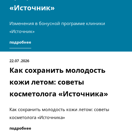
«Источник»
Изменения в бонусной программе клиники
«Источник»
подробнее
22.07
2026
Как сохранить молодость
кожи летом: советы
косметолога «Источника»
Как сохранить молодость кожи летом: советы
косметолога «Источника»
подробнее