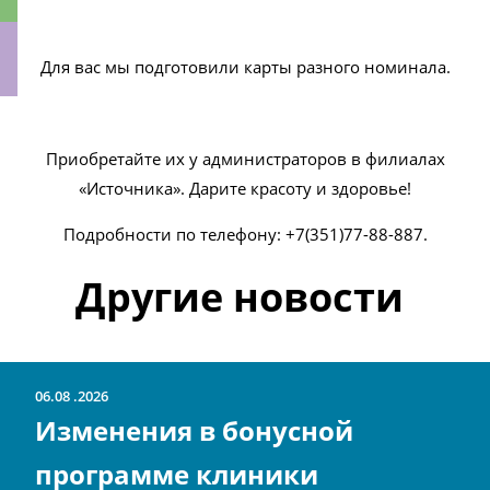
Для вас мы подготовили карты разного номинала.
ки
Приобретайте их у администраторов в филиалах
«Источника». Дарите красоту и здоровье!
Подробности по телефону: +7(351)77-88-887.
Другие новости
06.08
2026
Изменения в бонусной
программе клиники