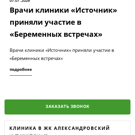
07.07
2026
Врачи клиники «Источник»
приняли участие в
«Беременных встречах»
Врачи клиники «Источник» приняли участие в
«Беременных встречах»
подробнее
ЗАКАЗАТЬ ЗВОНОК
КЛИНИКА В ЖК АЛЕКСАНДРОВСКИЙ