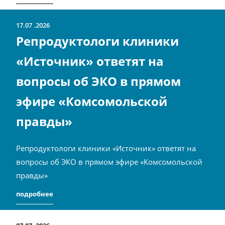
17.07
2026
Репродуктологи клиники
«Источник» ответят на
вопросы об ЭКО в прямом
эфире «Комсомольской
правды»
Репродуктологи клиники «Источник» ответят на
вопросы об ЭКО в прямом эфире «Комсомольской
правды»
подробнее