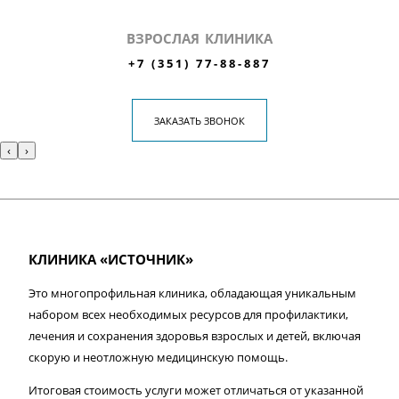
ВЗРОСЛАЯ КЛИНИКА
+7 (351) 77-88-887
ЗАКАЗАТЬ ЗВОНОК
‹
›
КЛИНИКА «ИСТОЧНИК»
Это многопрофильная клиника, обладающая уникальным
набором всех необходимых ресурсов для профилактики,
лечения и сохранения здоровья взрослых и детей, включая
скорую и неотложную медицинскую помощь.
Итоговая стоимость услуги может отличаться от указанной