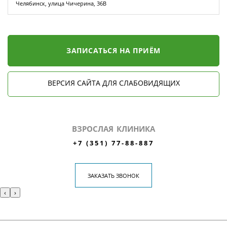
Челябинск, улица Чичерина, 36В
ЗАПИСАТЬСЯ НА ПРИЁМ
ВЕРСИЯ САЙТА ДЛЯ СЛАБОВИДЯЩИХ
ВЗРОСЛАЯ КЛИНИКА
+7 (351) 77-88-887
ЗАКАЗАТЬ ЗВОНОК
‹
›