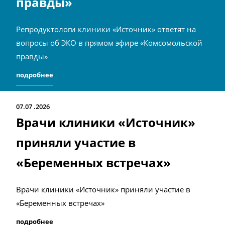
правды»
Репродуктологи клиники «Источник» ответят на
вопросы об ЭКО в прямом эфире «Комсомольской
правды»
подробнее
07.07
2026
Врачи клиники «Источник»
приняли участие в
«Беременных встречах»
Врачи клиники «Источник» приняли участие в
«Беременных встречах»
подробнее