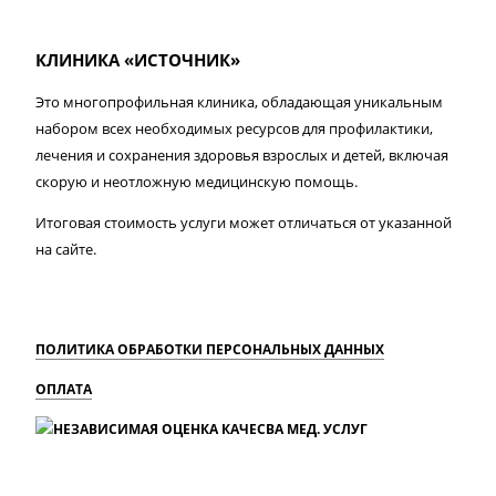
КЛИНИКА «ИСТОЧНИК»
Это многопрофильная клиника, обладающая уникальным
набором всех необходимых ресурсов для профилактики,
лечения и сохранения здоровья взрослых и детей, включая
скорую и неотложную медицинскую помощь.
Итоговая стоимость услуги может отличаться от указанной
на сайте.
ПОЛИТИКА ОБРАБОТКИ ПЕРСОНАЛЬНЫХ ДАННЫХ
ОПЛАТА
MAX
Вконтакте
Одноклассники