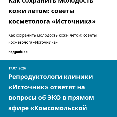
Как сохранить молодость
кожи летом: советы
косметолога «Источника»
Как сохранить молодость кожи летом: советы
косметолога «Источника»
подробнее
17.07
2026
Репродуктологи клиники
«Источник» ответят на
вопросы об ЭКО в прямом
эфире «Комсомольской