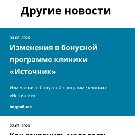
Другие новости
06.08
2026
Изменения в бонусной
программе клиники
«Источник»
Изменения в бонусной программе клиники
«Источник»
подробнее
22.07
2026