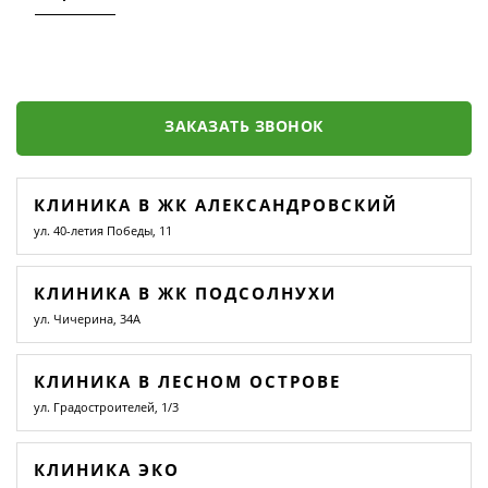
ЗАКАЗАТЬ ЗВОНОК
КЛИНИКА В ЖК АЛЕКСАНДРОВСКИЙ
ул. 40-летия Победы, 11
КЛИНИКА В ЖК ПОДСОЛНУХИ
ул. Чичерина, 34А
КЛИНИКА В ЛЕСНОМ ОСТРОВЕ
ул. Градостроителей, 1/3
КЛИНИКА ЭКО