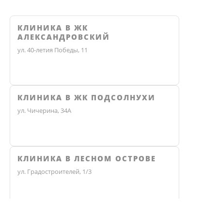
КЛИНИКА В ЖК
АЛЕКСАНДРОВСКИЙ
ул. 40-летия Победы, 11
КЛИНИКА В ЖК ПОДСОЛНУХИ
ул. Чичерина, 34А
КЛИНИКА В ЛЕСНОМ ОСТРОВЕ
ул. Градостроителей, 1/3