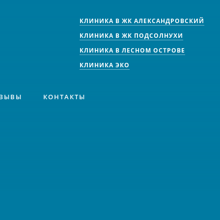
КЛИНИКА В ЖК АЛЕКСАНДРОВСКИЙ
КЛИНИКА В ЖК ПОДСОЛНУХИ
КЛИНИКА В ЛЕСНОМ ОСТРОВЕ
КЛИНИКА ЭКО
ЗЫВЫ
КОНТАКТЫ