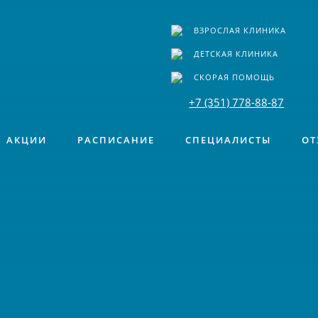
ВЗРОСЛАЯ КЛИНИКА
ДЕТСКАЯ КЛИНИКА
СКОРАЯ ПОМОЩЬ
+7 (351) 778-88-87
АКЦИИ
РАСПИСАНИЕ
СПЕЦИАЛИСТЫ
ОТ