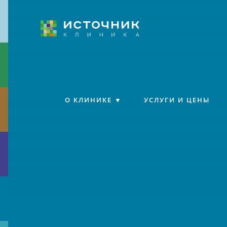
Клиника «Источник»
О КЛИНИКЕ
УСЛУГИ И ЦЕНЫ