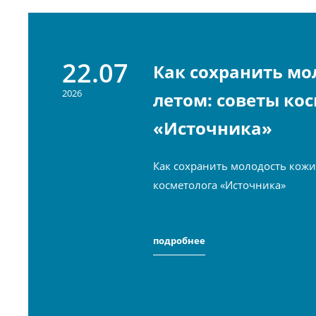
22.07
Как сохранить мо
2026
летом: советы ко
«Источника»
Как сохранить молодость кожи
косметолога «Источника»
подробнее