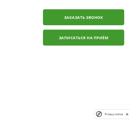
ЗАКАЗАТЬ ЗВОНОК
ЗАПИСАТЬСЯ НА ПРИЁМ
Privacy notice