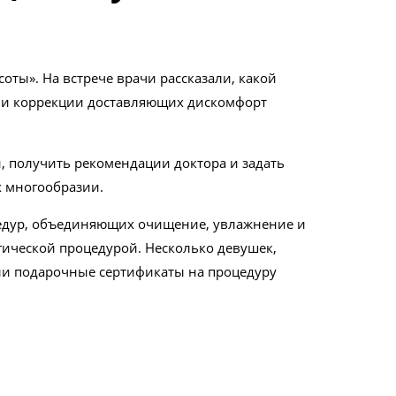
оты». На встрече врачи рассказали, какой
 и коррекции доставляющих дискомфорт
, получить рекомендации доктора и задать
 многообразии.
оцедур, объединяющих очищение, увлажнение и
гической процедурой. Несколько девушек,
или подарочные сертификаты на процедуру