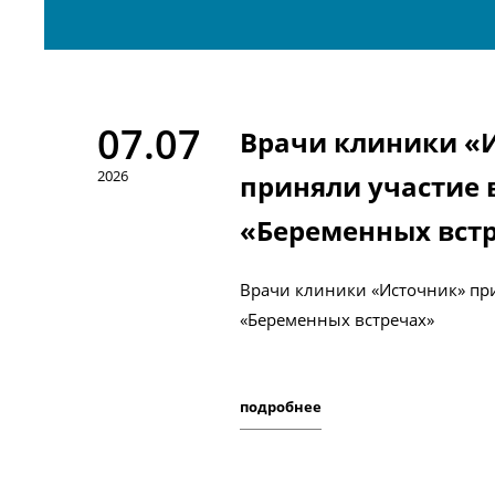
07.07
Врачи клиники «
2026
приняли участие 
«Беременных вст
Врачи клиники «Источник» при
«Беременных встречах»
подробнее