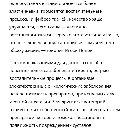
околосуставные ткани становятся более
эластичными, тормозятся воспалительные
процессы и фиброз тканей, качество хряща
улучшается, а его ткани — частично
восстанавливаются. Нередко этого уже достаточно,
чтобы человек вернулся к привычному для него
образу жизни, — говорит Игорь Попов.
Противопоказаниями для данного способа
лечения являются заболевания крови, острые
воспалительные процессы в организме,
злокачественные онкологические заболевания,
непереносимость препаратов, применяемых для
местной анестезии. Для других же категорий
пациентов их собственный жир способен стать тем
препаратом, который поможет восстановить
подвижность поврежденных суставов.