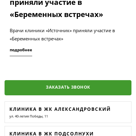
приняли участие в
«Беременных встречах»
Врачи клиники «Источник» приняли участие в
«Беременных встречах»
подробнее
ЗАКАЗАТЬ ЗВОНОК
КЛИНИКА В ЖК АЛЕКСАНДРОВСКИЙ
ул. 40-летия Победы, 11
КЛИНИКА В ЖК ПОДСОЛНУХИ