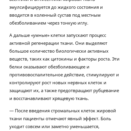
эмулсифицируется до жидкого состояния и
вводится в коленный сустав под местным
обезболиванием через тонкую иглу.
А дальше «умные» клетки запускают процесс
активной регенерации ткани. Они выделяют
большое количество биологически активных
веществ, таких как цитокины и факторы роста. Эти
белки оказывают обезболивающее и
противовоспалительное действие, стимулируют и
контролируют рост новых нервных клеток и
защищают их, а также предотвращают рубцевание
и восстанавливают хрящевую ткань.
— После введения стромальных клеток жировой
ткани пациенты отмечают явный эффект. Боль
уходит совсем или заметно уменьшается,