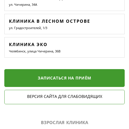
ул. Чичерина, 34А
КЛИНИКА В ЛЕСНОМ ОСТРОВЕ
ул. Градостроителей, 1/3
КЛИНИКА ЭКО
Челябинск, улица Чичерина, 36В
ЗАПИСАТЬСЯ НА ПРИЁМ
ВЕРСИЯ САЙТА ДЛЯ СЛАБОВИДЯЩИХ
ВЗРОСЛАЯ КЛИНИКА