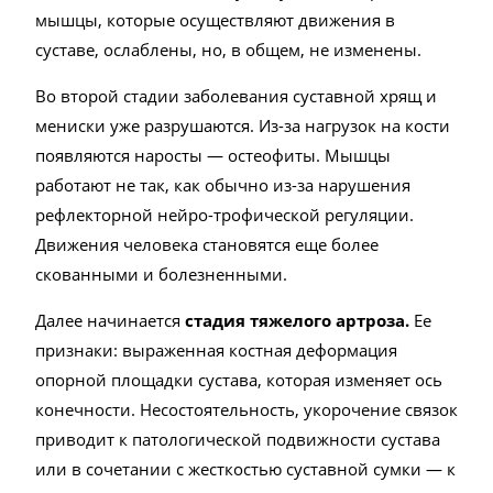
мышцы, которые осуществляют движения в
суставе, ослаблены, но, в общем, не изменены.
Во второй стадии заболевания суставной хрящ и
мениски уже разрушаются. Из-за нагрузок на кости
появляются наросты — остеофиты. Мышцы
работают не так, как обычно из-за нарушения
рефлекторной нейро-трофической регуляции.
Движения человека становятся еще более
скованными и болезненными.
Далее начинается
стадия тяжелого артроза.
Ее
признаки: выраженная костная деформация
опорной площадки сустава, которая изменяет ось
конечности. Несостоятельность, укорочение связок
приводит к патологической подвижности сустава
или в сочетании с жесткостью суставной сумки — к