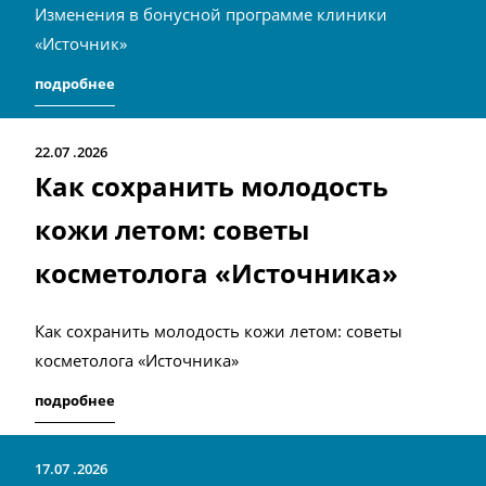
Изменения в бонусной программе клиники
«Источник»
подробнее
22.07
2026
Как сохранить молодость
кожи летом: советы
косметолога «Источника»
Как сохранить молодость кожи летом: советы
косметолога «Источника»
подробнее
17.07
2026