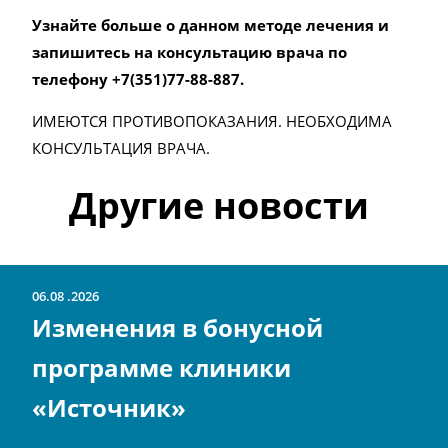
Узнайте больше о данном методе лечения и
запишитесь на консультацию врача по
телефону +7(351)77-88-887.
ИМЕЮТСЯ ПРОТИВОПОКАЗАНИЯ. НЕОБХОДИМА
КОНСУЛЬТАЦИЯ ВРАЧА.
Другие новости
06.08
2026
Изменения в бонусной
программе клиники
«Источник»