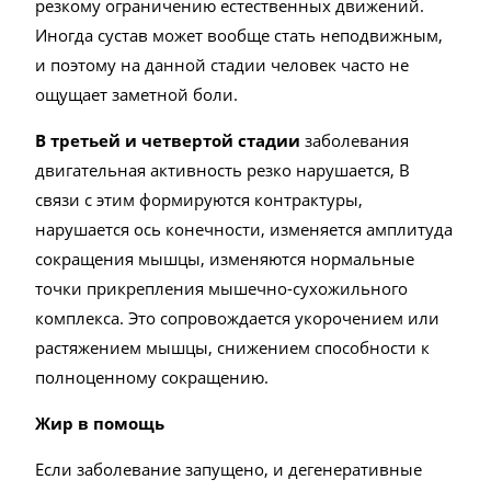
резкому ограничению естественных движений.
Иногда сустав может вообще стать неподвижным,
и поэтому на данной стадии человек часто не
ощущает заметной боли.
В третьей и четвертой стадии
заболевания
двигательная активность резко нарушается, В
связи с этим формируются контрактуры,
нарушается ось конечности, изменяется амплитуда
сокращения мышцы, изменяются нормальные
точки прикрепления мышечно-сухожильного
комплекса. Это сопровождается укорочением или
растяжением мышцы, снижением способности к
полноценному сокращению.
Жир в помощь
Если заболевание запущено, и дегенеративные