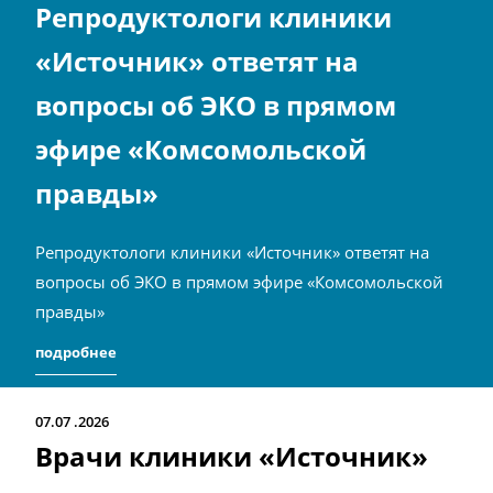
Репродуктологи клиники
«Источник» ответят на
вопросы об ЭКО в прямом
эфире «Комсомольской
правды»
Репродуктологи клиники «Источник» ответят на
вопросы об ЭКО в прямом эфире «Комсомольской
правды»
подробнее
07.07
2026
Врачи клиники «Источник»