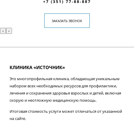
+7 (351) 77-88-887
ЗАКАЗАТЬ ЗВОНОК
‹
›
КЛИНИКА «ИСТОЧНИК»
Это многопрофильная клиника, обладающая уникальным
набором всех необходимых ресурсов для профилактики,
лечения и сохранения здоровья взрослых и детей, включая
скорую и неотложную медицинскую помощь.
Итоговая стоимость услуги может отличаться от указанной
на сайте.