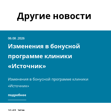
Другие новости
06.08
2026
Изменения в бонусной
программе клиники
«Источник»
Изменения в бонусной программе клиники
«Источник»
подробнее
22.07
2026