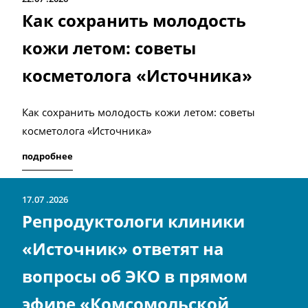
Как сохранить молодость
кожи летом: советы
косметолога «Источника»
Как сохранить молодость кожи летом: советы
косметолога «Источника»
подробнее
17.07
2026
Репродуктологи клиники
«Источник» ответят на
вопросы об ЭКО в прямом
эфире «Комсомольской