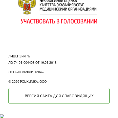
MAX
Вконтакте
Одноклассники
ЛИЦЕНЗИЯ №
ЛО-74-01-004408 ОТ 19.01.2018
ООО «ПОЛИКЛИНИКА»
© 2026 POLIKLINIKA, OOO
ВЕРСИЯ САЙТА ДЛЯ СЛАБОВИДЯЩИХ