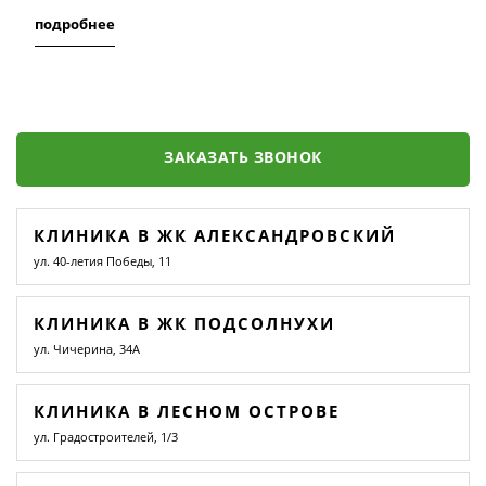
подробнее
ЗАКАЗАТЬ ЗВОНОК
КЛИНИКА В ЖК АЛЕКСАНДРОВСКИЙ
ул. 40-летия Победы, 11
КЛИНИКА В ЖК ПОДСОЛНУХИ
ул. Чичерина, 34А
КЛИНИКА В ЛЕСНОМ ОСТРОВЕ
ул. Градостроителей, 1/3