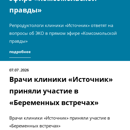
правды»
Репродуктологи клиники «Источник» ответят на
вопросы об ЭКО в прямом эфире «Комсомольской
правды»
подробнее
07.07
2026
Врачи клиники «Источник»
приняли участие в
«Беременных встречах»
Врачи клиники «Источник» приняли участие в
«Беременных встречах»