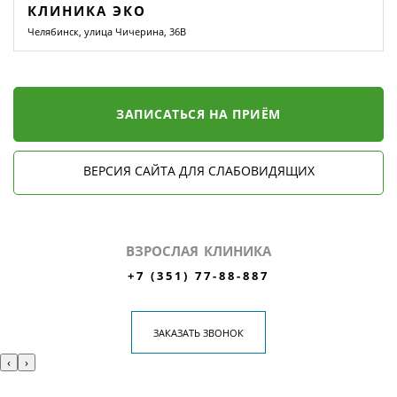
КЛИНИКА ЭКО
Челябинск, улица Чичерина, 36В
ЗАПИСАТЬСЯ НА ПРИЁМ
ВЕРСИЯ САЙТА ДЛЯ СЛАБОВИДЯЩИХ
ВЗРОСЛАЯ КЛИНИКА
+7 (351) 77-88-887
ЗАКАЗАТЬ ЗВОНОК
‹
›