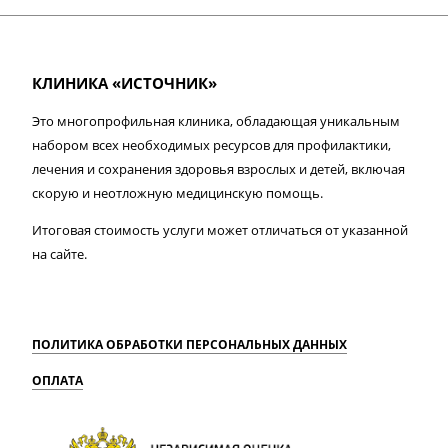
КЛИНИКА «ИСТОЧНИК»
Это многопрофильная клиника, обладающая уникальным
набором всех необходимых ресурсов для профилактики,
лечения и сохранения здоровья взрослых и детей, включая
скорую и неотложную медицинскую помощь.
Итоговая стоимость услуги может отличаться от указанной
на сайте.
ПОЛИТИКА ОБРАБОТКИ ПЕРСОНАЛЬНЫХ ДАННЫХ
ОПЛАТА