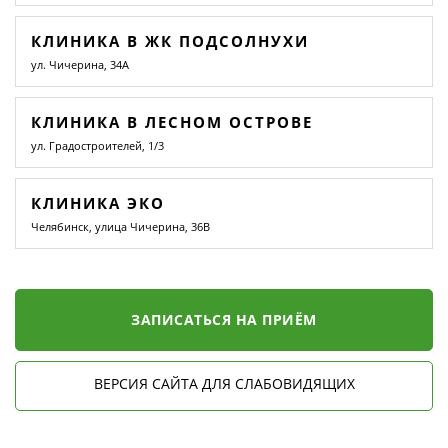
КЛИНИКА В ЖК ПОДСОЛНУХИ
ул. Чичерина, 34А
КЛИНИКА В ЛЕСНОМ ОСТРОВЕ
ул. Градостроителей, 1/3
КЛИНИКА ЭКО
Челябинск, улица Чичерина, 36В
ЗАПИСАТЬСЯ НА ПРИЁМ
ВЕРСИЯ САЙТА ДЛЯ СЛАБОВИДЯЩИХ