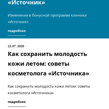
«Источник»
Изменения в бонусной программе клиники
«Источник»
подробнее
22.07
2026
Как сохранить молодость
кожи летом: советы
косметолога «Источника»
Как сохранить молодость кожи летом: советы
косметолога «Источника»
подробнее