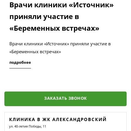
Врачи клиники «Источник»
приняли участие в
«Беременных встречах»
Врачи клиники «Источник» приняли участие в
«Беременных встречах»
подробнее
ЗАКАЗАТЬ ЗВОНОК
КЛИНИКА В ЖК АЛЕКСАНДРОВСКИЙ
ул. 40-летия Победы, 11