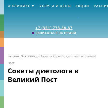
О КЛИНИКЕ
УСЛУГИ И ЦЕНЫ
АКЦИИ
РАСПИ
Клиника «Источник
+7 (351) 778-88-87
ЗАПИСАТЬСЯ НА ПРИЕМ
Главная
/
О клинике
/
Новости
/
Советы диетолога в Великий
Пост
Советы диетолога в
Великий Пост