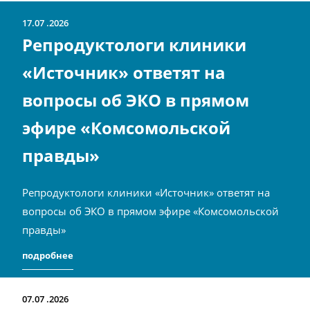
17.07
2026
Репродуктологи клиники
«Источник» ответят на
вопросы об ЭКО в прямом
эфире «Комсомольской
правды»
Репродуктологи клиники «Источник» ответят на
вопросы об ЭКО в прямом эфире «Комсомольской
правды»
подробнее
07.07
2026