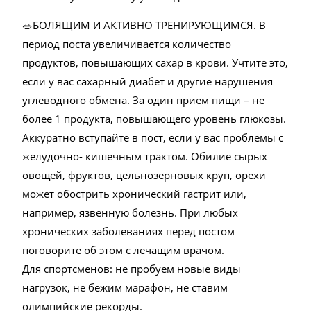
🥗БОЛЯЩИМ И АКТИВНО ТРЕНИРУЮЩИМСЯ. В
период поста увеличивается количество
продуктов, повышающих сахар в крови. Учтите это,
если у вас сахарный диабет и другие нарушения
углеводного обмена. За один прием пищи – не
более 1 продукта, повышающего уровень глюкозы.
Аккуратно вступайте в пост, если у вас проблемы с
желудочно- кишечным трактом. Обилие сырых
овощей, фруктов, цельнозерновых круп, орехи
может обострить хронический гастрит или,
например, язвенную болезнь. При любых
хронических заболеваниях перед постом
поговорите об этом с лечащим врачом.
Для спортсменов: не пробуем новые виды
нагрузок, не бежим марафон, не ставим
олимпийские рекорды.