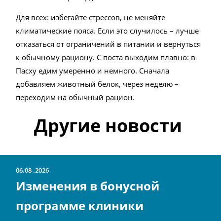
Для всех: избегайте стрессов, не меняйте
климатические пояса. Если это случилось – лучше
отказаться от ограничений в питании и вернуться
к обычному рациону. С поста выходим плавно: в
Пасху едим умеренно и немного. Сначала
добавляем животный белок, через неделю –
переходим на обычный рацион.
Другие новости
06.08
2026
Изменения в бонусной
программе клиники