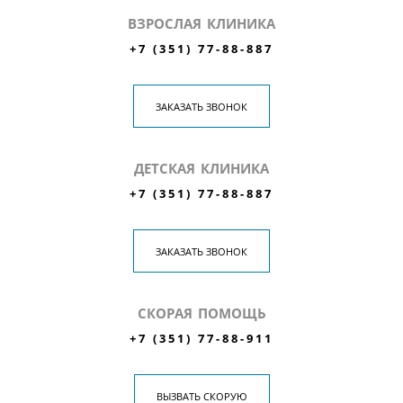
ВЗРОСЛАЯ КЛИНИКА
+7 (351) 77-88-887
ЗАКАЗАТЬ ЗВОНОК
ДЕТСКАЯ КЛИНИКА
+7 (351) 77-88-887
ЗАКАЗАТЬ ЗВОНОК
СКОРАЯ ПОМОЩЬ
+7 (351) 77-88-911
ВЫЗВАТЬ СКОРУЮ