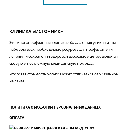
КЛИНИКА «ИСТОЧНИК»
Это многопрофильная клиника, обладающая уникальным
набором всех необходимых ресурсов для профилактики,
лечения и сохранения здоровья взрослых и детей, включая
скорую и неотложную медицинскую помощь.
Итоговая стоимость услуги может отличаться от указанной
на сайте.
ПОЛИТИКА ОБРАБОТКИ ПЕРСОНАЛЬНЫХ ДАННЫХ
ОПЛАТА