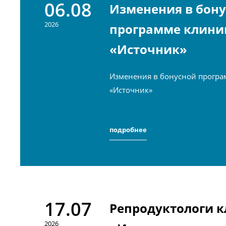
06.08
Изменения в бон
2026
программе клини
«Источник»
Изменения в бонусной програ
«Источник»
подробнее
17.07
Репродуктологи 
2026