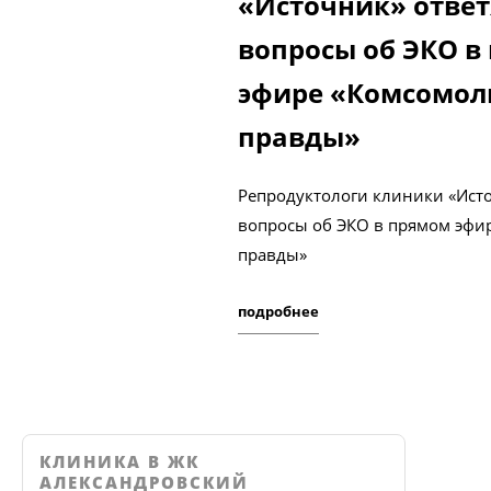
«Источник» ответ
вопросы об ЭКО в
эфире «Комсомол
правды»
Репродуктологи клиники «Исто
вопросы об ЭКО в прямом эфи
правды»
подробнее
КЛИНИКА В ЖК
АЛЕКСАНДРОВСКИЙ