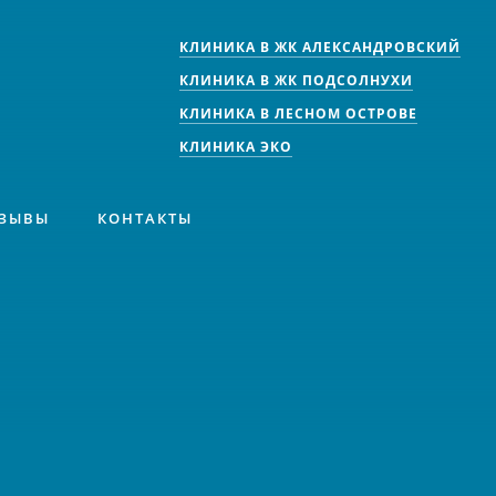
КЛИНИКА В ЖК АЛЕКСАНДРОВСКИЙ
КЛИНИКА В ЖК ПОДСОЛНУХИ
КЛИНИКА В ЛЕСНОМ ОСТРОВЕ
КЛИНИКА ЭКО
ЗЫВЫ
КОНТАКТЫ