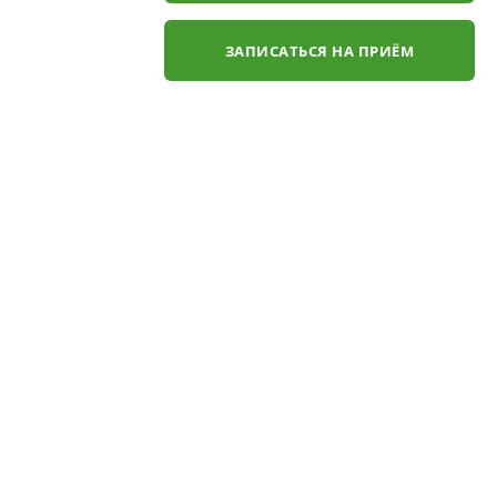
ЗАПИСАТЬСЯ НА ПРИЁМ