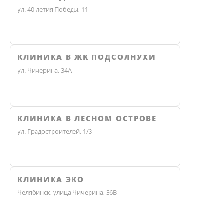
ул. 40-летия Победы, 11
КЛИНИКА В ЖК ПОДСОЛНУХИ
ул. Чичерина, 34А
КЛИНИКА В ЛЕСНОМ ОСТРОВЕ
ул. Градостроителей, 1/3
КЛИНИКА ЭКО
Челябинск, улица Чичерина, 36В