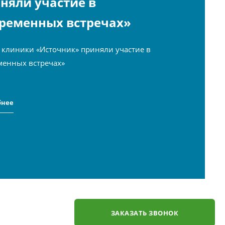
няли участие в
ременных встречах»
 клиники «Источник» приняли участие в
менных встречах»
бнее
ЗАКАЗАТЬ ЗВОНОК