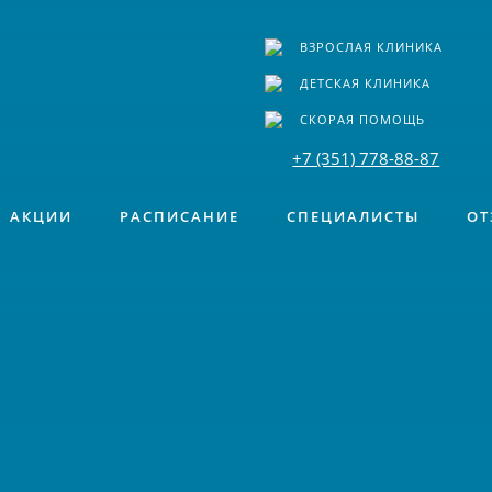
ВЗРОСЛАЯ КЛИНИКА
ДЕТСКАЯ КЛИНИКА
СКОРАЯ ПОМОЩЬ
+7 (351) 778-88-87
АКЦИИ
РАСПИСАНИЕ
СПЕЦИАЛИСТЫ
ОТ