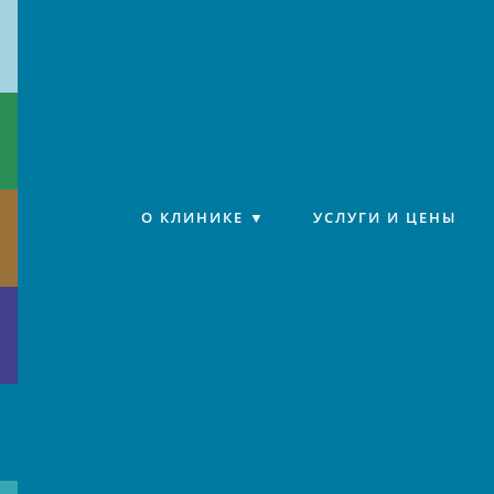
Клиника «Источник»
О КЛИНИКЕ
УСЛУГИ И ЦЕНЫ