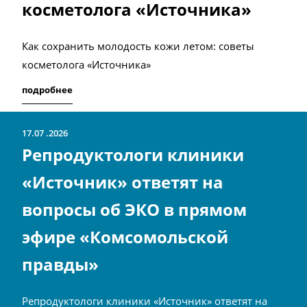
косметолога «Источника»
Как сохранить молодость кожи летом: советы
косметолога «Источника»
подробнее
17.07
2026
Репродуктологи клиники
«Источник» ответят на
вопросы об ЭКО в прямом
эфире «Комсомольской
правды»
Репродуктологи клиники «Источник» ответят на