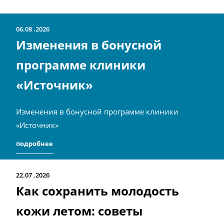
06.08
2026
Изменения в бонусной
программе клиники
«Источник»
Изменения в бонусной программе клиники
«Источник»
подробнее
22.07
2026
Как сохранить молодость
кожи летом: советы