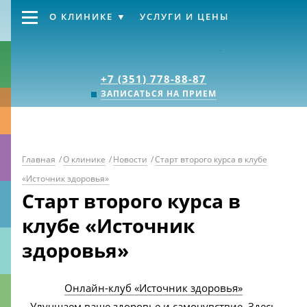
О КЛИНИКЕ
УСЛУГИ И ЦЕНЫ
Клиника «Источник
+7 (351) 778-88-87
ЗАПИСАТЬСЯ НА ПРИЕМ
Главная
/
О клинике
/
Новости
/
Старт второго курса в клубе
«Источник здоровья»
Старт второго курса в
клубе «Источник
здоровья»
Онлайн-клуб «Источник здоровья»
Улучшаем ваше здоровье и самочувствие. Здесь