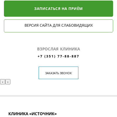
ЗАПИСАТЬСЯ НА ПРИЁМ
ВЕРСИЯ САЙТА ДЛЯ СЛАБОВИДЯЩИХ
ВЗРОСЛАЯ КЛИНИКА
+7 (351) 77-88-887
ЗАКАЗАТЬ ЗВОНОК
‹
›
КЛИНИКА «ИСТОЧНИК»