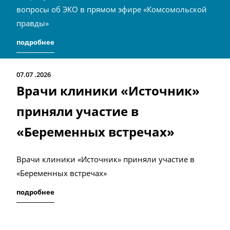
вопросы об ЭКО в прямом эфире «Комсомольской
правды»
подробнее
07.07
2026
Врачи клиники «Источник»
приняли участие в
«Беременных встречах»
Врачи клиники «Источник» приняли участие в
«Беременных встречах»
подробнее