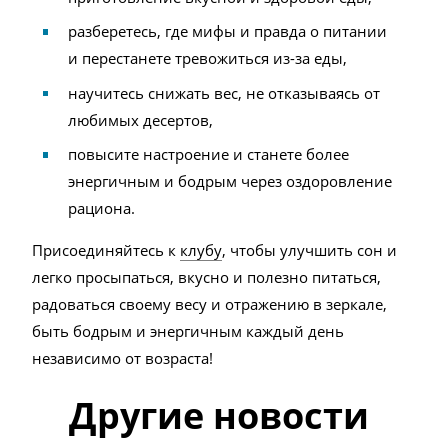
разберетесь, где мифы и правда о питании
и перестанете тревожиться из-за еды,
научитесь снижать вес, не отказываясь от
любимых десертов,
повысите настроение и станете более
энергичным и бодрым через оздоровление
рациона.
Присоединяйтесь к
клубу
, чтобы улучшить сон и
легко просыпаться, вкусно и полезно питаться,
радоваться своему весу и отражению в зеркале,
быть бодрым и энергичным каждый день
независимо от возраста!
Другие новости