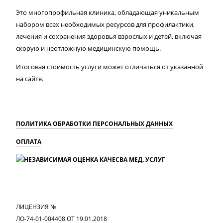
Это многопрофильная клиника, обладающая уникальным
набором всех необходимых ресурсов для профилактики,
лечения и сохранения здоровья взрослых и детей, включая
скорую и неотложную медицинскую помощь.
Итоговая стоимость услуги может отличаться от указанной
на сайте.
ПОЛИТИКА ОБРАБОТКИ ПЕРСОНАЛЬНЫХ ДАННЫХ
ОПЛАТА
MAX
Вконтакте
Одноклассники
ЛИЦЕНЗИЯ №
ЛО-74-01-004408 ОТ 19.01.2018