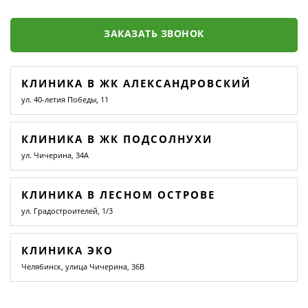
ЗАКАЗАТЬ ЗВОНОК
КЛИНИКА В ЖК АЛЕКСАНДРОВСКИЙ
ул. 40-летия Победы, 11
КЛИНИКА В ЖК ПОДСОЛНУХИ
ул. Чичерина, 34А
КЛИНИКА В ЛЕСНОМ ОСТРОВЕ
ул. Градостроителей, 1/3
КЛИНИКА ЭКО
Челябинск, улица Чичерина, 36В