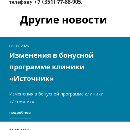
телефону +7 (351) 77-88-905.
Другие новости
06.08
2026
Изменения в бонусной
программе клиники
«Источник»
Изменения в бонусной программе клиники
«Источник»
подробнее