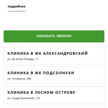
подробнее
ЗАКАЗАТЬ ЗВОНОК
КЛИНИКА В ЖК АЛЕКСАНДРОВСКИЙ
ул. 40-летия Победы, 11
КЛИНИКА В ЖК ПОДСОЛНУХИ
ул. Чичерина, 34А
КЛИНИКА В ЛЕСНОМ ОСТРОВЕ
ул. Градостроителей, 1/3