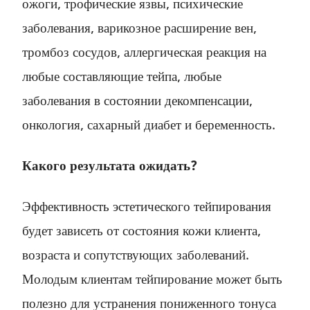
ожоги, трофические язвы, психические
заболевания, варикозное расширение вен,
тромбоз сосудов, аллергическая реакция на
любые составляющие тейпа, любые
заболевания в состоянии декомпенсации,
онкология, сахарный диабет и беременность.
Какого результата ожидать?
Эффективность эстетического тейпирования
будет зависеть от состояния кожи клиента,
возраста и сопутствующих заболеваний.
Молодым клиентам тейпирование может быть
полезно для устранения пониженного тонуса