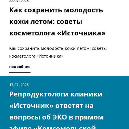
22.07
2026
Как сохранить молодость
кожи летом: советы
косметолога «Источника»
Как сохранить молодость кожи летом: советы
косметолога «Источника»
подробнее
17.07
2026
Репродуктологи клиники
«Источник» ответят на
вопросы об ЭКО в прямом
эфире «Комсомольской