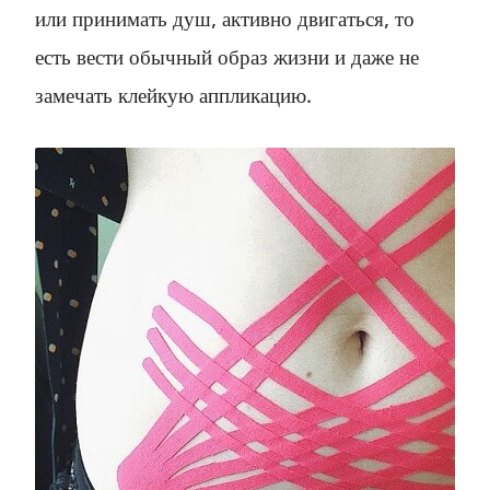
или принимать душ, активно двигаться, то
есть вести обычный образ жизни и даже не
замечать клейкую аппликацию.