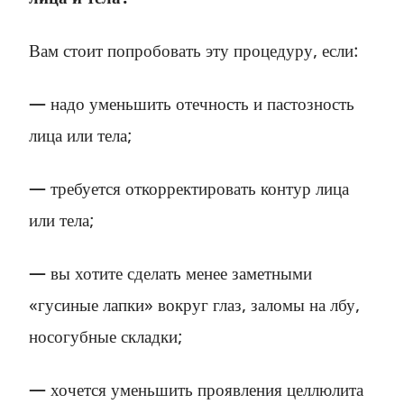
Вам стоит попробовать эту процедуру, если:
— надо уменьшить отечность и пастозность
лица или тела;
— требуется откорректировать контур лица
или тела;
— вы хотите сделать менее заметными
«гусиные лапки» вокруг глаз, заломы на лбу,
носогубные складки;
— хочется уменьшить проявления целлюлита