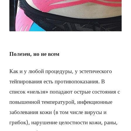
Полезен, но не всем
Как и у любой процедуры, у эстетического
тейпирования есть противопоказания. В
список «нельзя» попадают острые состояния с
повышенной температурой, инфекционные
заболевания кожи (в том числе вирусы и
грибок), нарушение целостности кожи, раны,