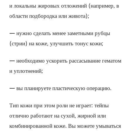
и локальны жировых отложений (например, в
области подбородка или живота);
— нужно сделать менее заметными рубцы
(стрии) на коже, улучшить тонус кожи;
— необходимо ускорить рассасывание гематом
и уплотнений;
— вы планируете пластическую операцию.
Тип кожи при этом роли не играет: тейпы
отлично работают на сухой, жирной или
комбинированной коже. Вы можете умываться