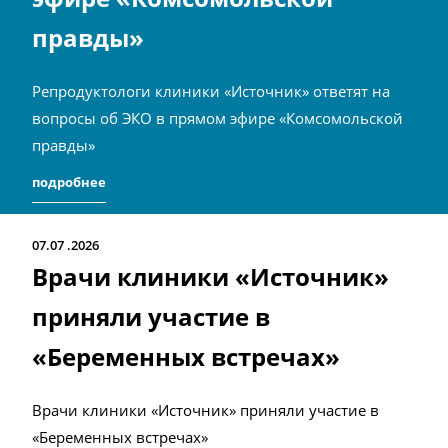
правды»
Репродуктологи клиники «Источник» ответят на
вопросы об ЭКО в прямом эфире «Комсомольской
правды»
подробнее
07.07
2026
Врачи клиники «Источник»
приняли участие в
«Беременных встречах»
Врачи клиники «Источник» приняли участие в
«Беременных встречах»