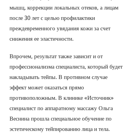
мышц, коррекции локальных отеков, а лицам
после 30 лет с целью профилактики
преждевременного увядания кожи за счет
снижения ее эластичности.
Впрочем, результат также зависит и от
профессионализма специалиста, который будет
накладывать тейпы. В противном случае
эффект может оказаться прямо
противоположным. В клинике «Источник»
специалист по аппаратному массажу Ольга
Веснина прошла специальное обучение по
эстетическому тейпированию лица и тела.