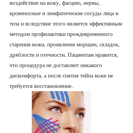
воздействие на кожу, фасцию, нервы,
кровеносные и лимфатические сосуды лица и
тела и вследствие этого является эффективным
методом профилактики преждевременного
старения кожи, проявления морщин, складок,
дряблости и отечности. Пациентам нравится,
что процедура не доставляет никакого
дискомфорта, а после снятия тейпа коже не
требуется восстановление.