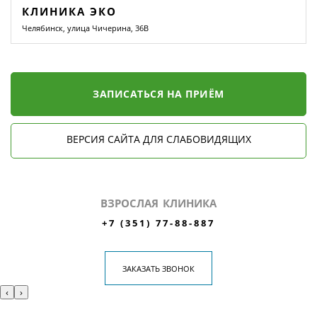
КЛИНИКА ЭКО
Челябинск, улица Чичерина, 36В
ЗАПИСАТЬСЯ НА ПРИЁМ
ВЕРСИЯ САЙТА ДЛЯ СЛАБОВИДЯЩИХ
ВЗРОСЛАЯ КЛИНИКА
+7 (351) 77-88-887
ЗАКАЗАТЬ ЗВОНОК
‹
›