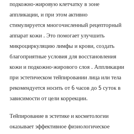
подкожно-жировую клетчатку в зоне
аппликации, и при этом активно
стимулируется многочисленный рецепторный
аппарат кожи . Это помогает улучшить
микроциркуляцию лимфы и крови, создать
благоприятные условия для восстановления
кожи и подкожно-жирового слоя . Аппликации
при эстетическом тейпировании лица или тела
рекомендуется носить от 6 часов до 5 суток в
зависимости от цели коррекции.
Тейпирование в эстетике и косметологии
оказывает эффективное физиологическое