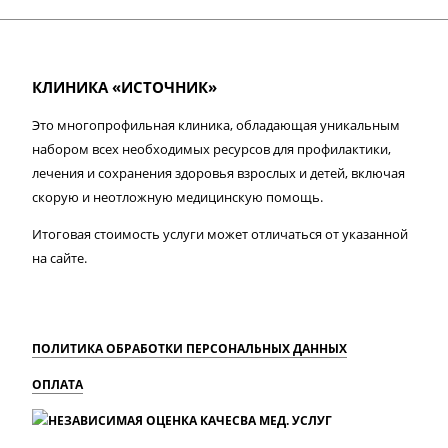
КЛИНИКА «ИСТОЧНИК»
Это многопрофильная клиника, обладающая уникальным
набором всех необходимых ресурсов для профилактики,
лечения и сохранения здоровья взрослых и детей, включая
скорую и неотложную медицинскую помощь.
Итоговая стоимость услуги может отличаться от указанной
на сайте.
ПОЛИТИКА ОБРАБОТКИ ПЕРСОНАЛЬНЫХ ДАННЫХ
ОПЛАТА