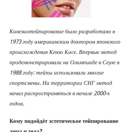
Кинезиотейпирование было разработано в
1973 году американским доктором японского
происхождения Кензо Касе. Впервые метод
продемонстрировали на Олимпиаде в Сеуле в
1988 году: тейпы использовали многие
спортсмены. На территории СНГ метод
начал распространяться в начале 2000-х
годов.
Кому подойдёт эстетическое тейпирование
лица и тела?