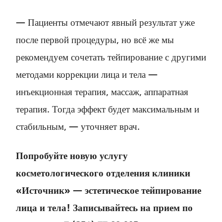
— Пациенты отмечают явный результат уже
после первой процедуры, но всё же мы
рекомендуем сочетать тейпирование с другими
методами коррекции лица и тела —
инъекционная терапия, массаж, аппаратная
терапия. Тогда эффект будет максимальным и
стабильным, — уточняет врач.
Попробуйте новую услугу
косметологического отделения клиники
«Источник» — эстетическое тейпирование
лица и тела! Записывайтесь на прием по