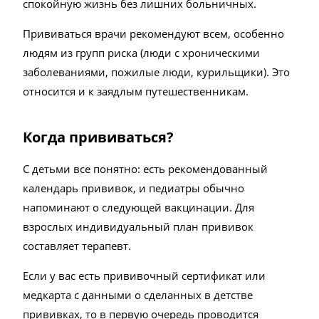
спокойную жизнь без лишних больничных.
Прививаться врачи рекомендуют всем, особенно
людям из групп риска (люди с хроническими
заболеваниями, пожилые люди, курильщики). Это
относится и к заядлым путешественникам.
Когда прививаться?
С детьми все понятно: есть рекомендованный
календарь прививок, и педиатры обычно
напоминают о следующей вакцинации. Для
взрослых индивидуальный план прививок
составляет терапевт.
Если у вас есть прививочный сертификат или
медкарта с данными о сделанных в детстве
прививках, то в первую очередь проводится