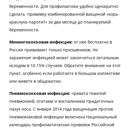
беременности. Для профилактики удобно однократно
сделать прививку комбинированной вакциной «корь-
краснуха-паротит» за два месяца до планируемой
беременности.
Менингококковая инфекция:
от нее бесплатно в
России прививают только призывников. Но
заражение инфекцией может закончиться летальным
исходом в 10-15% случаев. Обратите внимание на этот
пункт, особенно если работаете в большом коллективе
или живете в общежитии.
Пневмококковая инфекция
:
чревата тяжелой
пневмонией, отитами и воспалением придаточных
пазух носа. С января 2014 года вакцинация против
пневмококковой инфекции включена Национальный
календарь профилактических прививок Российской