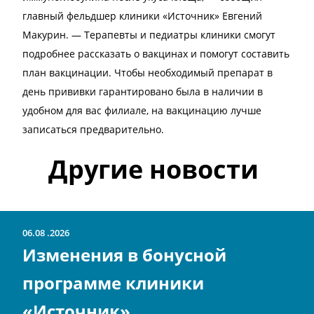
главный фельдшер клиники «Источник» Евгений
Макурин. — Терапевты и педиатры клиники смогут
подробнее рассказать о вакцинах и помогут составить
план вакцинации. Чтобы необходимый препарат в
день прививки гарантировано была в наличии в
удобном для вас филиале, на вакцинацию лучше
записаться предварительно.
Другие новости
06.08
2026
Изменения в бонусной
программе клиники
«Источник»