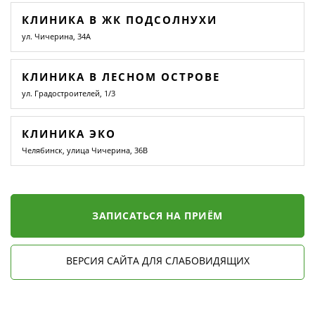
КЛИНИКА В ЖК ПОДСОЛНУХИ
ул. Чичерина, 34А
КЛИНИКА В ЛЕСНОМ ОСТРОВЕ
ул. Градостроителей, 1/3
КЛИНИКА ЭКО
Челябинск, улица Чичерина, 36В
ЗАПИСАТЬСЯ НА ПРИЁМ
ВЕРСИЯ САЙТА ДЛЯ СЛАБОВИДЯЩИХ