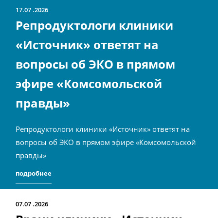
17.07
2026
Репродуктологи клиники
«Источник» ответят на
вопросы об ЭКО в прямом
эфире «Комсомольской
правды»
Репродуктологи клиники «Источник» ответят на
вопросы об ЭКО в прямом эфире «Комсомольской
правды»
подробнее
07.07
2026