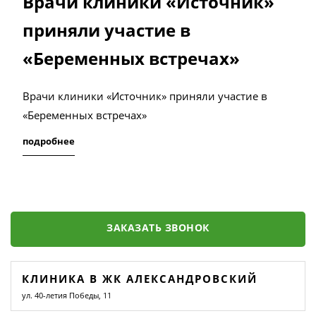
Врачи клиники «Источник»
приняли участие в
«Беременных встречах»
Врачи клиники «Источник» приняли участие в
«Беременных встречах»
подробнее
ЗАКАЗАТЬ ЗВОНОК
КЛИНИКА В ЖК АЛЕКСАНДРОВСКИЙ
ул. 40-летия Победы, 11