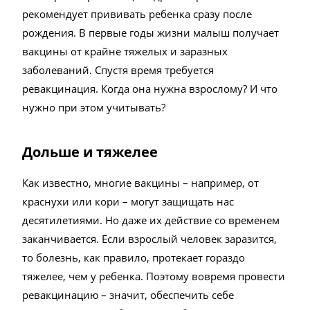
рекомендует прививать ребенка сразу после
рождения. В первые годы жизни малыш получает
вакцины от крайне тяжелых и заразных
заболеваний. Спустя время требуется
ревакцинация. Когда она нужна взрослому? И что
нужно при этом учитывать?
Дольше и тяжелее
Как известно, многие вакцины – например, от
краснухи или кори – могут защищать нас
десятилетиями. Но даже их действие со временем
заканчивается. Если взрослый человек заразится,
то болезнь, как правило, протекает гораздо
тяжелее, чем у ребенка. Поэтому вовремя провести
ревакцинацию – значит, обеспечить себе