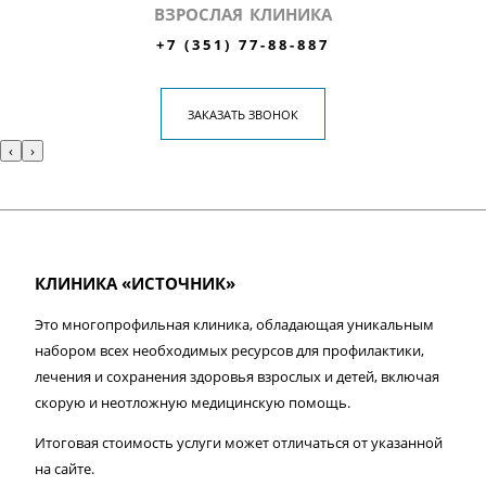
ВЗРОСЛАЯ КЛИНИКА
+7 (351) 77-88-887
ЗАКАЗАТЬ ЗВОНОК
‹
›
КЛИНИКА «ИСТОЧНИК»
Это многопрофильная клиника, обладающая уникальным
набором всех необходимых ресурсов для профилактики,
лечения и сохранения здоровья взрослых и детей, включая
скорую и неотложную медицинскую помощь.
Итоговая стоимость услуги может отличаться от указанной
на сайте.