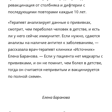
ревакцинация от столбняка и дифтерии с
последующими повторами каждые 10 лет.
«Терапевт анализирует данные о прививках,
смотрит, чем переболел человек в детстве, и есть
ли у него сейчас иммунитет. Если нужно, сдаются
анализы на наличие антител к заболеваниям, —
рассказала врач-терапевт клиники «Источник»
Елена Баранова. — Если у пациента нет медкарты с
прививками, и он не помнит, чем болел в детстве,
тогда он считается непривитым и вакцинируется
по полной схеме».
Елена Баранова