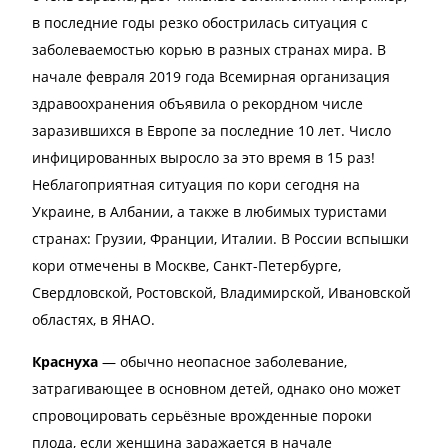
в последние годы резко обострилась ситуация с
заболеваемостью корью в разных странах мира. В
начале февраля 2019 года Всемирная организация
здравоохранения объявила о рекордном числе
заразившихся в Европе за последние 10 лет. Число
инфицированных выросло за это время в 15 раз!
Неблагоприятная ситуация по кори сегодня на
Украине, в Албании, а также в любимых туристами
странах: Грузии, Франции, Италии. В России вспышки
кори отмечены в Москве, Санкт-Петербурге,
Свердловской, Ростовской, Владимирской, Ивановской
областях, в ЯНАО.
Краснуха
— обычно неопасное заболевание,
затрагивающее в основном детей, однако оно может
спровоцировать серьёзные врожденные пороки
плода, если женщина заражается в начале