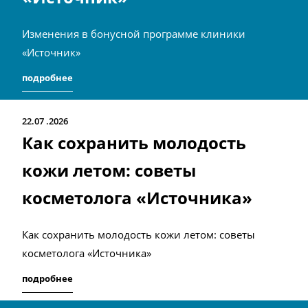
Изменения в бонусной программе клиники
«Источник»
подробнее
22.07
2026
Как сохранить молодость
кожи летом: советы
косметолога «Источника»
Как сохранить молодость кожи летом: советы
косметолога «Источника»
подробнее