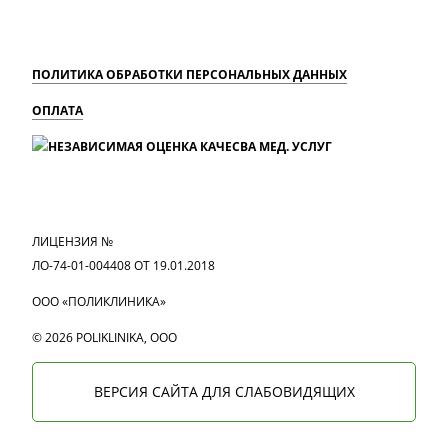
ПОЛИТИКА ОБРАБОТКИ ПЕРСОНАЛЬНЫХ ДАННЫХ
ОПЛАТА
MAX
Вконтакте
Одноклассники
ЛИЦЕНЗИЯ №
ЛО-74-01-004408 ОТ 19.01.2018
ООО «ПОЛИКЛИНИКА»
© 2026 POLIKLINIKA, OOO
ВЕРСИЯ САЙТА ДЛЯ СЛАБОВИДЯЩИХ