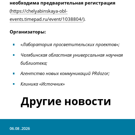
необходима предварительная регистрация
(
https://chelyabinskaya-obl-
events.timepad.ru/event/1038804/
).
Организаторы:
«Лаборатория просветительских проектов»;
Челябинская областная универсальная научная
библиотека;
Агентство новых коммуникаций
PRdozor
;
Клиника «Источник»
Другие новости
06.08
2026