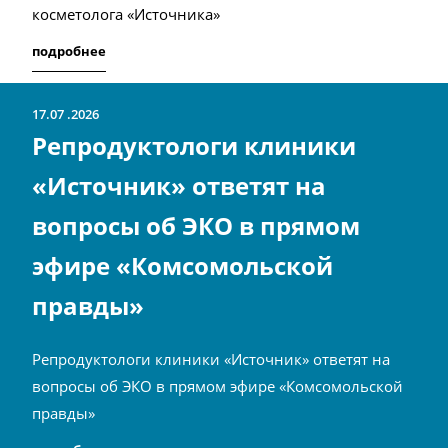
косметолога «Источника»
подробнее
17.07
2026
Репродуктологи клиники
«Источник» ответят на
вопросы об ЭКО в прямом
эфире «Комсомольской
правды»
Репродуктологи клиники «Источник» ответят на
вопросы об ЭКО в прямом эфире «Комсомольской
правды»