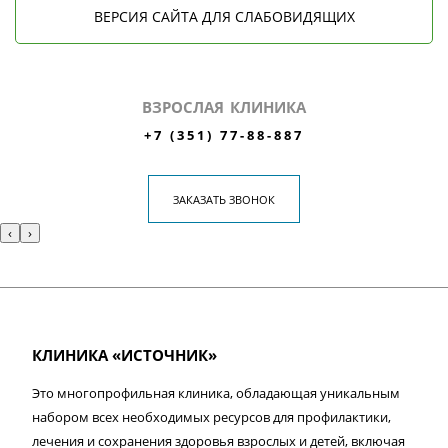
ВЕРСИЯ САЙТА ДЛЯ СЛАБОВИДЯЩИХ
ВЗРОСЛАЯ КЛИНИКА
+7 (351) 77-88-887
ЗАКАЗАТЬ ЗВОНОК
‹
›
КЛИНИКА «ИСТОЧНИК»
Это многопрофильная клиника, обладающая уникальным
набором всех необходимых ресурсов для профилактики,
лечения и сохранения здоровья взрослых и детей, включая