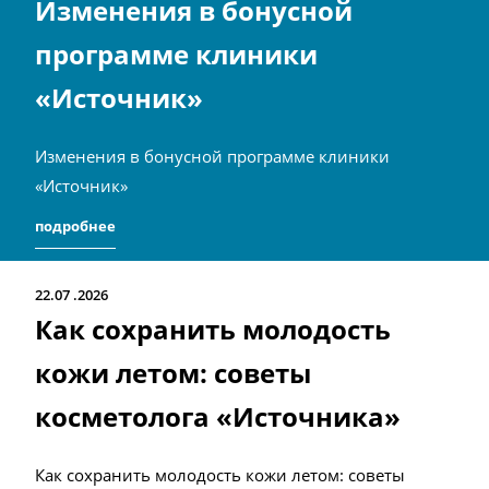
Изменения в бонусной
программе клиники
«Источник»
Изменения в бонусной программе клиники
«Источник»
подробнее
22.07
2026
Как сохранить молодость
кожи летом: советы
косметолога «Источника»
Как сохранить молодость кожи летом: советы