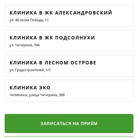
КЛИНИКА В ЖК АЛЕКСАНДРОВСКИЙ
ул. 40-летия Победы, 11
КЛИНИКА В ЖК ПОДСОЛНУХИ
ул. Чичерина, 34А
КЛИНИКА В ЛЕСНОМ ОСТРОВЕ
ул. Градостроителей, 1/3
КЛИНИКА ЭКО
Челябинск, улица Чичерина, 36В
ЗАПИСАТЬСЯ НА ПРИЁМ