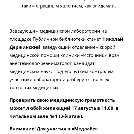
таким страшным явлением, как эпидемии.
Заведующим медицинской лаборатории на
площадке Публичной библиотеки станет
Николай
Держинский,
заведующий отделением скорой
медицинской помощи клиники «Источник», врач
анестезиолог-реаниматолог, кандидат
медицинских наук. Под его чутким контролем
участники лабораторной разберутся во всех
тонкостях медицины».
Проверить свою медицинскую грамотность
может любой желающий 17 августа в 11.00, в
читальном зале № 1 (3-й этаж).
Внимание! Для участия в «Медлабе»