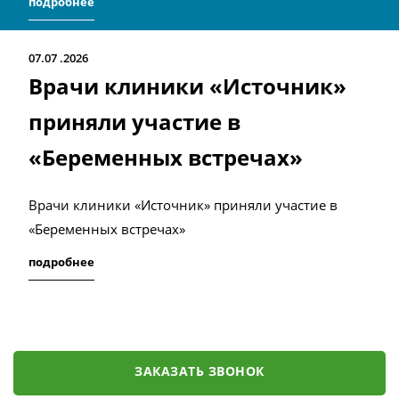
подробнее
07.07
2026
Врачи клиники «Источник»
приняли участие в
«Беременных встречах»
Врачи клиники «Источник» приняли участие в
«Беременных встречах»
подробнее
ЗАКАЗАТЬ ЗВОНОК