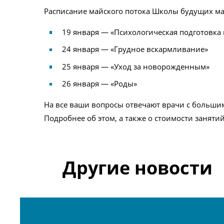
Расписание майского потока Школы будущих ма
19 января — «Психологическая подготовка 
24 января — «Грудное вскармливание»
25 января — «Уход за новорожденным»
26 января — «Роды»
На все ваши вопросы отвечают врачи с больши
Подробнее об этом, а также о стоимости занятий
Другие новости