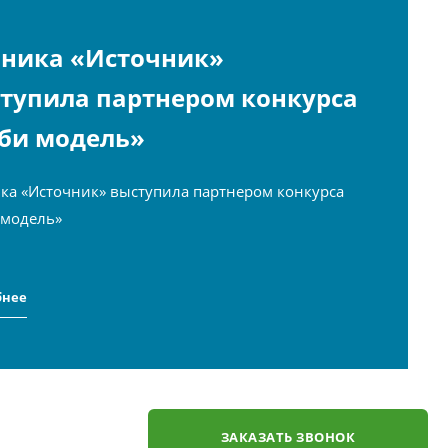
ника «Источник»
тупила партнером конкурса
би модель»
ка «Источник» выступила партнером конкурса
 модель»
бнее
ЗАКАЗАТЬ ЗВОНОК