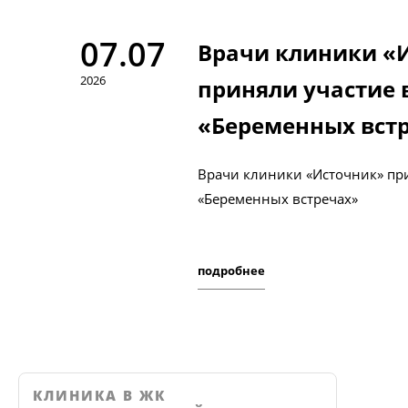
07.07
Врачи клиники «
2026
приняли участие 
«Беременных вст
Врачи клиники «Источник» при
«Беременных встречах»
подробнее
КЛИНИКА В ЖК