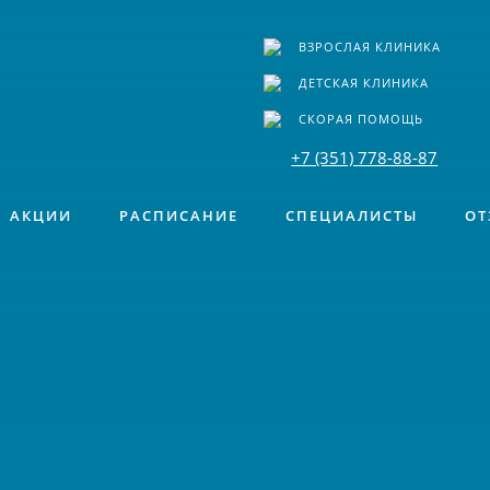
ВЗРОСЛАЯ КЛИНИКА
ДЕТСКАЯ КЛИНИКА
СКОРАЯ ПОМОЩЬ
+7 (351) 778-88-87
АКЦИИ
РАСПИСАНИЕ
СПЕЦИАЛИСТЫ
ОТ