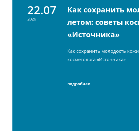
22.07
Как сохранить мо
2026
летом: советы ко
«Источника»
Как сохранить молодость кожи
косметолога «Источника»
подробнее