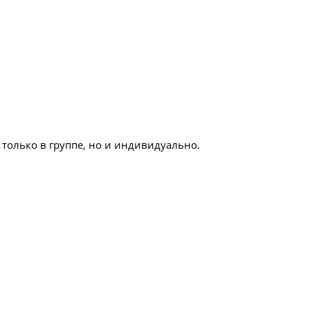
только в группе, но и индивидуально.