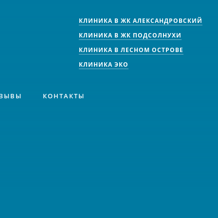
КЛИНИКА В ЖК АЛЕКСАНДРОВСКИЙ
КЛИНИКА В ЖК ПОДСОЛНУХИ
КЛИНИКА В ЛЕСНОМ ОСТРОВЕ
КЛИНИКА ЭКО
ЗЫВЫ
КОНТАКТЫ