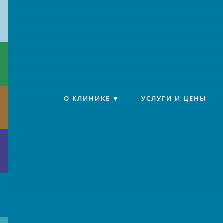
Клиника «Источник»
О КЛИНИКЕ
УСЛУГИ И ЦЕНЫ