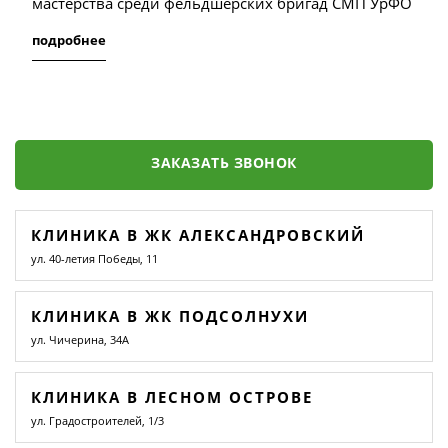
мастерства среди фельдшерских бригад СМП УрФО
подробнее
ЗАКАЗАТЬ ЗВОНОК
КЛИНИКА В ЖК АЛЕКСАНДРОВСКИЙ
ул. 40-летия Победы, 11
КЛИНИКА В ЖК ПОДСОЛНУХИ
ул. Чичерина, 34А
КЛИНИКА В ЛЕСНОМ ОСТРОВЕ
ул. Градостроителей, 1/3