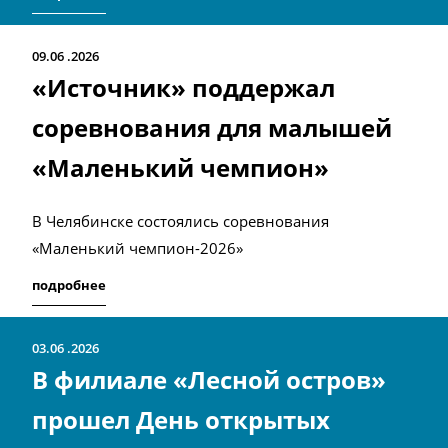
09.06
2026
«Источник» поддержал
соревнования для малышей
«Маленький чемпион»
В Челябинске состоялись соревнования
«Маленький чемпион-2026»
подробнее
03.06
2026
В филиале «Лесной остров»
прошел День открытых