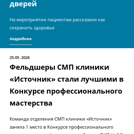
дверей
На мероприятии пациентам рассказали как
сохранить здоровье
подробнее
25.05
2026
Фельдшеры СМП клиники
«Источник» стали лучшими в
Конкурсе профессионального
мастерства
Команда отделения СМП клиники «Источник»
заняла 1 место в Конкурсе профессионального