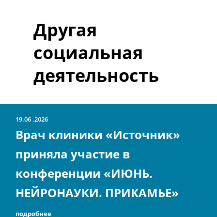
Другая
социальная
деятельность
19.06
2026
Врач клиники «Источник»
приняла участие в
конференции «ИЮНЬ.
НЕЙРОНАУКИ. ПРИКАМЬЕ»
подробнее