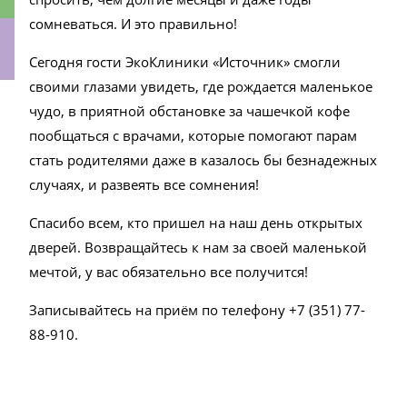
сомневаться. И это правильно!
Сегодня гости ЭкоКлиники «Источник» смогли
своими глазами увидеть, где рождается маленькое
ки
чудо, в приятной обстановке за чашечкой кофе
пообщаться с врачами, которые помогают парам
стать родителями даже в казалось бы безнадежных
случаях, и развеять все сомнения!
Спасибо всем, кто пришел на наш день открытых
дверей. Возвращайтесь к нам за своей маленькой
мечтой, у вас обязательно все получится!
Записывайтесь на приём по телефону +7 (351) 77-
88-910.