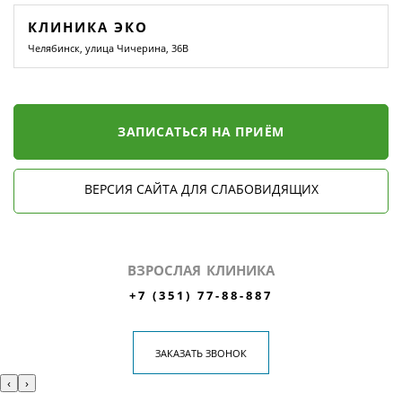
КЛИНИКА ЭКО
Челябинск, улица Чичерина, 36В
ЗАПИСАТЬСЯ НА ПРИЁМ
ВЕРСИЯ САЙТА ДЛЯ СЛАБОВИДЯЩИХ
ВЗРОСЛАЯ КЛИНИКА
+7 (351) 77-88-887
ЗАКАЗАТЬ ЗВОНОК
‹
›