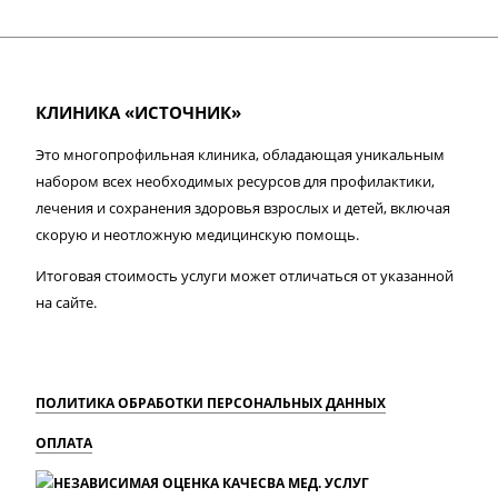
КЛИНИКА «ИСТОЧНИК»
Это многопрофильная клиника, обладающая уникальным
набором всех необходимых ресурсов для профилактики,
лечения и сохранения здоровья взрослых и детей, включая
скорую и неотложную медицинскую помощь.
Итоговая стоимость услуги может отличаться от указанной
на сайте.
ПОЛИТИКА ОБРАБОТКИ ПЕРСОНАЛЬНЫХ ДАННЫХ
ОПЛАТА