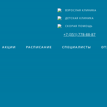
ВЗРОСЛАЯ КЛИНИКА
ДЕТСКАЯ КЛИНИКА
СКОРАЯ ПОМОЩЬ
+7 (351) 778-88-87
АКЦИИ
РАСПИСАНИЕ
СПЕЦИАЛИСТЫ
ОТ