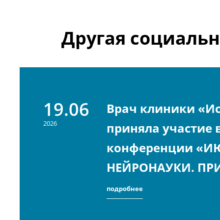
Другая социальн
19.06
Врач клиники «И
2026
приняла участие 
конференции «И
НЕЙРОНАУКИ. ПР
подробнее