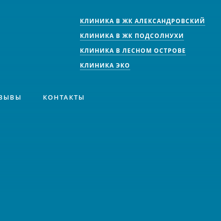
КЛИНИКА В ЖК АЛЕКСАНДРОВСКИЙ
КЛИНИКА В ЖК ПОДСОЛНУХИ
КЛИНИКА В ЛЕСНОМ ОСТРОВЕ
КЛИНИКА ЭКО
ЗЫВЫ
КОНТАКТЫ