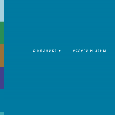
Клиника «Источник»
О КЛИНИКЕ
УСЛУГИ И ЦЕНЫ