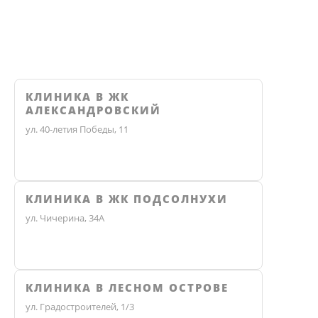
КЛИНИКА В ЖК
АЛЕКСАНДРОВСКИЙ
ул. 40-летия Победы, 11
КЛИНИКА В ЖК ПОДСОЛНУХИ
ул. Чичерина, 34А
КЛИНИКА В ЛЕСНОМ ОСТРОВЕ
ул. Градостроителей, 1/3