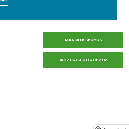
ЗАКАЗАТЬ ЗВОНОК
ЗАПИСАТЬСЯ НА ПРИЁМ