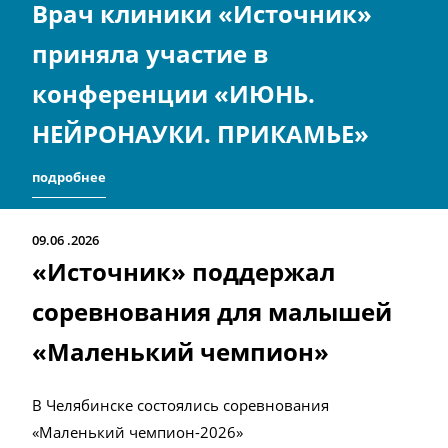
Врач клиники «Источник»
приняла участие в
конференции «ИЮНЬ.
НЕЙРОНАУКИ. ПРИКАМЬЕ»
подробнее
09.06
2026
«Источник» поддержал
соревнования для малышей
«Маленький чемпион»
В Челябинске состоялись соревнования
«Маленький чемпион-2026»