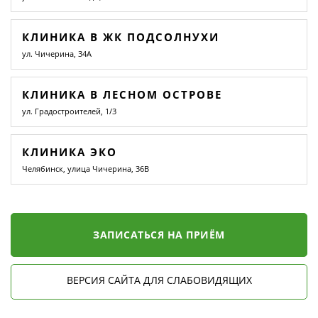
КЛИНИКА В ЖК ПОДСОЛНУХИ
ул. Чичерина, 34А
КЛИНИКА В ЛЕСНОМ ОСТРОВЕ
ул. Градостроителей, 1/3
КЛИНИКА ЭКО
Челябинск, улица Чичерина, 36В
ЗАПИСАТЬСЯ НА ПРИЁМ
ВЕРСИЯ САЙТА ДЛЯ СЛАБОВИДЯЩИХ