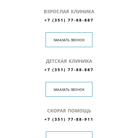
ВЗРОСЛАЯ КЛИНИКА
+7 (351) 77-88-887
ЗАКАЗАТЬ ЗВОНОК
ДЕТСКАЯ КЛИНИКА
+7 (351) 77-88-887
ЗАКАЗАТЬ ЗВОНОК
СКОРАЯ ПОМОЩЬ
+7 (351) 77-88-911