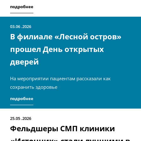
подробнее
03.06
2026
В филиале «Лесной остров»
прошел День открытых
дверей
На мероприятии пациентам рассказали как
сохранить здоровье
подробнее
25.05
2026
Фельдшеры СМП клиники
«Источник» стали лучшими в