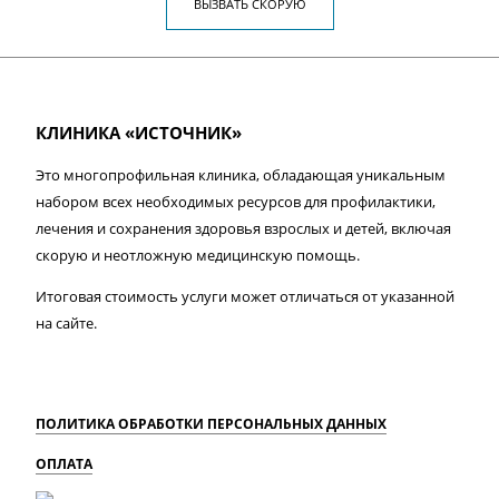
ВЫЗВАТЬ СКОРУЮ
КЛИНИКА «ИСТОЧНИК»
Это многопрофильная клиника, обладающая уникальным
набором всех необходимых ресурсов для профилактики,
лечения и сохранения здоровья взрослых и детей, включая
скорую и неотложную медицинскую помощь.
Итоговая стоимость услуги может отличаться от указанной
на сайте.
ПОЛИТИКА ОБРАБОТКИ ПЕРСОНАЛЬНЫХ ДАННЫХ
ОПЛАТА