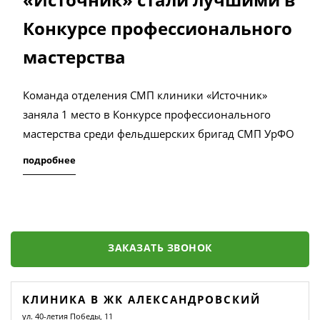
Конкурсе профессионального
мастерства
Команда отделения СМП клиники «Источник»
заняла 1 место в Конкурсе профессионального
мастерства среди фельдшерских бригад СМП УрФО
подробнее
ЗАКАЗАТЬ ЗВОНОК
КЛИНИКА В ЖК АЛЕКСАНДРОВСКИЙ
ул. 40-летия Победы, 11