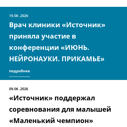
19.06
2026
Врач клиники «Источник»
приняла участие в
конференции «ИЮНЬ.
НЕЙРОНАУКИ. ПРИКАМЬЕ»
подробнее
09.06
2026
«Источник» поддержал
соревнования для малышей
«Маленький чемпион»