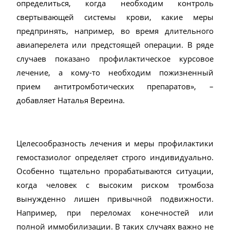
определиться, когда необходим контроль
свертывающей системы крови, какие меры
предпринять, например, во время длительного
авиаперелета или предстоящей операции. В ряде
случаев показано профилактическое курсовое
лечение, а кому-то необходим пожизненный
прием антитромботических препаратов», –
добавляет Наталья Вереина.
Целесообразность лечения и меры профилактики
гемостазиолог определяет строго индивидуально.
Особенно тщательно прорабатываются ситуации,
когда человек с высоким риском тромбоза
вынужденно лишен привычной подвижности.
Например, при переломах конечностей или
полной иммобилизации. В таких случаях важно не