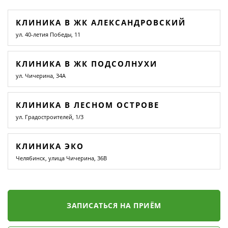
КЛИНИКА В ЖК АЛЕКСАНДРОВСКИЙ
ул. 40-летия Победы, 11
КЛИНИКА В ЖК ПОДСОЛНУХИ
ул. Чичерина, 34А
КЛИНИКА В ЛЕСНОМ ОСТРОВЕ
ул. Градостроителей, 1/3
КЛИНИКА ЭКО
Челябинск, улица Чичерина, 36В
ЗАПИСАТЬСЯ НА ПРИЁМ