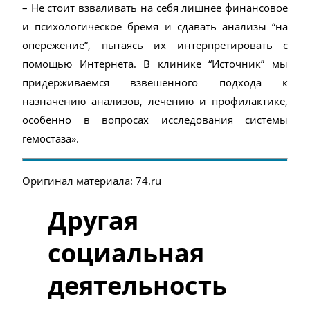
– Не стоит взваливать на себя лишнее финансовое
и психологическое бремя и сдавать анализы “на
опережение”, пытаясь их интерпретировать с
помощью Интернета. В клинике “Источник” мы
придерживаемся взвешенного подхода к
назначению анализов, лечению и профилактике,
особенно в вопросах исследования системы
гемостаза».
Оригинал материала:
74.ru
Другая
социальная
деятельность