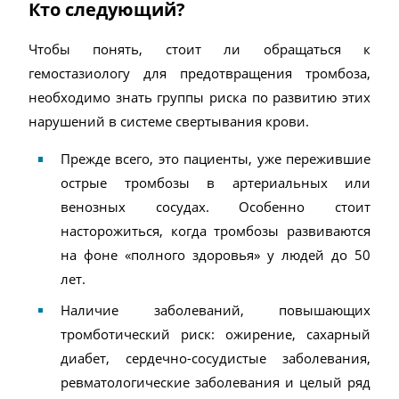
Кто следующий?
Чтобы понять, стоит ли обращаться к
гемостазиологу для предотвращения тромбоза,
необходимо знать группы риска по развитию этих
нарушений в системе свертывания крови.
Прежде всего, это пациенты, уже пережившие
острые тромбозы в артериальных или
венозных сосудах. Особенно стоит
насторожиться, когда тромбозы развиваются
на фоне «полного здоровья» у людей до 50
лет.
Наличие заболеваний, повышающих
тромботический риск: ожирение, сахарный
диабет, сердечно-сосудистые заболевания,
ревматологические заболевания и целый ряд