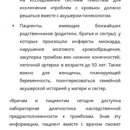
исключения «проблем с кровью» должно
решаться вместе с акушером-гинекологом.
Пациенты, имеющие ближайших
родственников (родители, братья и сестры), у
которых произошли инфаркты миокарда,
нарушения мозгового кровообращения,
закупорка тромбом вен нижних конечностей,
легочной артерии в возрасте до 50 лет. Также
важно для женщины, планирующей
беременность, поинтересоваться семейной
акушерской историей у матери и сестер.
«Врачам и пациентам сегодня доступна
лабораторная диагностика наследственной
предрасположенности к тромбозам. Зная эту
информацию, пациент вместе с врачом сможет