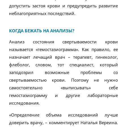
допустить застоя крови и предупредить развитие
неблагоприятных последствий.
КОГДА БЕЖАТЬ НА АНАЛИЗЫ?
Анализ состояния свертываемости крови
называется «гемостазиограмма». Как правило, ее
назначает лечащий врач – терапевт, гинеколог,
флеболог, словом, тот специалист, который
заподозрил возможные проблемы со
свертываемостью крови. Поэтому не нужно
самостоятельно «выписывать» себе
гемостазиограмму и другие лабораторные
исследования.
«Определение объема исследований лучше
доверить врачу, – комментирует Наталья Вереина.