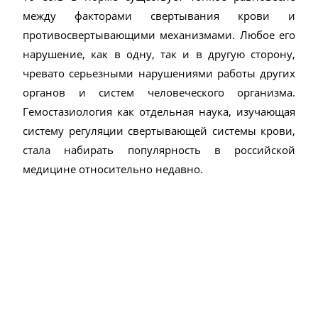
между факторами свертывания крови и
противосвертывающими механизмами. Любое его
нарушение, как в одну, так и в другую сторону,
чревато серьезными нарушениями работы других
органов и систем человеческого организма.
Гемостазиология как отдельная наука, изучающая
систему регуляции свертывающей системы крови,
стала набирать популярность в российской
медицине относительно недавно.