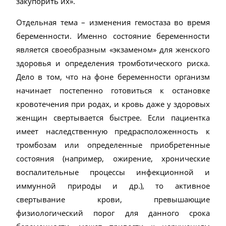
закупорить их».
Отдельная тема – изменения гемостаза во время
беременности. Именно состояние беременности
является своеобразным «экзаменом» для женского
здоровья и определения тромботического риска.
Дело в том, что на фоне беременности организм
начинает постепенно готовиться к остановке
кровотечения при родах, и кровь даже у здоровых
женщин свертывается быстрее. Если пациентка
имеет наследственную предрасположенность к
тромбозам или определенные приобретенные
состояния (например, ожирение, хронические
воспалительные процессы инфекционной и
иммунной природы и др.), то активное
свертывание крови, превышающие
физиологический порог для данного срока