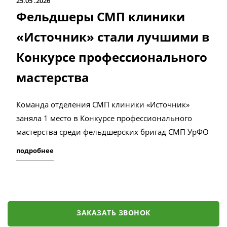
25.05
2026
Фельдшеры СМП клиники
«Источник» стали лучшими в
Конкурсе профессионального
мастерства
Команда отделения СМП клиники «Источник»
заняла 1 место в Конкурсе профессионального
мастерства среди фельдшерских бригад СМП УрФО
подробнее
ЗАКАЗАТЬ ЗВОНОК