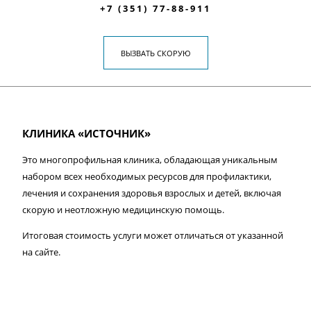
+7 (351) 77-88-911
ВЫЗВАТЬ СКОРУЮ
КЛИНИКА «ИСТОЧНИК»
Это многопрофильная клиника, обладающая уникальным
набором всех необходимых ресурсов для профилактики,
лечения и сохранения здоровья взрослых и детей, включая
скорую и неотложную медицинскую помощь.
Итоговая стоимость услуги может отличаться от указанной
на сайте.