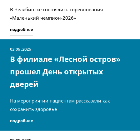
В Челябинске состоялись соревнования
«Маленький чемпион-2026»
подробнее
03.06
2026
В филиале «Лесной остров»
прошел День открытых
дверей
На мероприятии пациентам рассказали как
сохранить здоровье
подробнее