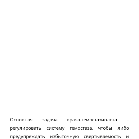
Основная задача врача-гемостазиолога –
регулировать систему гемостаза, чтобы либо
предупреждать избыточную свертываемость и