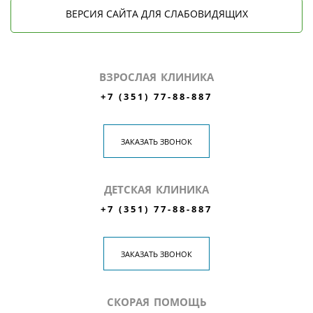
ВЕРСИЯ САЙТА ДЛЯ СЛАБОВИДЯЩИХ
ВЗРОСЛАЯ КЛИНИКА
+7 (351) 77-88-887
ЗАКАЗАТЬ ЗВОНОК
ДЕТСКАЯ КЛИНИКА
+7 (351) 77-88-887
ЗАКАЗАТЬ ЗВОНОК
СКОРАЯ ПОМОЩЬ