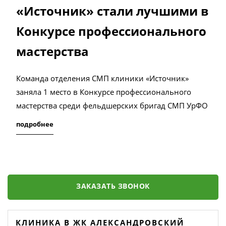
«Источник» стали лучшими в
Конкурсе профессионального
мастерства
Команда отделения СМП клиники «Источник»
заняла 1 место в Конкурсе профессионального
мастерства среди фельдшерских бригад СМП УрФО
подробнее
ЗАКАЗАТЬ ЗВОНОК
КЛИНИКА В ЖК АЛЕКСАНДРОВСКИЙ