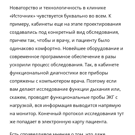
Новаторство и технологичность в клинике
«Источник» чувствуется буквально во всем. К
примеру, кабинеты еще на этапе проектирования
создавались под конкретный вид обследования,
причем так, чтобы и врачу, и пациенту было
одинаково комфортно. Новейшее оборудование и
современное программное обеспечение в разы
ускорили процесс обследования. Так, в кабинете
функциональной диагностики все приборы
сопряжены с компьютером врача. Поэтому если
вам делают исследование функции дыхания или,
скажем, проводят функциональные пробы ЭКГ с
нагрузкой, вся информация выводится напрямую
на монитор. Конечный протокол исследования тут
же попадает в электронную карту пациента.
Есть справедливое мнение о том, что даже