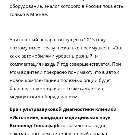
оборудование, аналог которого в России пока есть
только в Москве.
Уникальный аппарат выпущен в 2015 году,
поэтому имеет сразу несколько преимуществ. «Это
как с автомобилями уровень разный, и
комплектация каждый год совершенствуется. При
этом водители прекрасно понимают, что в авто с
новой комплектацией полезных опций будет
больше, – шутят врачи. – То же самое – и с
медицинским оборудованием».
Врач ультразвуковой диагностики клиники
«Источник», кандидат медицинских наук
Всеволод Гольцфарб
согласился наглядно
показать нам, чем же хорош новый аппарат.