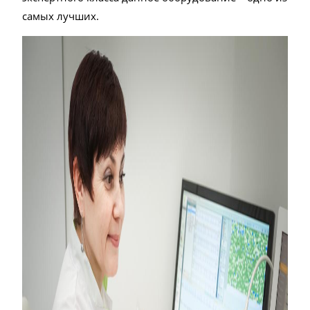
самых лучших.