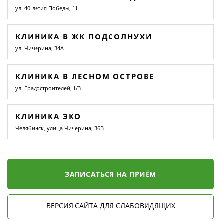
ул. 40-летия Победы, 11
КЛИНИКА В ЖК ПОДСОЛНУХИ
ул. Чичерина, 34А
КЛИНИКА В ЛЕСНОМ ОСТРОВЕ
ул. Градостроителей, 1/3
КЛИНИКА ЭКО
Челябинск, улица Чичерина, 36В
ЗАПИСАТЬСЯ НА ПРИЁМ
ВЕРСИЯ САЙТА ДЛЯ СЛАБОВИДЯЩИХ