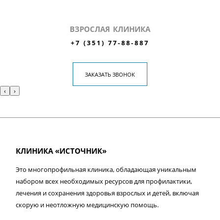
ВЗРОСЛАЯ КЛИНИКА
+7 (351) 77-88-887
ЗАКАЗАТЬ ЗВОНОК
‹
›
КЛИНИКА «ИСТОЧНИК»
Это многопрофильная клиника, обладающая уникальным
набором всех необходимых ресурсов для профилактики,
лечения и сохранения здоровья взрослых и детей, включая
скорую и неотложную медицинскую помощь.