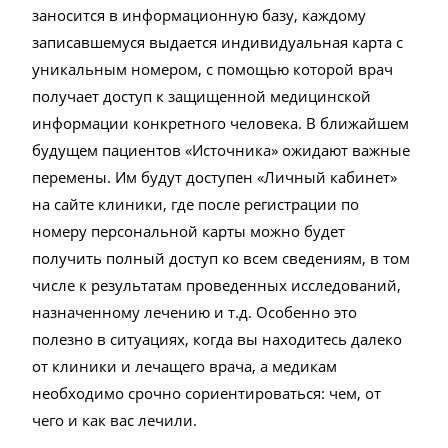
заносится в информационную базу, каждому
записавшемуся выдается индивидуальная карта с
уникальным номером, с помощью которой врач
получает доступ к защищенной медицинской
информации конкретного человека. В ближайшем
будущем пациентов «Источника» ожидают важные
перемены. Им будут доступен «Личный кабинет»
на сайте клиники, где после регистрации по
номеру персональной карты можно будет
получить полный доступ ко всем сведениям, в том
числе к результатам проведенных исследований,
назначенному лечению и т.д. Особенно это
полезно в ситуациях, когда вы находитесь далеко
от клиники и лечащего врача, а медикам
необходимо срочно сориентироваться: чем, от
чего и как вас лечили.