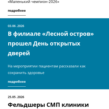
«Маленький чемпион-2026»
подробнее
03.06
2026
В филиале «Лесной остров»
прошел День открытых
дверей
На мероприятии пациентам рассказали как
сохранить здоровье
подробнее
25.05
2026
Фельдшеры СМП клиники