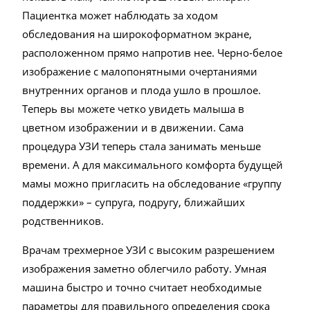
Пациентка может наблюдать за ходом
обследования на широкоформатном экране,
расположенном прямо напротив нее. Черно-белое
изображение с малопонятными очертаниями
внутренних органов и плода ушло в прошлое.
Теперь вы можете четко увидеть малыша в
цветном изображении и в движении. Сама
процедура УЗИ теперь стала занимать меньше
времени. А для максимального комфорта будущей
мамы можно пригласить на обследование «группу
поддержки» – супруга, подругу, ближайших
родственников.
Врачам трехмерное УЗИ с высоким разрешением
изображения заметно облегчило работу. Умная
машина быстро и точно считает необходимые
параметры для правильного определения срока