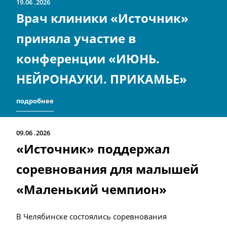
19.06
2026
Врач клиники «Источник»
приняла участие в
конференции «ИЮНЬ.
НЕЙРОНАУКИ. ПРИКАМЬЕ»
подробнее
09.06
2026
«Источник» поддержал
соревнования для малышей
«Маленький чемпион»
В Челябинске состоялись соревнования