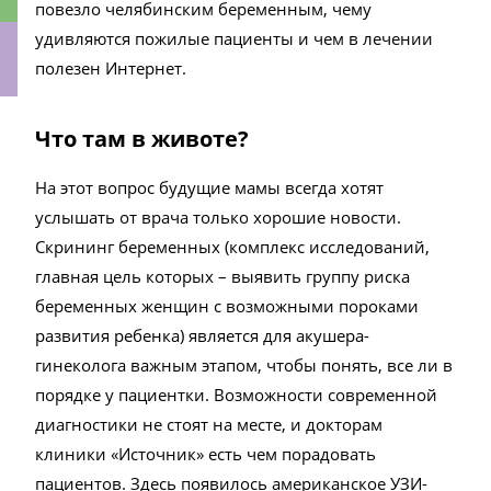
повезло челябинским беременным, чему
удивляются пожилые пациенты и чем в лечении
полезен Интернет.
ки
Что там в животе?
На этот вопрос будущие мамы всегда хотят
услышать от врача только хорошие новости.
Скрининг беременных (комплекс исследований,
главная цель которых – выявить группу риска
беременных женщин с возможными пороками
развития ребенка) является для акушера-
гинеколога важным этапом, чтобы понять, все ли в
порядке у пациентки. Возможности современной
диагностики не стоят на месте, и докторам
клиники «Источник» есть чем порадовать
пациентов. Здесь появилось американское УЗИ-