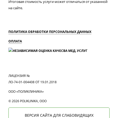
Итоговая стоимость услуги может отличаться от указанной
на сайте.
ПОЛИТИКА ОБРАБОТКИ ПЕРСОНАЛЬНЫХ ДАННЫХ
ОПЛАТА
MAX
Вконтакте
Одноклассники
ЛИЦЕНЗИЯ №
ЛО-74-01-004408 ОТ 19.01.2018
ООО «ПОЛИКЛИНИКА»
© 2026 POLIKLINIKA, OOO
ВЕРСИЯ САЙТА ДЛЯ СЛАБОВИДЯЩИХ