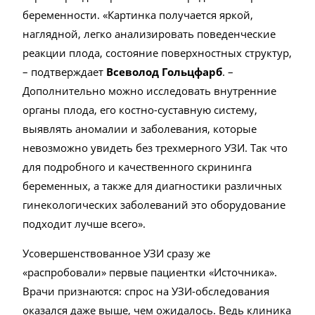
беременности. «Картинка получается яркой,
наглядной, легко анализировать поведенческие
реакции плода, состояние поверхностных структур,
– подтверждает
Всеволод Гольцфарб
. –
Дополнительно можно исследовать внутренние
органы плода, его костно-суставную систему,
выявлять аномалии и заболевания, которые
невозможно увидеть без трехмерного УЗИ. Так что
для подробного и качественного скрининга
беременных, а также для диагностики различных
гинекологических заболеваний это оборудование
подходит лучше всего».
Усовершенствованное УЗИ сразу же
«распробовали» первые пациентки «Источника».
Врачи признаются: спрос на УЗИ-обследования
оказался даже выше, чем ожидалось. Ведь клиника