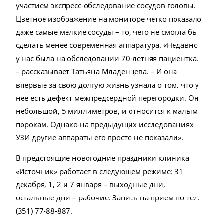
участием экспресс-обследование сосудов головы.
Цветное изображение на мониторе четко показало
даже самые мелкие сосуды – то, чего не смогла бы
сделать менее современная аппаратура. «Недавно
у нас была на обследовании 70-летняя пациентка,
– рассказывает Татьяна Младенцева. – И она
впервые за свою долгую жизнь узнала о том, что у
нее есть дефект межпредсердной перегородки. Он
небольшой, 5 миллиметров, и относится к малым
порокам. Однако на предыдущих исследованиях
УЗИ другие аппараты его просто не показали».
В предстоящие новогодние праздники клиника
«Источник» работает в следующем режиме: 31
декабря, 1, 2 и 7 января – выходные дни,
остальные дни – рабочие. Запись на прием по тел.
(351) 77-88-887.