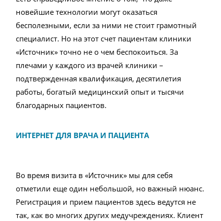
новейшие технологии могут оказаться
бесполезными, если за ними не стоит грамотный
специалист. Но на этот счет пациентам клиники
«Источник» точно не о чем беспокоиться. За
плечами у каждого из врачей клиники –
подтвержденная квалификация, десятилетия
работы, богатый медицинский опыт и тысячи
благодарных пациентов.
ИНТЕРНЕТ ДЛЯ ВРАЧА И ПАЦИЕНТА
Во время визита в «Источник» мы для себя
отметили еще один небольшой, но важный нюанс.
Регистрация и прием пациентов здесь ведутся не
так, как во многих других медучреждениях. Клиент