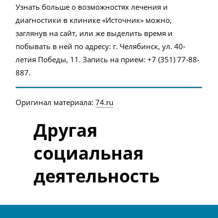
Узнать больше о возможностях лечения и
диагностики в клинике «Источник» можно,
заглянув на сайт, или же выделить время и
побывать в ней по адресу: г. Челябинск, ул. 40-
летия Победы, 11. Запись на прием:
+7 (351) 77-88-
887
.
Оригинал материала:
74.ru
Другая
социальная
деятельность