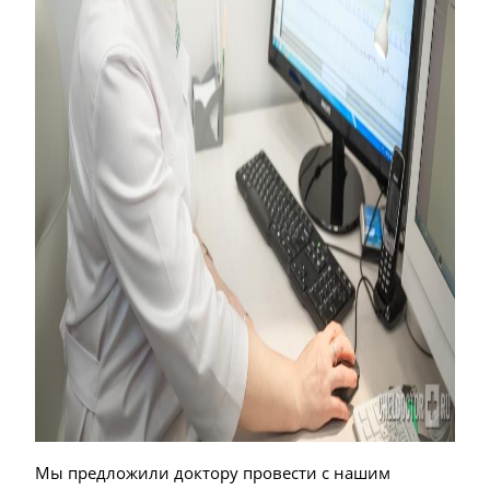
Мы предложили доктору провести с нашим