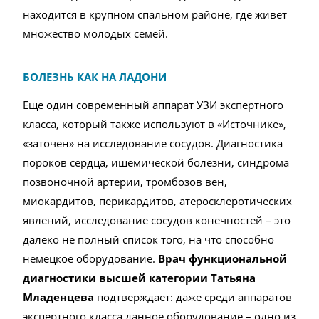
находится в крупном спальном районе, где живет
множество молодых семей.
БОЛЕЗНЬ КАК НА ЛАДОНИ
Еще один современный аппарат УЗИ экспертного
класса, который также используют в «Источнике»,
«заточен» на исследование сосудов. Диагностика
пороков сердца, ишемической болезни, синдрома
позвоночной артерии, тромбозов вен,
миокардитов, перикардитов, атеросклеротических
явлений, исследование сосудов конечностей – это
далеко не полный список того, на что способно
немецкое оборудование.
Врач функциональной
диагностики высшей категории Татьяна
Младенцева
подтверждает: даже среди аппаратов
экспертного класса данное оборудование – одно из