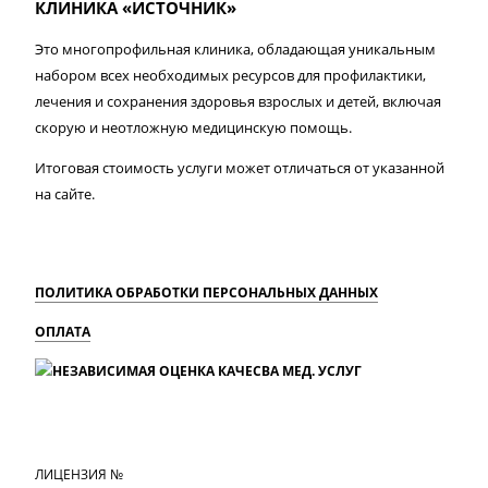
КЛИНИКА «ИСТОЧНИК»
Это многопрофильная клиника, обладающая уникальным
набором всех необходимых ресурсов для профилактики,
лечения и сохранения здоровья взрослых и детей, включая
скорую и неотложную медицинскую помощь.
Итоговая стоимость услуги может отличаться от указанной
на сайте.
ПОЛИТИКА ОБРАБОТКИ ПЕРСОНАЛЬНЫХ ДАННЫХ
ОПЛАТА
MAX
Вконтакте
Одноклассники
ЛИЦЕНЗИЯ №