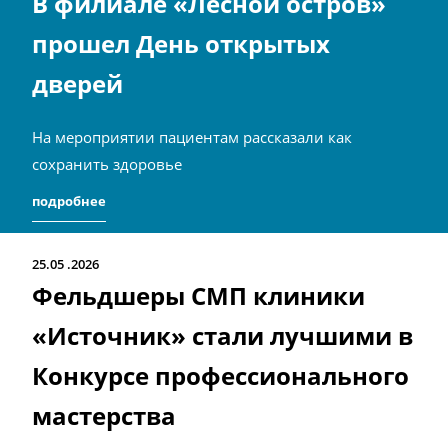
В филиале «Лесной остров»
прошел День открытых
дверей
На мероприятии пациентам рассказали как
сохранить здоровье
подробнее
25.05
2026
Фельдшеры СМП клиники
«Источник» стали лучшими в
Конкурсе профессионального
мастерства