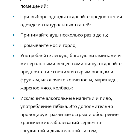
помещений;
При выборе одежды отдавайте предпочтения
одежде из натуральных тканей;
Принимайте душ несколько раз в день;
Промывайте нос и горло;
Употребляйте легкую, богатую витаминами и
минеральными веществами пищу, отдавайте
предпочтение свежим и сырым овощам и
фруктам, исключите копчености, маринады,
жареное мясо, колбасы;
Исключите алкогольные напитки и пиво,
употребление табака. Это дополнительно
провоцирует развитие острых и обострение
хронических заболеваний сердечно-
сосудистой и дыхательной систем;