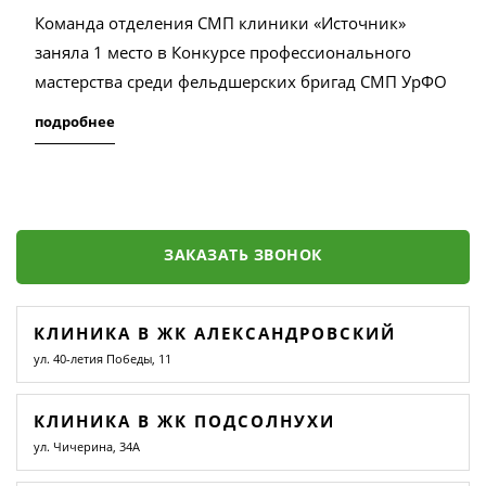
Команда отделения СМП клиники «Источник»
заняла 1 место в Конкурсе профессионального
мастерства среди фельдшерских бригад СМП УрФО
подробнее
ЗАКАЗАТЬ ЗВОНОК
КЛИНИКА В ЖК АЛЕКСАНДРОВСКИЙ
ул. 40-летия Победы, 11
КЛИНИКА В ЖК ПОДСОЛНУХИ
ул. Чичерина, 34А