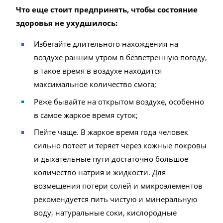
Что еще стоит предпринять, чтобы состояние
здоровья не ухудшилось:
Избегайте длительного нахождения на
воздухе ранним утром в безветренную погоду,
в такое время в воздухе находится
максимальное количество смога;
Реже бывайте на открытом воздухе, особенно
в самое жаркое время суток;
Пейте чаще. В жаркое время года человек
сильно потеет и теряет через кожные покровы
и дыхательные пути достаточно большое
количество натрия и жидкости. Для
возмещения потери солей и микроэлементов
рекомендуется пить чистую и минеральную
воду, натуральные соки, кислородные