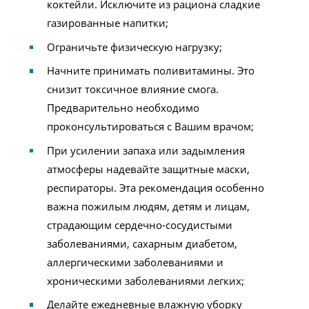
коктейли. Исключите из рациона сладкие
газированные напитки;
Ограничьте физическую нагрузку;
Начните принимать поливитамины. Это
снизит токсичное влияние смога.
Предварительно необходимо
проконсультироваться с Вашим врачом;
При усилении запаха или задымления
атмосферы надевайте защитные маски,
респираторы. Эта рекомендация особенно
важна пожилым людям, детям и лицам,
страдающим сердечно-сосудистыми
заболеваниями, сахарным диабетом,
аллергическими заболеваниями и
хроническими заболеваниями легких;
Делайте ежедневные влажную уборку