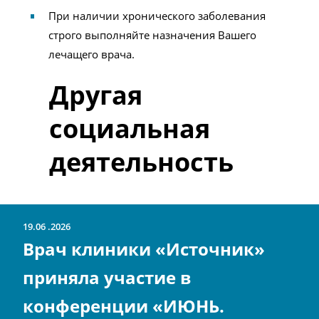
При наличии хронического заболевания
строго выполняйте назначения Вашего
лечащего врача.
Другая
социальная
деятельность
19.06
2026
Врач клиники «Источник»
приняла участие в
конференции «ИЮНЬ.