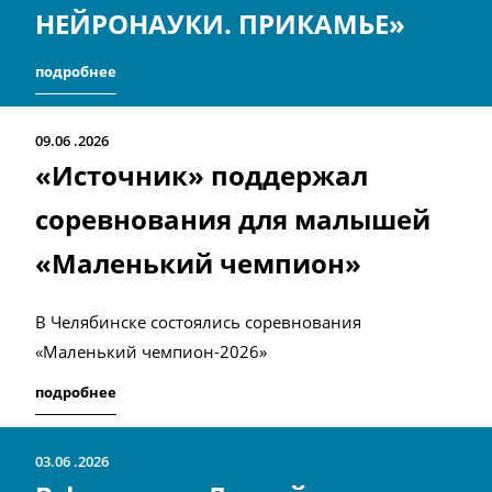
НЕЙРОНАУКИ. ПРИКАМЬЕ»
подробнее
09.06
2026
«Источник» поддержал
соревнования для малышей
«Маленький чемпион»
В Челябинске состоялись соревнования
«Маленький чемпион-2026»
подробнее
03.06
2026