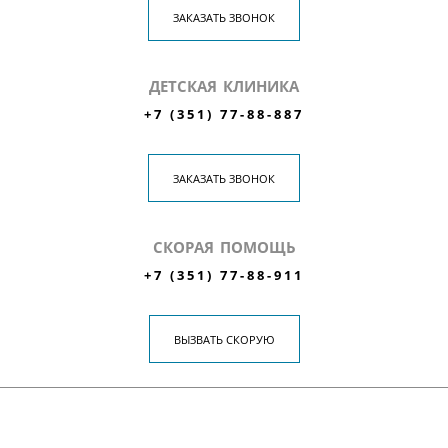
ЗАКАЗАТЬ ЗВОНОК
ДЕТСКАЯ КЛИНИКА
+7 (351) 77-88-887
ЗАКАЗАТЬ ЗВОНОК
СКОРАЯ ПОМОЩЬ
+7 (351) 77-88-911
ВЫЗВАТЬ СКОРУЮ