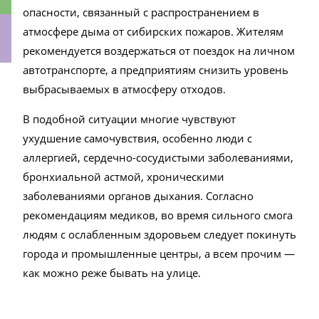
опасности, связанный с распространением в
атмосфере дыма от сибирских пожаров. Жителям
рекомендуется воздержаться от поездок на личном
автотранспорте, а предприятиям снизить уровень
ки
выбрасываемых в атмосферу отходов.
В подобной ситуации многие чувствуют
ухудшение самочувствия, особенно люди с
аллергией, сердечно-сосудистыми заболеваниями,
бронхиальной астмой, хроническими
заболеваниями органов дыхания. Согласно
рекомендациям медиков, во время сильного смога
людям с ослабленным здоровьем следует покинуть
города и промышленные центры, а всем прочим —
как можно реже бывать на улице.